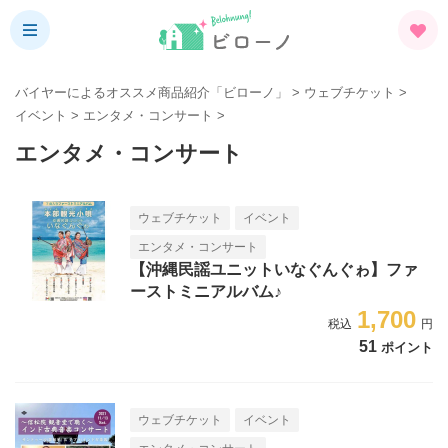
バイヤーによるオススメ商品紹介「ビローノ」
>
ウェブチケット
>
イベント
>
エンタメ・コンサート
>
エンタメ・コンサート
ウェブチケット
イベント
エンタメ・コンサート
【沖縄民謡ユニットいなぐんぐゎ】ファ
ーストミニアルバム♪
1,700
51
ポイント
ウェブチケット
イベント