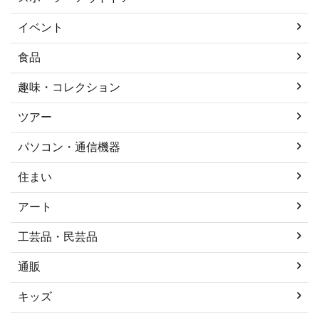
イベント
食品
趣味・コレクション
ツアー
パソコン・通信機器
住まい
アート
工芸品・民芸品
通販
キッズ