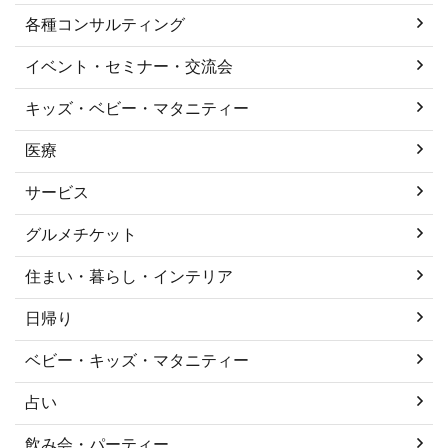
各種コンサルティング
イベント・セミナー・交流会
キッズ・ベビー・マタニティー
医療
サービス
グルメチケット
住まい・暮らし・インテリア
日帰り
ベビー・キッズ・マタニティー
占い
飲み会・パーティー