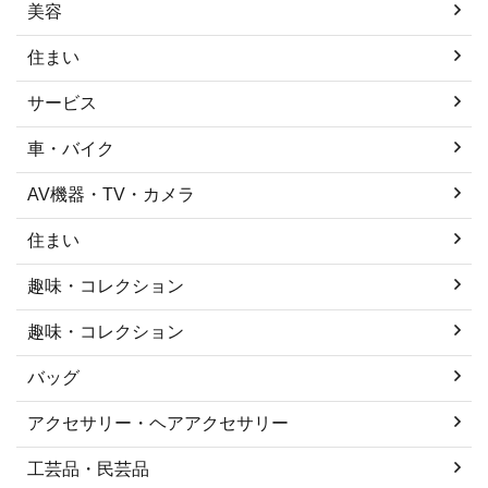
美容
住まい
サービス
車・バイク
AV機器・TV・カメラ
住まい
趣味・コレクション
趣味・コレクション
バッグ
アクセサリー・ヘアアクセサリー
工芸品・民芸品