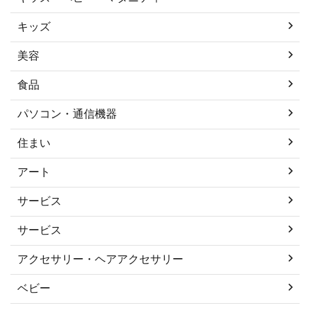
キッズ
美容
食品
パソコン・通信機器
住まい
アート
サービス
サービス
アクセサリー・ヘアアクセサリー
ベビー