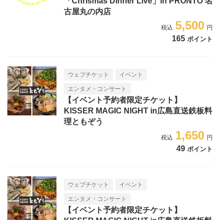
「Chrismas Dinner Live」in PRONTO 名
古屋丸の内店
5,500
165
ポイント
ウェブチケット
イベント
エンタメ・コンサート
【イベント予約者限定チケット】
KISSER MAGIC NIGHT in広島直送鉄板料
理ともぞう
1,650
49
ポイント
ウェブチケット
イベント
エンタメ・コンサート
【イベント予約者限定チケット】