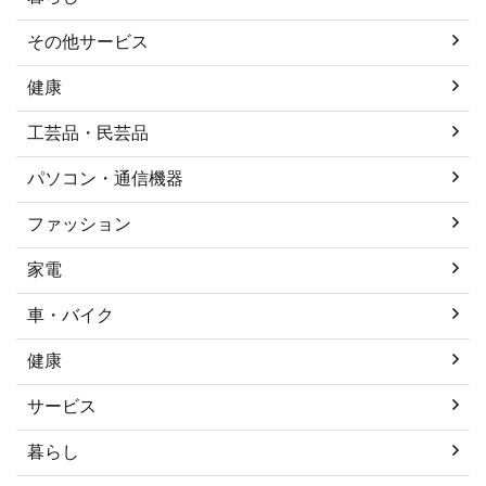
その他サービス
健康
工芸品・民芸品
パソコン・通信機器
ファッション
家電
車・バイク
健康
サービス
暮らし