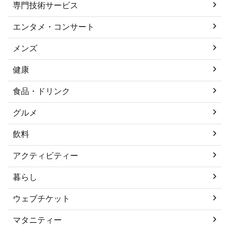
専門技術サービス
エンタメ・コンサート
メンズ
健康
食品・ドリンク
グルメ
飲料
アクティビティー
暮らし
ウェブチケット
マタニティー