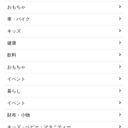
おもちゃ
車・バイク
キッズ
健康
飲料
おもちゃ
イベント
暮らし
イベント
財布・小物
キッズ・ベビー・マタニティー