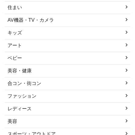
住まい
AV機器・TV・カメラ
キッズ
アート
ベビー
美容・健康
合コン・街コン
ファッション
レディース
美容
スポーツ・アウトドア