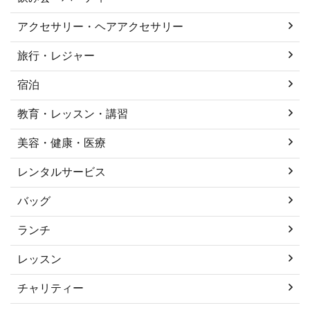
アクセサリー・ヘアアクセサリー
旅行・レジャー
宿泊
教育・レッスン・講習
美容・健康・医療
レンタルサービス
バッグ
ランチ
レッスン
チャリティー