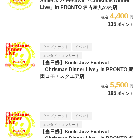
Smile Jazz Festival 「Chrismas Dinner
Live」in PRONTO 名古屋丸の内店
4,400
135
ポイント
ウェブチケット
イベント
エンタメ・コンサート
【当日券】Smile Jazz Festival
「Chrismas Dinner Live」in PRONTO 豊
田コモ・スクエア店
5,500
165
ポイント
ウェブチケット
イベント
エンタメ・コンサート
【当日券】Smile Jazz Festival