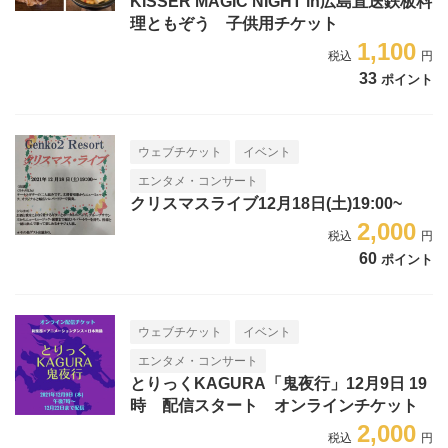
KISSER MAGIC NIGHT in広島直送鉄板料
理ともぞう 子供用チケット
1,100
33
ポイント
ウェブチケット
イベント
エンタメ・コンサート
クリスマスライブ12月18日(土)19:00~
2,000
60
ポイント
ウェブチケット
イベント
エンタメ・コンサート
とりっくKAGURA「鬼夜行」12月9日 19
時 配信スタート オンラインチケット
2,000