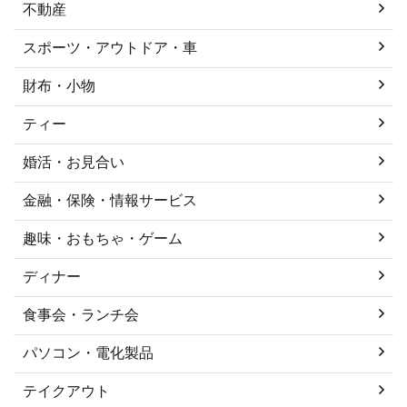
不動産
スポーツ・アウトドア・車
財布・小物
ティー
婚活・お見合い
金融・保険・情報サービス
趣味・おもちゃ・ゲーム
ディナー
食事会・ランチ会
パソコン・電化製品
テイクアウト