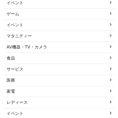
イベント
ゲーム
イベント
マタニティー
AV機器・TV・カメラ
食品
サービス
医療
家電
レディース
イベント