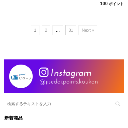
100
ポイント
1
2
…
31
Next »
新着商品