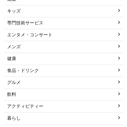
キッズ
専門技術サービス
エンタメ・コンサート
メンズ
健康
食品・ドリンク
グルメ
飲料
アクティビティー
暮らし