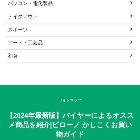
パソコン・電化製品
テイクアウト
スポーツ
アート・工芸品
和食
サイトマップ
【2024年最新版】バイヤーによるオスス
メ商品を紹介|ビローノ かしこくお買い
物ガイド