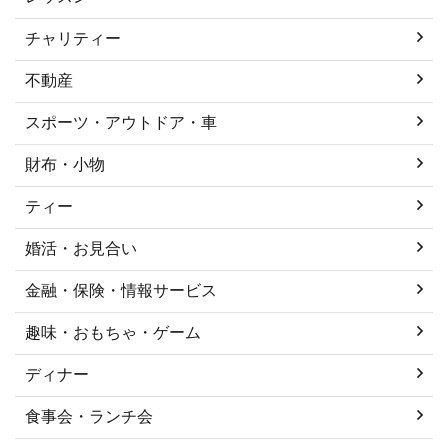
チャリティー
不動産
スポーツ・アウトドア・車
財布・小物
ティー
婚活・お見合い
金融・保険・情報サービス
趣味・おもちゃ・ゲーム
ディナー
食事会・ランチ会