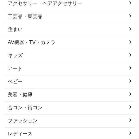
アクセサリー・ヘアアクセサリー
工芸品・民芸品
住まい
AV機器・TV・カメラ
キッズ
アート
ベビー
美容・健康
合コン・街コン
ファッション
レディース