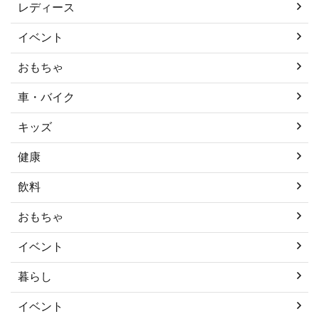
レディース
イベント
おもちゃ
車・バイク
キッズ
健康
飲料
おもちゃ
イベント
暮らし
イベント