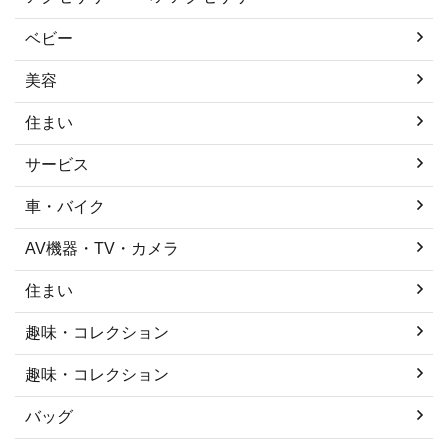
ベビー
美容
住まい
サービス
車・バイク
AV機器・TV・カメラ
住まい
趣味・コレクション
趣味・コレクション
バッグ