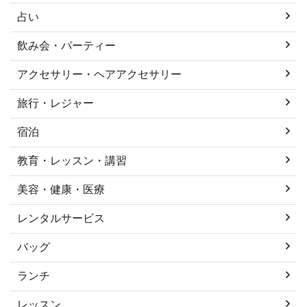
占い
飲み会・パーティー
アクセサリー・ヘアアクセサリー
旅行・レジャー
宿泊
教育・レッスン・講習
美容・健康・医療
レンタルサービス
バッグ
ランチ
レッスン