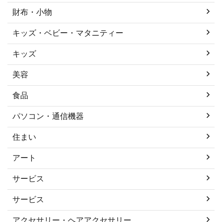
財布・小物
キッズ・ベビー・マタニティー
キッズ
美容
食品
パソコン・通信機器
住まい
アート
サービス
サービス
アクセサリー・ヘアアクセサリー