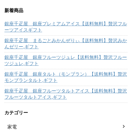
新着商品
銀座千疋屋 銀座プレミアムアイス【送料無料】贅沢フル
ーツアイスギフト
銀座千疋屋 まるごとみかんぜりぃ【送料無料】贅沢みか
んゼリー,ギフト
銀座千疋屋 銀座フルーツジュレ【送料無料】贅沢フルー
ツジュレ,ギフト
銀座千疋屋 銀座タルト（モンブラン）【送料無料】贅沢
モンブランタルト,ギフト
銀座千疋屋 銀座フルーツタルトアイス【送料無料】贅沢
フルーツタルトアイス,ギフト
カテゴリー
家電