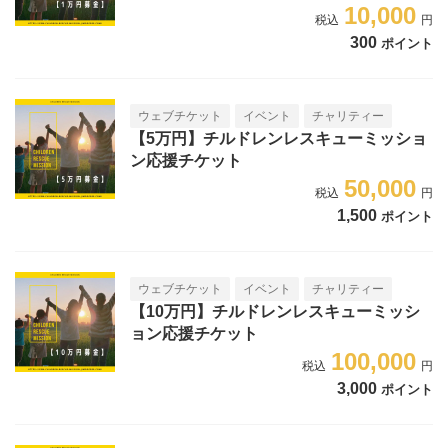
10,000
300
ポイント
ウェブチケット
イベント
チャリティー
【5万円】チルドレンレスキューミッショ
ン応援チケット
50,000
1,500
ポイント
ウェブチケット
イベント
チャリティー
【10万円】チルドレンレスキューミッシ
ョン応援チケット
100,000
3,000
ポイント