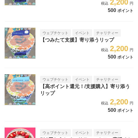
2,200
500
ポイント
ウェブチケット
イベント
チャリティー
【つみたて支援】寄り添うリップ
2,200
500
ポイント
ウェブチケット
イベント
チャリティー
【高ポイント還元！/支援購入】寄り添う
リップ
2,200
500
ポイント
ウェブチケット
イベント
チャリティー