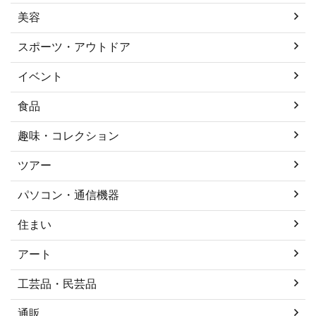
美容
スポーツ・アウトドア
イベント
食品
趣味・コレクション
ツアー
パソコン・通信機器
住まい
アート
工芸品・民芸品
通販