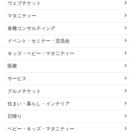
ウェブチケット
マタニティー
各種コンサルティング
イベント・セミナー・交流会
キッズ・ベビー・マタニティー
医療
サービス
グルメチケット
住まい・暮らし・インテリア
日帰り
ベビー・キッズ・マタニティー