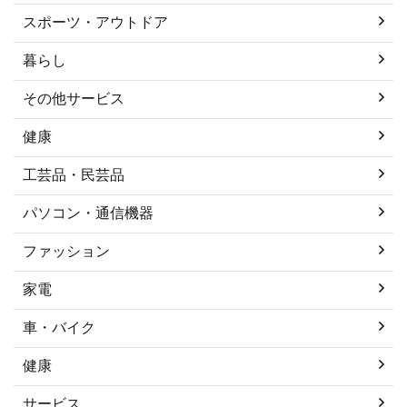
スポーツ・アウトドア
暮らし
その他サービス
健康
工芸品・民芸品
パソコン・通信機器
ファッション
家電
車・バイク
健康
サービス