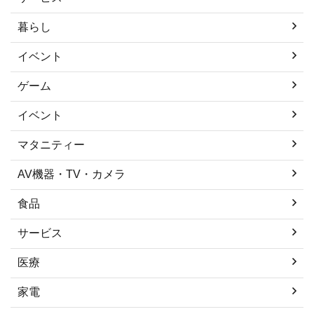
暮らし
イベント
ゲーム
イベント
マタニティー
AV機器・TV・カメラ
食品
サービス
医療
家電