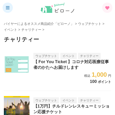
バイヤーによるオススメ商品紹介「ビローノ」
>
ウェブチケット
>
イベント
>
チャリティー
>
チャリティー
ウェブチケット
イベント
チャリティー
【 For You Ticket 】コロナ対応医療従事
者のかたへお届けします
1,000
100
ポイント
ウェブチケット
イベント
チャリティー
【1万円】チルドレンレスキューミッショ
ン応援チケット