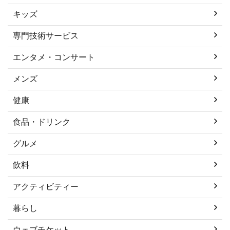
キッズ
専門技術サービス
エンタメ・コンサート
メンズ
健康
食品・ドリンク
グルメ
飲料
アクティビティー
暮らし
ウェブチケット