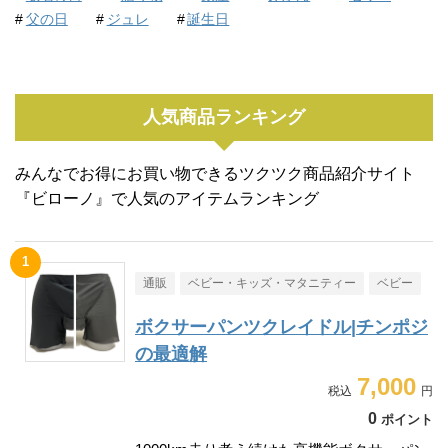
父の日
ジュレ
誕生日
人気商品ランキング
みんなでお得にお買い物できるツクツク商品紹介サイト
『ビローノ』で人気のアイテムランキング
通販
ベビー・キッズ・マタニティー
ベビー
ボクサーパンツクレイドル|チンポジ
の最適解
7,000
0
ポイント