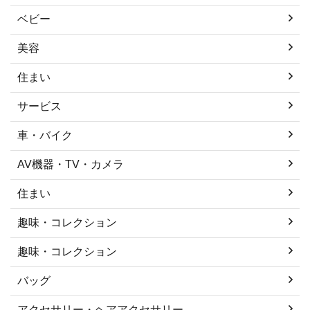
ベビー
美容
住まい
サービス
車・バイク
AV機器・TV・カメラ
住まい
趣味・コレクション
趣味・コレクション
バッグ
アクセサリー・ヘアアクセサリー