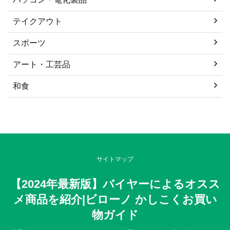
テイクアウト
スポーツ
アート・工芸品
和食
サイトマップ
【2024年最新版】バイヤーによるオスス
メ商品を紹介|ビローノ かしこくお買い
物ガイド