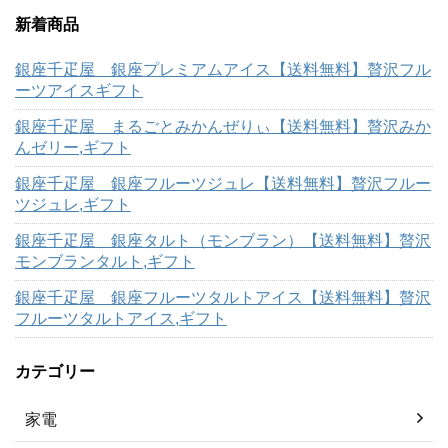
新着商品
銀座千疋屋 銀座プレミアムアイス【送料無料】贅沢フル
ーツアイスギフト
銀座千疋屋 まるごとみかんぜりぃ【送料無料】贅沢みか
んゼリー,ギフト
銀座千疋屋 銀座フルーツジュレ【送料無料】贅沢フルー
ツジュレ,ギフト
銀座千疋屋 銀座タルト（モンブラン）【送料無料】贅沢
モンブランタルト,ギフト
銀座千疋屋 銀座フルーツタルトアイス【送料無料】贅沢
フルーツタルトアイス,ギフト
カテゴリー
家電