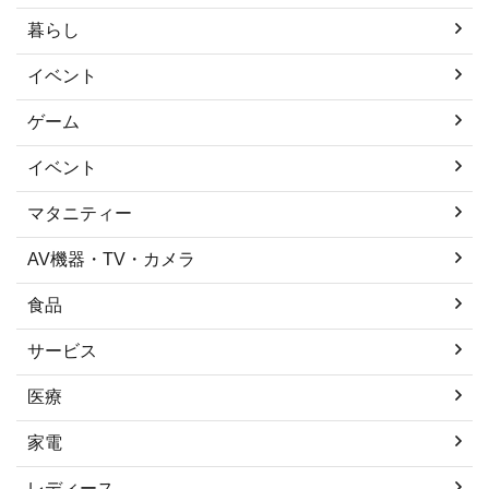
暮らし
イベント
ゲーム
イベント
マタニティー
AV機器・TV・カメラ
食品
サービス
医療
家電
レディース