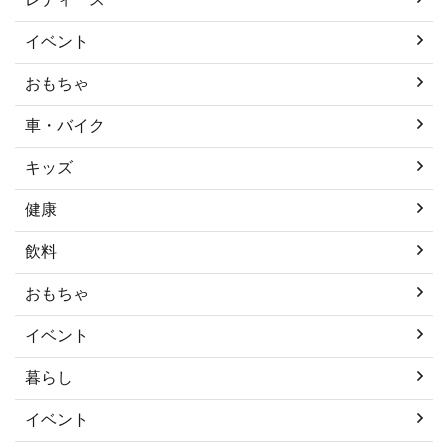
イベント
おもちゃ
車・バイク
キッズ
健康
飲料
おもちゃ
イベント
暮らし
イベント