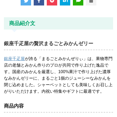
商品紹介文
銀座千疋屋の贅沢まるごとみかんゼリー
銀座千疋屋
が誇る「まるごとみかんぜりぃ」は、果物専門
店の老舗とみかん作りのプロが共同で作り上げた逸品で
す。国産のみかんを厳選し、100%果汁で作り上げた濃厚
なみかんゼリーに、まるごと1個のジューシーなみかんを
閉じ込めました。シャーベットとしても美味しくお召し上
がりいただけます。内祝い特集やギフトに最適です。
商品内容