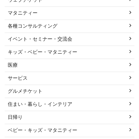
マタニティー
各種コンサルティング
イベント・セミナー・交流会
キッズ・ベビー・マタニティー
医療
サービス
グルメチケット
住まい・暮らし・インテリア
日帰り
ベビー・キッズ・マタニティー