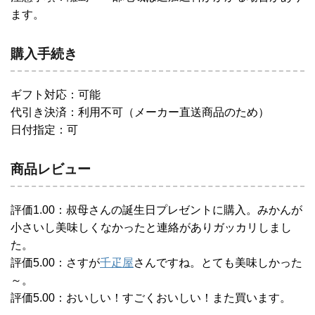
ます。
購入手続き
ギフト対応：可能
代引き決済：利用不可（メーカー直送商品のため）
日付指定：可
商品レビュー
評価1.00：叔母さんの誕生日プレゼントに購入。みかんが
小さいし美味しくなかったと連絡がありガッカリしまし
た。
評価5.00：さすが
千疋屋
さんですね。とても美味しかった
～。
評価5.00：おいしい！すごくおいしい！また買います。