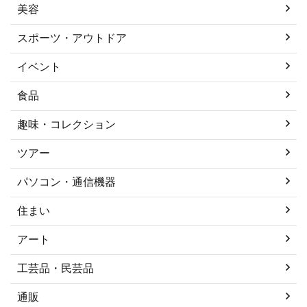
美容
スポーツ・アウトドア
イベント
食品
趣味・コレクション
ツアー
パソコン・通信機器
住まい
アート
工芸品・民芸品
通販