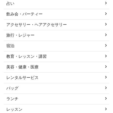
占い
飲み会・パーティー
アクセサリー・ヘアアクセサリー
旅行・レジャー
宿泊
教育・レッスン・講習
美容・健康・医療
レンタルサービス
バッグ
ランチ
レッスン