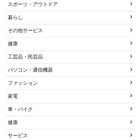
スポーツ・アウトドア
暮らし
その他サービス
健康
工芸品・民芸品
パソコン・通信機器
ファッション
家電
車・バイク
健康
サービス