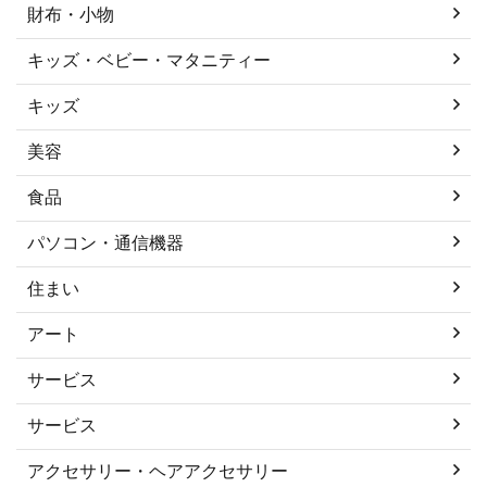
財布・小物
キッズ・ベビー・マタニティー
キッズ
美容
食品
パソコン・通信機器
住まい
アート
サービス
サービス
アクセサリー・ヘアアクセサリー