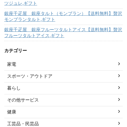
ツジュレ,ギフト
銀座千疋屋 銀座タルト（モンブラン）【送料無料】贅沢
モンブランタルト,ギフト
銀座千疋屋 銀座フルーツタルトアイス【送料無料】贅沢
フルーツタルトアイス,ギフト
カテゴリー
家電
スポーツ・アウトドア
暮らし
その他サービス
健康
工芸品・民芸品