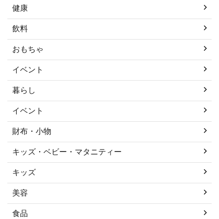
健康
飲料
おもちゃ
イベント
暮らし
イベント
財布・小物
キッズ・ベビー・マタニティー
キッズ
美容
食品