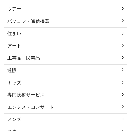
ツアー
パソコン・通信機器
住まい
アート
工芸品・民芸品
通販
キッズ
専門技術サービス
エンタメ・コンサート
メンズ