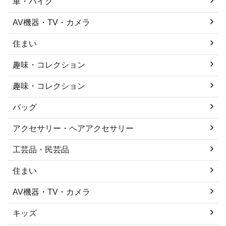
車・バイク
AV機器・TV・カメラ
住まい
趣味・コレクション
趣味・コレクション
バッグ
アクセサリー・ヘアアクセサリー
工芸品・民芸品
住まい
AV機器・TV・カメラ
キッズ