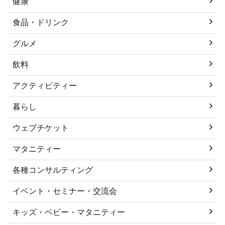
健康
食品・ドリンク
グルメ
飲料
アクティビティー
暮らし
ウェブチケット
マタニティー
各種コンサルティング
イベント・セミナー・交流会
キッズ・ベビー・マタニティー