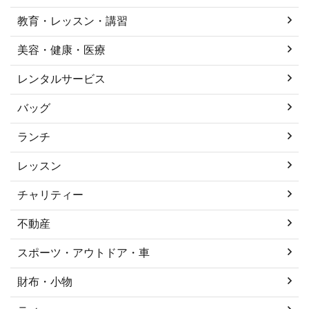
教育・レッスン・講習
美容・健康・医療
レンタルサービス
バッグ
ランチ
レッスン
チャリティー
不動産
スポーツ・アウトドア・車
財布・小物