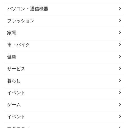
パソコン・通信機器
ファッション
家電
車・バイク
健康
サービス
暮らし
イベント
ゲーム
イベント