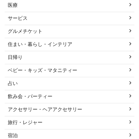
医療
サービス
グルメチケット
住まい・暮らし・インテリア
日帰り
ベビー・キッズ・マタニティー
占い
飲み会・パーティー
アクセサリー・ヘアアクセサリー
旅行・レジャー
宿泊