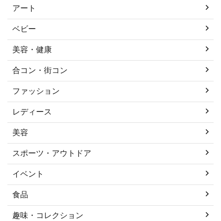
アート
ベビー
美容・健康
合コン・街コン
ファッション
レディース
美容
スポーツ・アウトドア
イベント
食品
趣味・コレクション