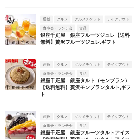
通販
グルメ
グルメチケット
テイクアウト
食事会・ランチ会
食品
銀座千疋屋 銀座フルーツジュレ【送料
無料】贅沢フルーツジュレ,ギフト
通販
グルメ
グルメチケット
テイクアウト
食事会・ランチ会
食品
銀座千疋屋 銀座タルト（モンブラン）
【送料無料】贅沢モンブランタルト,ギフ
ト
通販
グルメ
グルメチケット
テイクアウト
食事会・ランチ会
食品
銀座千疋屋 銀座フルーツタルトアイス