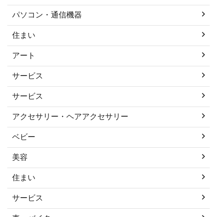
パソコン・通信機器
住まい
アート
サービス
サービス
アクセサリー・ヘアアクセサリー
ベビー
美容
住まい
サービス