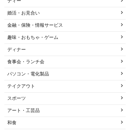
ティー
婚活・お見合い
金融・保険・情報サービス
趣味・おもちゃ・ゲーム
ディナー
食事会・ランチ会
パソコン・電化製品
テイクアウト
スポーツ
アート・工芸品
和食