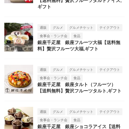
【送料無料】贅沢フルーツタルトアイス,
ギフト
通販
グルメ
グルメチケット
テイクアウト
食事会・ランチ会
食品
銀座千疋屋 銀座フルーツ大福【送料無
料】贅沢フルーツ大福,ギフト
通販
グルメ
グルメチケット
テイクアウト
食事会・ランチ会
食品
銀座千疋屋 銀座タルト（フルーツ）
【送料無料】贅沢フルーツタルト,ギフト
通販
グルメ
グルメチケット
テイクアウト
食事会・ランチ会
食品
銀座千疋屋 銀座ショコラアイス【送料