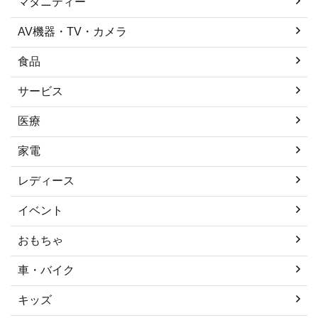
マタニティー
AV機器・TV・カメラ
食品
サービス
医療
家電
レディース
イベント
おもちゃ
車・バイク
キッズ