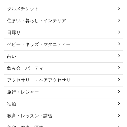
グルメチケット
住まい・暮らし・インテリア
日帰り
ベビー・キッズ・マタニティー
占い
飲み会・パーティー
アクセサリー・ヘアアクセサリー
旅行・レジャー
宿泊
教育・レッスン・講習