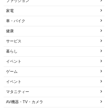
ファッション
家電
車・バイク
健康
サービス
暮らし
イベント
ゲーム
イベント
マタニティー
AV機器・TV・カメラ