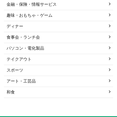
金融・保険・情報サービス
趣味・おもちゃ・ゲーム
ディナー
食事会・ランチ会
パソコン・電化製品
テイクアウト
スポーツ
アート・工芸品
和食