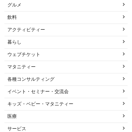
グルメ
飲料
アクティビティー
暮らし
ウェブチケット
マタニティー
各種コンサルティング
イベント・セミナー・交流会
キッズ・ベビー・マタニティー
医療
サービス