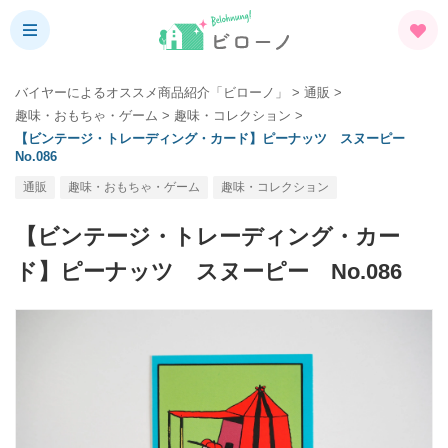
バイヤーによるオススメ商品紹介「ビローノ」
>
通販
>
趣味・おもちゃ・ゲーム
>
趣味・コレクション
>
【ビンテージ・トレーディング・カード】ピーナッツ スヌーピー
No.086
通販
趣味・おもちゃ・ゲーム
趣味・コレクション
【ビンテージ・トレーディング・カー
ド】ピーナッツ スヌーピー No.086