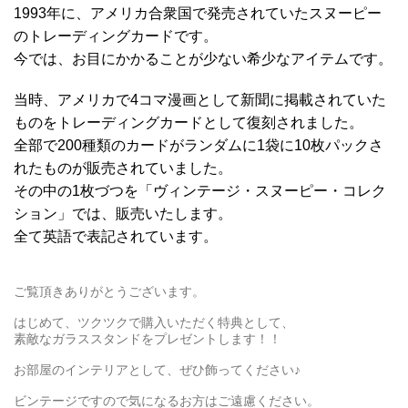
1993年に、アメリカ合衆国で発売されていたスヌーピー
のトレーディングカードです。
今では、お目にかかることが少ない希少なアイテムです。
当時、アメリカで4コマ漫画として新聞に掲載されていた
ものをトレーディングカードとして復刻されました。
全部で200種類のカードがランダムに1袋に10枚パックさ
れたものが販売されていました。
その中の1枚づつを「ヴィンテージ・スヌーピー・コレク
ション」では、販売いたします。
全て英語で表記されています。
ご覧頂きありがとうございます。
はじめて、ツクツクで購入いただく特典として、
素敵なガラススタンドをプレゼントします！！
お部屋のインテリアとして、ぜひ飾ってください♪
ビンテージですので気になるお方はご遠慮ください。