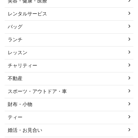
美容・健康・医療
レンタルサービス
バッグ
ランチ
レッスン
チャリティー
不動産
スポーツ・アウトドア・車
財布・小物
ティー
婚活・お見合い