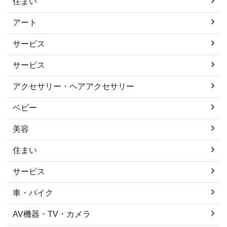
住まい
アート
サービス
サービス
アクセサリー・ヘアアクセサリー
ベビー
美容
住まい
サービス
車・バイク
AV機器・TV・カメラ