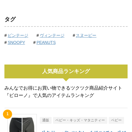
タグ
ビンテージ
ヴィンテージ
スヌーピー
SNOOPY
PEANUTS
人気商品ランキング
みんなでお得にお買い物できるツクツク商品紹介サイト
『ビローノ』で人気のアイテムランキング
通販
ベビー・キッズ・マタニティー
ベビー