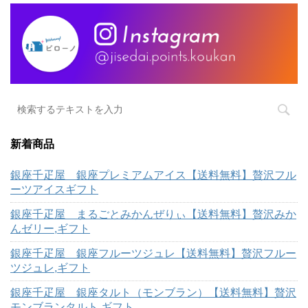
新着商品
銀座千疋屋 銀座プレミアムアイス【送料無料】贅沢フル
ーツアイスギフト
銀座千疋屋 まるごとみかんぜりぃ【送料無料】贅沢みか
んゼリー,ギフト
銀座千疋屋 銀座フルーツジュレ【送料無料】贅沢フルー
ツジュレ,ギフト
銀座千疋屋 銀座タルト（モンブラン）【送料無料】贅沢
モンブランタルト,ギフト