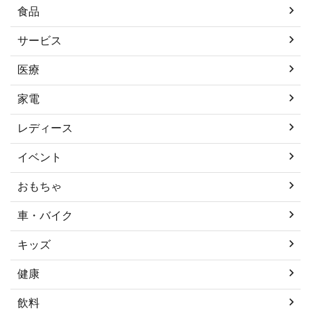
食品
サービス
医療
家電
レディース
イベント
おもちゃ
車・バイク
キッズ
健康
飲料