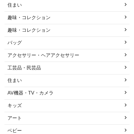
住まい
趣味・コレクション
趣味・コレクション
バッグ
アクセサリー・ヘアアクセサリー
工芸品・民芸品
住まい
AV機器・TV・カメラ
キッズ
アート
ベビー