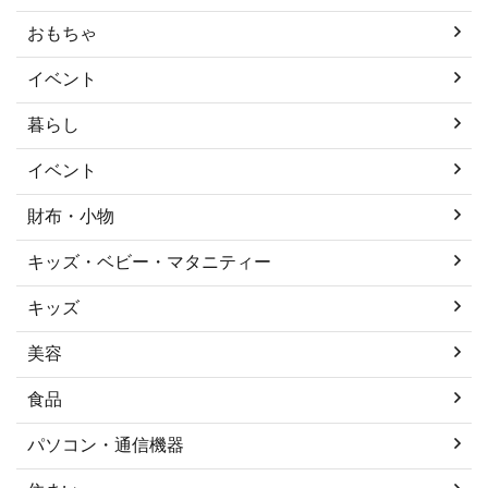
おもちゃ
イベント
暮らし
イベント
財布・小物
キッズ・ベビー・マタニティー
キッズ
美容
食品
パソコン・通信機器