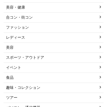
美容・健康
合コン・街コン
ファッション
レディース
美容
スポーツ・アウトドア
イベント
食品
趣味・コレクション
ツアー