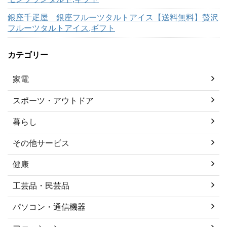
銀座千疋屋 銀座フルーツタルトアイス【送料無料】贅沢
フルーツタルトアイス,ギフト
カテゴリー
家電
スポーツ・アウトドア
暮らし
その他サービス
健康
工芸品・民芸品
パソコン・通信機器