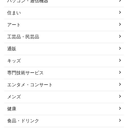
パソコン・通信機器
住まい
アート
工芸品・民芸品
通販
キッズ
専門技術サービス
エンタメ・コンサート
メンズ
健康
食品・ドリンク