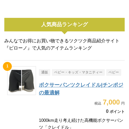
人気商品ランキング
みんなでお得にお買い物できるツクツク商品紹介サイト
『ビローノ』で人気のアイテムランキング
通販
ベビー・キッズ・マタニティー
ベビー
ボクサーパンツクレイドル|チンポジ
の最適解
7,000
0
ポイント
1000km走り考え続けた高機能ボクサーパン
ツ「クレイドル」