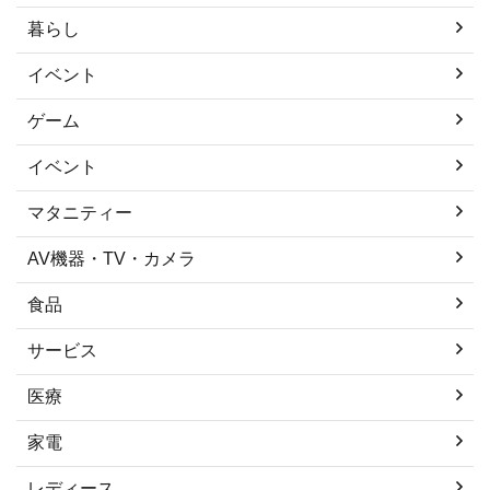
暮らし
イベント
ゲーム
イベント
マタニティー
AV機器・TV・カメラ
食品
サービス
医療
家電
レディース