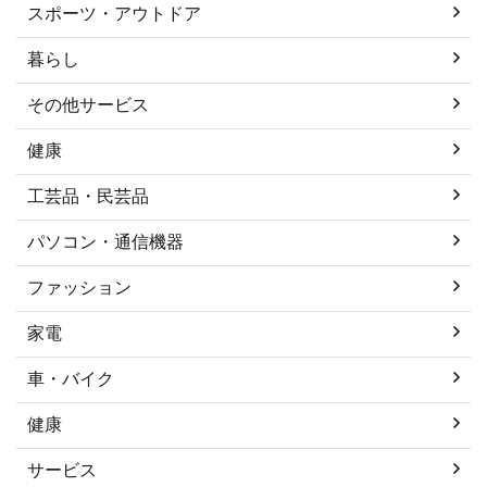
スポーツ・アウトドア
暮らし
その他サービス
健康
工芸品・民芸品
パソコン・通信機器
ファッション
家電
車・バイク
健康
サービス