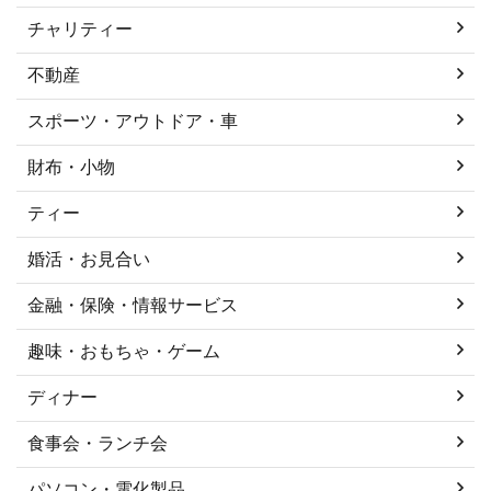
チャリティー
不動産
スポーツ・アウトドア・車
財布・小物
ティー
婚活・お見合い
金融・保険・情報サービス
趣味・おもちゃ・ゲーム
ディナー
食事会・ランチ会
パソコン・電化製品