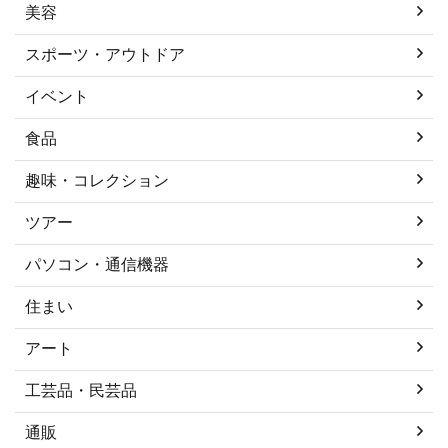
美容
スポーツ・アウトドア
イベント
食品
趣味・コレクション
ツアー
パソコン・通信機器
住まい
アート
工芸品・民芸品
通販