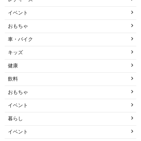
イベント
おもちゃ
車・バイク
キッズ
健康
飲料
おもちゃ
イベント
暮らし
イベント