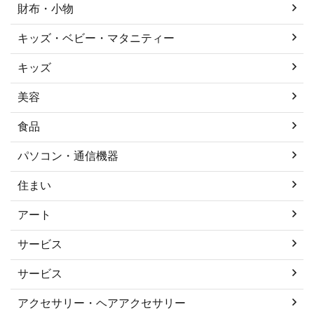
財布・小物
キッズ・ベビー・マタニティー
キッズ
美容
食品
パソコン・通信機器
住まい
アート
サービス
サービス
アクセサリー・ヘアアクセサリー