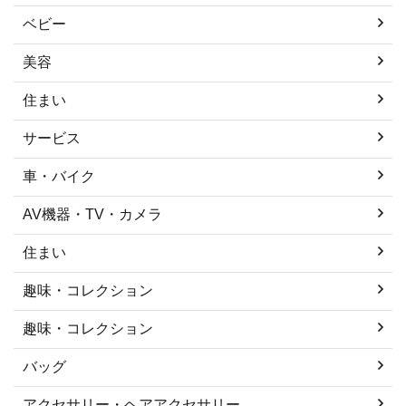
ベビー
美容
住まい
サービス
車・バイク
AV機器・TV・カメラ
住まい
趣味・コレクション
趣味・コレクション
バッグ
アクセサリー・ヘアアクセサリー