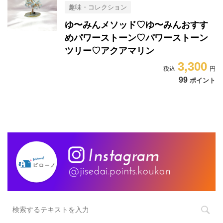
趣味・コレクション
ゆ〜みんメソッド♡ゆ〜みんおすす
めパワーストーン♡パワーストーン
ツリー♡アクアマリン
3,300
99
ポイント