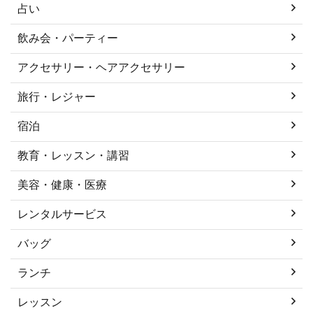
占い
飲み会・パーティー
アクセサリー・ヘアアクセサリー
旅行・レジャー
宿泊
教育・レッスン・講習
美容・健康・医療
レンタルサービス
バッグ
ランチ
レッスン