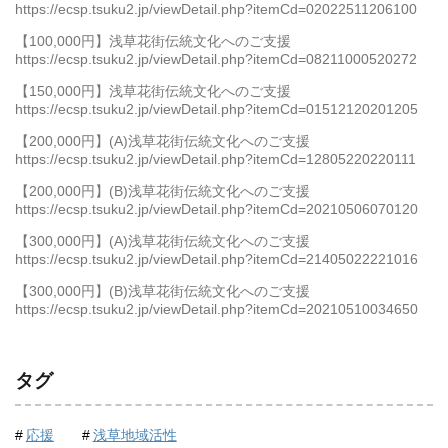
https://ecsp.tsuku2.jp/viewDetail.php?itemCd=02022511206100
【100,000円】浅草花街伝統文化へのご支援
https://ecsp.tsuku2.jp/viewDetail.php?itemCd=08211000520272
【150,000円】浅草花街伝統文化へのご支援
https://ecsp.tsuku2.jp/viewDetail.php?itemCd=01512120201205
【200,000円】(A)浅草花街伝統文化へのご支援
https://ecsp.tsuku2.jp/viewDetail.php?itemCd=12805220220111
【200,000円】(B)浅草花街伝統文化へのご支援
https://ecsp.tsuku2.jp/viewDetail.php?itemCd=20210506070120
【300,000円】(A)浅草花街伝統文化へのご支援
https://ecsp.tsuku2.jp/viewDetail.php?itemCd=21405022221016
【300,000円】(B)浅草花街伝統文化へのご支援
https://ecsp.tsuku2.jp/viewDetail.php?itemCd=20210510034650
タグ
応援
浅草地域活性