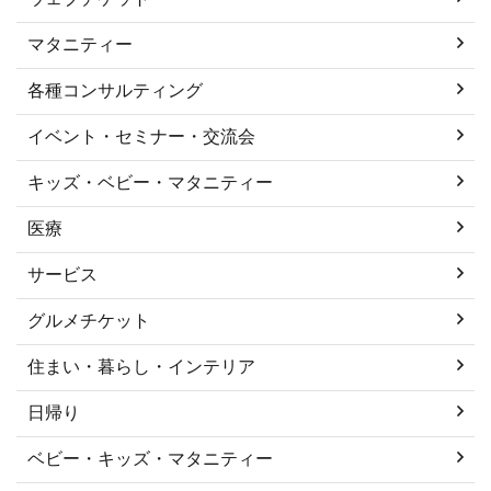
マタニティー
各種コンサルティング
イベント・セミナー・交流会
キッズ・ベビー・マタニティー
医療
サービス
グルメチケット
住まい・暮らし・インテリア
日帰り
ベビー・キッズ・マタニティー