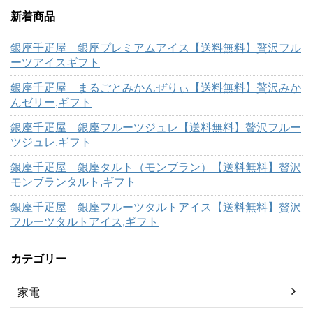
新着商品
銀座千疋屋 銀座プレミアムアイス【送料無料】贅沢フル
ーツアイスギフト
銀座千疋屋 まるごとみかんぜりぃ【送料無料】贅沢みか
んゼリー,ギフト
銀座千疋屋 銀座フルーツジュレ【送料無料】贅沢フルー
ツジュレ,ギフト
銀座千疋屋 銀座タルト（モンブラン）【送料無料】贅沢
モンブランタルト,ギフト
銀座千疋屋 銀座フルーツタルトアイス【送料無料】贅沢
フルーツタルトアイス,ギフト
カテゴリー
家電