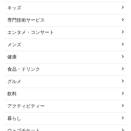
キッズ
専門技術サービス
エンタメ・コンサート
メンズ
健康
食品・ドリンク
グルメ
飲料
アクティビティー
暮らし
ウェブチケット