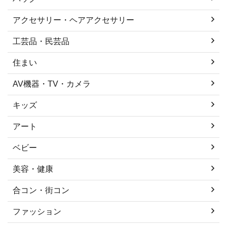
アクセサリー・ヘアアクセサリー
工芸品・民芸品
住まい
AV機器・TV・カメラ
キッズ
アート
ベビー
美容・健康
合コン・街コン
ファッション