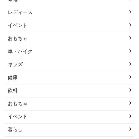
レディース
イベント
おもちゃ
車・バイク
キッズ
健康
飲料
おもちゃ
イベント
暮らし