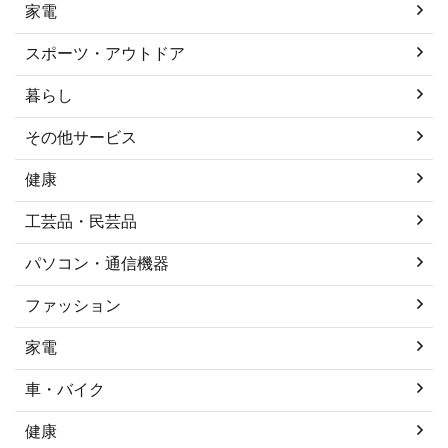
家電
スポーツ・アウトドア
暮らし
その他サービス
健康
工芸品・民芸品
パソコン・通信機器
ファッション
家電
車・バイク
健康