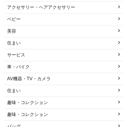
アクセサリー・ヘアアクセサリー
ベビー
美容
住まい
サービス
車・バイク
AV機器・TV・カメラ
住まい
趣味・コレクション
趣味・コレクション
バッグ