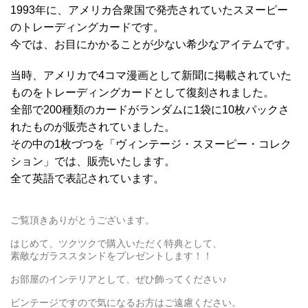
1993年に、アメリカ合衆国で発売されていたスヌーピー
のトレーディングカードです。
今では、お目にかかることが少ない希少なアイテムです。
当時、アメリカで4コマ漫画として新聞に掲載されていた
ものをトレーディングカードとして復刻されました。
全部で200種類のカードがランダムに1袋に10枚パックさ
れたものが販売されていました。
その中の1枚づつを「ヴィンテージ・スヌーピー・コレク
ション」では、販売いたします。
全て英語で表記されています。
ご覧頂きありがとうございます。
はじめて、ツクツクで購入いただく特典として、
素敵なガラススタンドをプレゼントします！！
お部屋のインテリアとして、ぜひ飾ってください♪
ビンテージですので気になるお方はご遠慮ください。