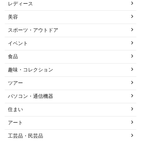
レディース
美容
スポーツ・アウトドア
イベント
食品
趣味・コレクション
ツアー
パソコン・通信機器
住まい
アート
工芸品・民芸品