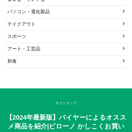
パソコン・電化製品
テイクアウト
スポーツ
アート・工芸品
和食
サイトマップ
【2024年最新版】バイヤーによるオスス
メ商品を紹介|ビローノ かしこくお買い