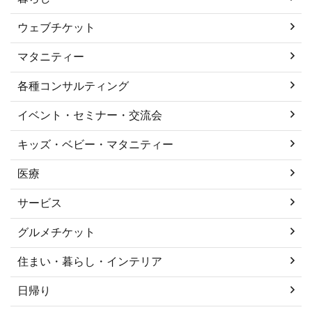
ウェブチケット
マタニティー
各種コンサルティング
イベント・セミナー・交流会
キッズ・ベビー・マタニティー
医療
サービス
グルメチケット
住まい・暮らし・インテリア
日帰り