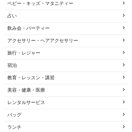
ベビー・キッズ・マタニティー
占い
飲み会・パーティー
アクセサリー・ヘアアクセサリー
旅行・レジャー
宿泊
教育・レッスン・講習
美容・健康・医療
レンタルサービス
バッグ
ランチ