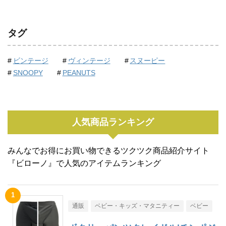
タグ
ビンテージ
ヴィンテージ
スヌーピー
SNOOPY
PEANUTS
人気商品ランキング
みんなでお得にお買い物できるツクツク商品紹介サイト
『ビローノ』で人気のアイテムランキング
通販
ベビー・キッズ・マタニティー
ベビー