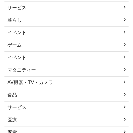
サービス
暮らし
イベント
ゲーム
イベント
マタニティー
AV機器・TV・カメラ
食品
サービス
医療
家電