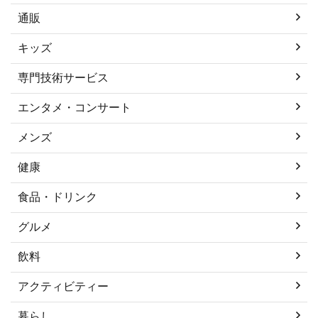
通販
キッズ
専門技術サービス
エンタメ・コンサート
メンズ
健康
食品・ドリンク
グルメ
飲料
アクティビティー
暮らし