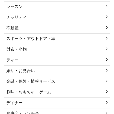
レッスン
チャリティー
不動産
スポーツ・アウトドア・車
財布・小物
ティー
婚活・お見合い
金融・保険・情報サービス
趣味・おもちゃ・ゲーム
ディナー
食事会・ランチ会