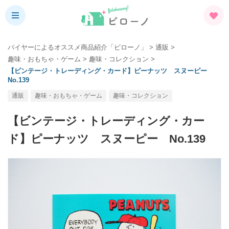
バイヤーによるオススメ商品紹介「ビローノ」
>
通販
>
趣味・おもちゃ・ゲーム
>
趣味・コレクション
>
【ビンテージ・トレーディング・カード】ピーナッツ スヌーピー
No.139
通販
趣味・おもちゃ・ゲーム
趣味・コレクション
【ビンテージ・トレーディング・カー
ド】ピーナッツ スヌーピー No.139