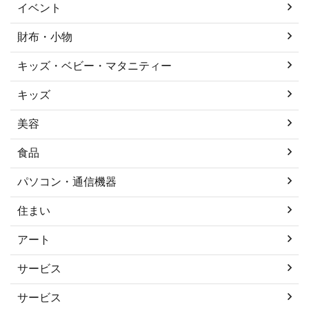
イベント
財布・小物
キッズ・ベビー・マタニティー
キッズ
美容
食品
パソコン・通信機器
住まい
アート
サービス
サービス