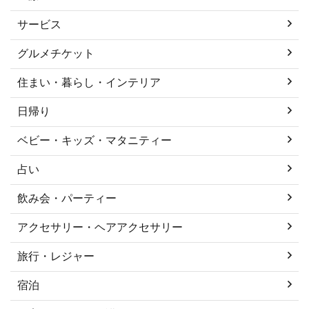
サービス
グルメチケット
住まい・暮らし・インテリア
日帰り
ベビー・キッズ・マタニティー
占い
飲み会・パーティー
アクセサリー・ヘアアクセサリー
旅行・レジャー
宿泊