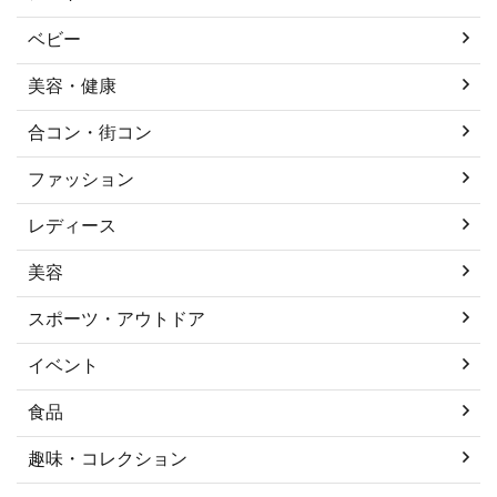
ベビー
美容・健康
合コン・街コン
ファッション
レディース
美容
スポーツ・アウトドア
イベント
食品
趣味・コレクション