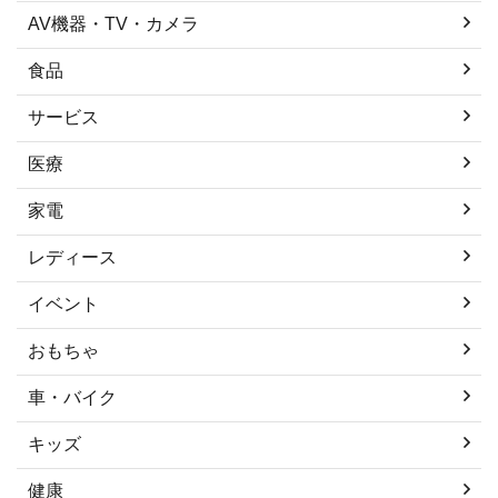
AV機器・TV・カメラ
食品
サービス
医療
家電
レディース
イベント
おもちゃ
車・バイク
キッズ
健康