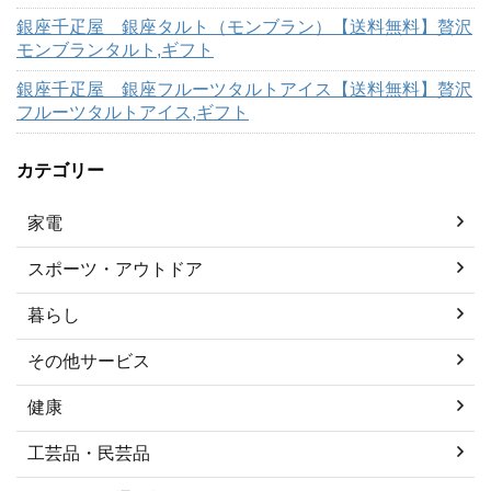
銀座千疋屋 銀座タルト（モンブラン）【送料無料】贅沢
モンブランタルト,ギフト
銀座千疋屋 銀座フルーツタルトアイス【送料無料】贅沢
フルーツタルトアイス,ギフト
カテゴリー
家電
スポーツ・アウトドア
暮らし
その他サービス
健康
工芸品・民芸品