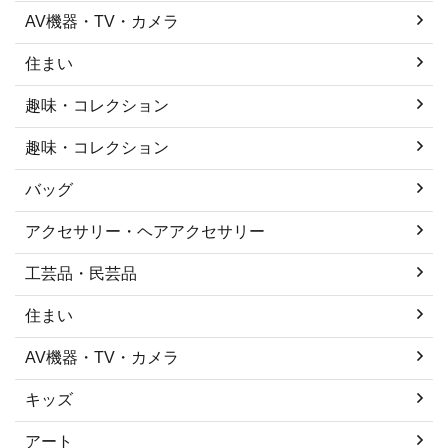
AV機器・TV・カメラ
住まい
趣味・コレクション
趣味・コレクション
バッグ
アクセサリー・ヘアアクセサリー
工芸品・民芸品
住まい
AV機器・TV・カメラ
キッズ
アート