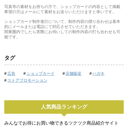
写真等の素材をお持ちの方で、ショップカードの内容として掲載
希望の方はメールにて素材をお送りいただけますと幸いです。
ショップカード制作進行について、制作内容の摺り合わせは基本
的にメールまたは電話にて対応させていただきます。
関東圏内でしたら実際にお伺いしての制作内容の打ち合わせも可
能です。
タグ
広告
ショップカード
店舗販促
ハガキ
ストアプロモーション
人気商品ランキング
みんなでお得にお買い物できるツクツク商品紹介サイト