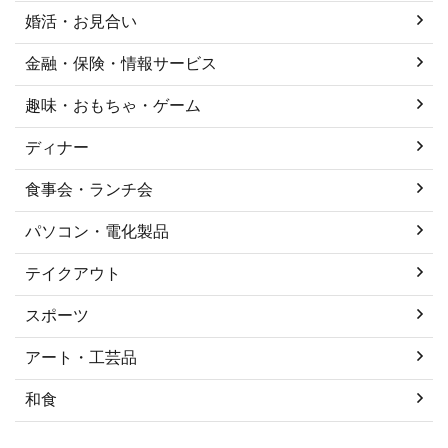
婚活・お見合い
金融・保険・情報サービス
趣味・おもちゃ・ゲーム
ディナー
食事会・ランチ会
パソコン・電化製品
テイクアウト
スポーツ
アート・工芸品
和食