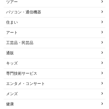
ツアー
パソコン・通信機器
住まい
アート
工芸品・民芸品
通販
キッズ
専門技術サービス
エンタメ・コンサート
メンズ
健康