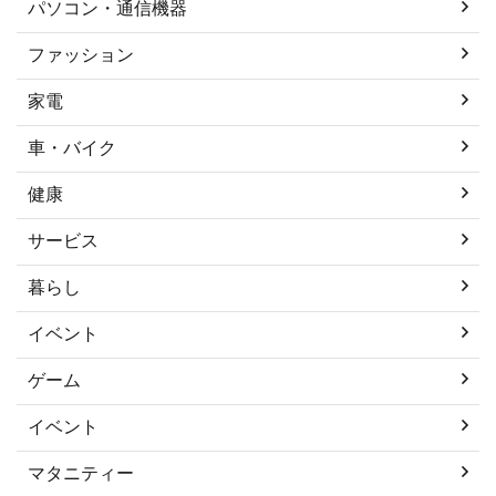
パソコン・通信機器
ファッション
家電
車・バイク
健康
サービス
暮らし
イベント
ゲーム
イベント
マタニティー