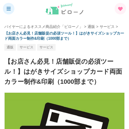
バイヤーによるオススメ商品紹介「ビローノ」
>
通販
>
サービス
>
【お店さん必見！店舗販促の必須ツール！】はがきサイズショップカー
ド両面カラー制作&印刷（1000部まで）
通販
サービス
サービス
【お店さん必見！店舗販促の必須ツー
ル！】はがきサイズショップカード両面
カラー制作&印刷（1000部まで）