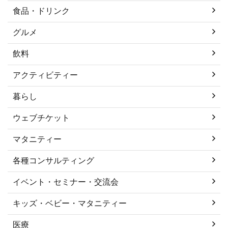
食品・ドリンク
グルメ
飲料
アクティビティー
暮らし
ウェブチケット
マタニティー
各種コンサルティング
イベント・セミナー・交流会
キッズ・ベビー・マタニティー
医療