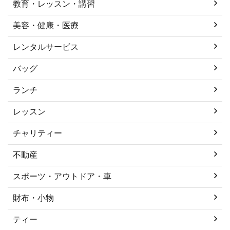
教育・レッスン・講習
美容・健康・医療
レンタルサービス
バッグ
ランチ
レッスン
チャリティー
不動産
スポーツ・アウトドア・車
財布・小物
ティー