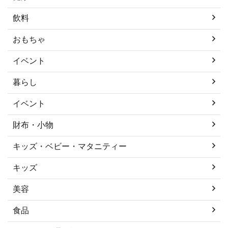
飲料
おもちゃ
イベント
暮らし
イベント
財布・小物
キッズ・ベビー・マタニティー
キッズ
美容
食品