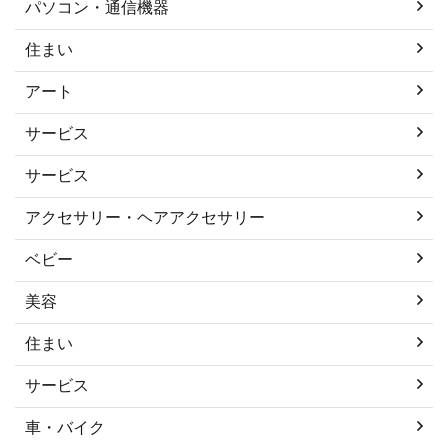
パソコン・通信機器
住まい
アート
サービス
サービス
アクセサリー・ヘアアクセサリー
ベビー
美容
住まい
サービス
車・バイク