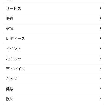
サービス
医療
家電
レディース
イベント
おもちゃ
車・バイク
キッズ
健康
飲料