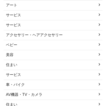
アート
サービス
サービス
アクセサリー・ヘアアクセサリー
ベビー
美容
住まい
サービス
車・バイク
AV機器・TV・カメラ
住まい