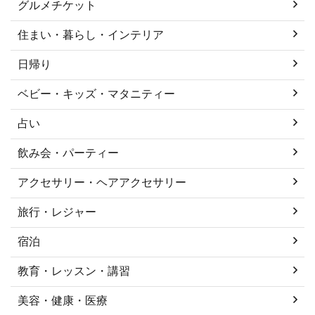
グルメチケット
住まい・暮らし・インテリア
日帰り
ベビー・キッズ・マタニティー
占い
飲み会・パーティー
アクセサリー・ヘアアクセサリー
旅行・レジャー
宿泊
教育・レッスン・講習
美容・健康・医療