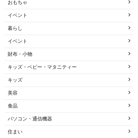
おもちゃ
イベント
暮らし
イベント
財布・小物
キッズ・ベビー・マタニティー
キッズ
美容
食品
パソコン・通信機器
住まい