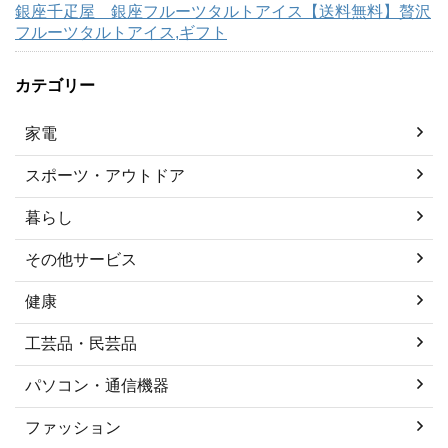
銀座千疋屋 銀座フルーツタルトアイス【送料無料】贅沢
フルーツタルトアイス,ギフト
カテゴリー
家電
スポーツ・アウトドア
暮らし
その他サービス
健康
工芸品・民芸品
パソコン・通信機器
ファッション