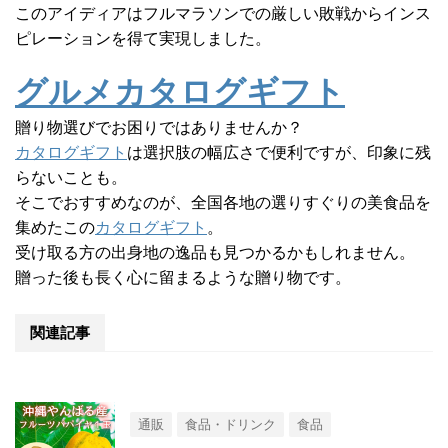
このアイディアはフルマラソンでの厳しい敗戦からインス
ピレーションを得て実現しました。
グルメカタログギフト
贈り物選びでお困りではありませんか？
カタログギフト
は選択肢の幅広さで便利ですが、印象に残
らないことも。
そこでおすすめなのが、全国各地の選りすぐりの美食品を
集めたこの
カタログギフト
。
受け取る方の出身地の逸品も見つかるかもしれません。
贈った後も長く心に留まるような贈り物です。
関連記事
通販
食品・ドリンク
食品