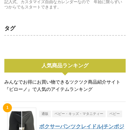
記入式、カスタマイズ自由なカレンダーなので 年始に限らずい
つからでもスタートできます。
タグ
人気商品ランキング
みんなでお得にお買い物できるツクツク商品紹介サイト
『ビローノ』で人気のアイテムランキング
通販
ベビー・キッズ・マタニティー
ベビー
ボクサーパンツクレイドル|チンポジ