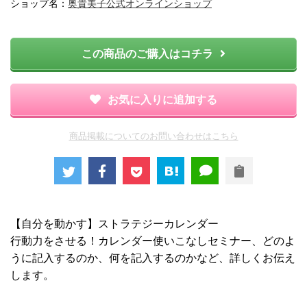
ショップ名：
奥貴美子公式オンラインショップ
この商品のご購入はコチラ
お気に入りに追加する
商品掲載についてのお問い合わせはこちら
【自分を動かす】ストラテジーカレンダー
行動力をさせる！カレンダー使いこなしセミナー、どのよ
うに記入するのか、何を記入するのかなど、詳しくお伝え
します。