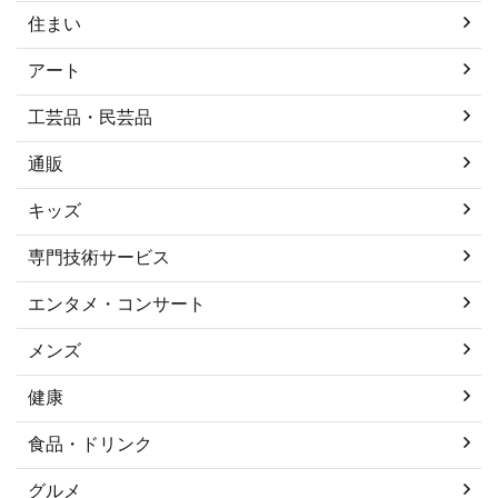
住まい
アート
工芸品・民芸品
通販
キッズ
専門技術サービス
エンタメ・コンサート
メンズ
健康
食品・ドリンク
グルメ