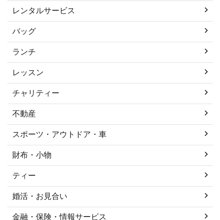
レンタルサービス
バッグ
ランチ
レッスン
チャリティー
不動産
スポーツ・アウトドア・車
財布・小物
ティー
婚活・お見合い
金融・保険・情報サービス