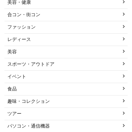
美容・健康
合コン・街コン
ファッション
レディース
美容
スポーツ・アウトドア
イベント
食品
趣味・コレクション
ツアー
パソコン・通信機器