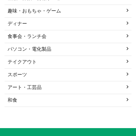
趣味・おもちゃ・ゲーム
ディナー
食事会・ランチ会
パソコン・電化製品
テイクアウト
スポーツ
アート・工芸品
和食