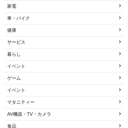
家電
車・バイク
健康
サービス
暮らし
イベント
ゲーム
イベント
マタニティー
AV機器・TV・カメラ
食品