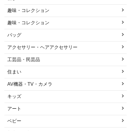
趣味・コレクション
趣味・コレクション
バッグ
アクセサリー・ヘアアクセサリー
工芸品・民芸品
住まい
AV機器・TV・カメラ
キッズ
アート
ベビー