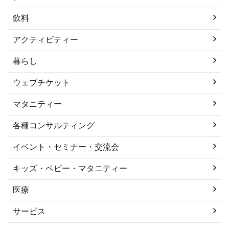
飲料
アクティビティー
暮らし
ウェブチケット
マタニティー
各種コンサルティング
イベント・セミナー・交流会
キッズ・ベビー・マタニティー
医療
サービス