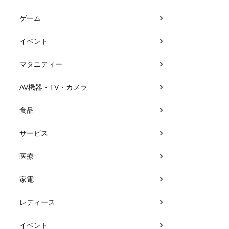
ゲーム
イベント
マタニティー
AV機器・TV・カメラ
食品
サービス
医療
家電
レディース
イベント