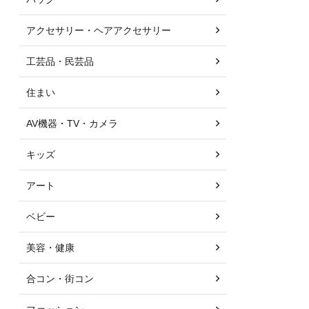
アクセサリー・ヘアアクセサリー
工芸品・民芸品
住まい
AV機器・TV・カメラ
キッズ
アート
ベビー
美容・健康
合コン・街コン