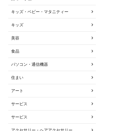
キッズ・ベビー・マタニティー
キッズ
美容
食品
パソコン・通信機器
住まい
アート
サービス
サービス
アクセサリー・ヘアアクセサリー