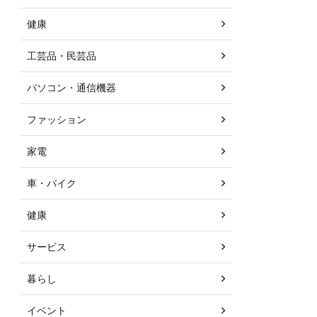
健康
工芸品・民芸品
パソコン・通信機器
ファッション
家電
車・バイク
健康
サービス
暮らし
イベント