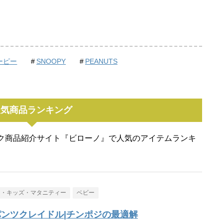
ーピー
SNOOPY
PEANUTS
人気商品ランキング
ク商品紹介サイト『ビローノ』で人気のアイテムランキ
ー・キッズ・マタニティー
ベビー
ンツクレイドル|チンポジの最適解