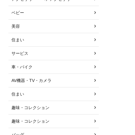
ベビー
美容
住まい
サービス
車・バイク
AV機器・TV・カメラ
住まい
趣味・コレクション
趣味・コレクション
バッグ