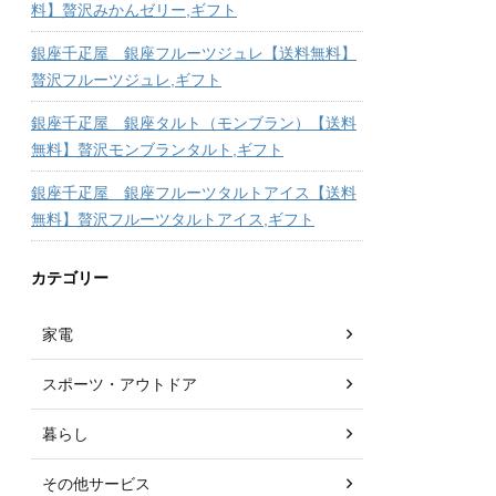
料】贅沢みかんゼリー,ギフト
銀座千疋屋 銀座フルーツジュレ【送料無料】
贅沢フルーツジュレ,ギフト
銀座千疋屋 銀座タルト（モンブラン）【送料
無料】贅沢モンブランタルト,ギフト
銀座千疋屋 銀座フルーツタルトアイス【送料
無料】贅沢フルーツタルトアイス,ギフト
カテゴリー
家電
スポーツ・アウトドア
暮らし
その他サービス