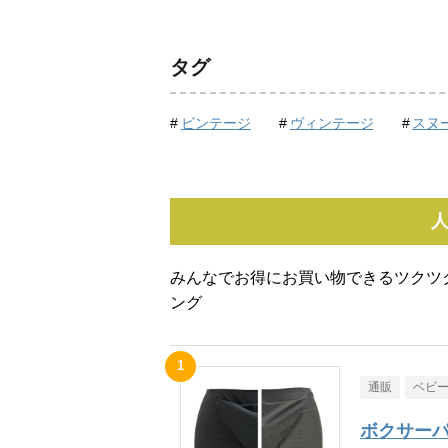
タグ
ビンテージ
ヴィンテージ
スヌ
みんなでお得にお買い物できるツクツ
ング
通販
ベビ
ボクサーパ