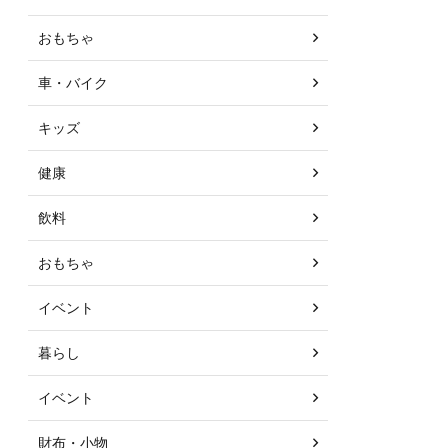
おもちゃ
車・バイク
キッズ
健康
飲料
おもちゃ
イベント
暮らし
イベント
財布・小物