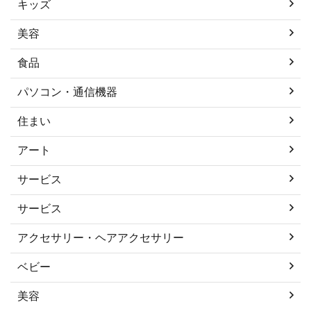
キッズ
美容
食品
パソコン・通信機器
住まい
アート
サービス
サービス
アクセサリー・ヘアアクセサリー
ベビー
美容