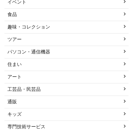
イベント
食品
趣味・コレクション
ツアー
パソコン・通信機器
住まい
アート
工芸品・民芸品
通販
キッズ
専門技術サービス