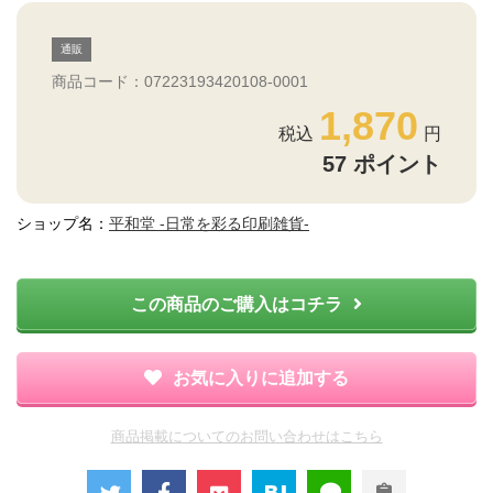
通販
商品コード：07223193420108-0001
1,870
57
ポイント
ショップ名：
平和堂 -日常を彩る印刷雑貨-
この商品のご購入はコチラ
お気に入りに追加する
商品掲載についてのお問い合わせはこちら