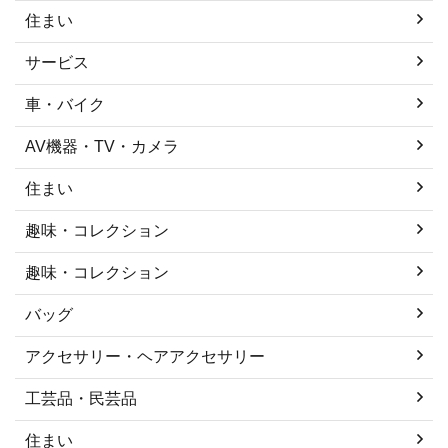
住まい
サービス
車・バイク
AV機器・TV・カメラ
住まい
趣味・コレクション
趣味・コレクション
バッグ
アクセサリー・ヘアアクセサリー
工芸品・民芸品
住まい