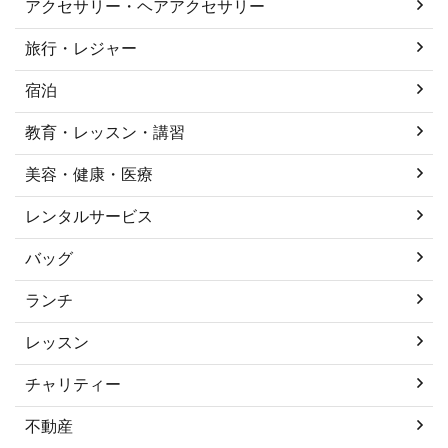
アクセサリー・ヘアアクセサリー
旅行・レジャー
宿泊
教育・レッスン・講習
美容・健康・医療
レンタルサービス
バッグ
ランチ
レッスン
チャリティー
不動産