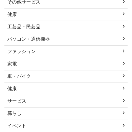
その他サービス
健康
工芸品・民芸品
パソコン・通信機器
ファッション
家電
車・バイク
健康
サービス
暮らし
イベント