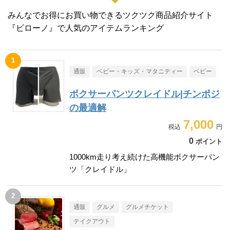
みんなでお得にお買い物できるツクツク商品紹介サイト
『ビローノ』で人気のアイテムランキング
通販
ベビー・キッズ・マタニティー
ベビー
ボクサーパンツクレイドル|チンポジ
の最適解
7,000
0
ポイント
1000km走り考え続けた高機能ボクサーパン
ツ「クレイドル」
通販
グルメ
グルメチケット
テイクアウト