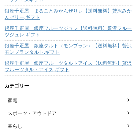
銀座千疋屋 まるごとみかんぜりぃ【送料無料】贅沢みか
んゼリー,ギフト
銀座千疋屋 銀座フルーツジュレ【送料無料】贅沢フルー
ツジュレ,ギフト
銀座千疋屋 銀座タルト（モンブラン）【送料無料】贅沢
モンブランタルト,ギフト
銀座千疋屋 銀座フルーツタルトアイス【送料無料】贅沢
フルーツタルトアイス,ギフト
カテゴリー
家電
スポーツ・アウトドア
暮らし