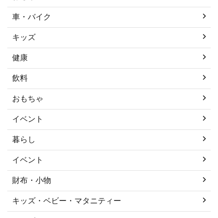
車・バイク
キッズ
健康
飲料
おもちゃ
イベント
暮らし
イベント
財布・小物
キッズ・ベビー・マタニティー