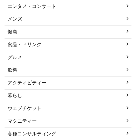
エンタメ・コンサート
メンズ
健康
食品・ドリンク
グルメ
飲料
アクティビティー
暮らし
ウェブチケット
マタニティー
各種コンサルティング