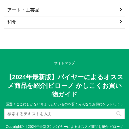
アート・工芸品
和食
サイトマップ
【2024年最新版】バイヤーによるオスス
メ商品を紹介|ビローノ かしこくお買い
物ガイド
厳選！ここにしかないちょっといいものを賢くみんなでお得にゲットしよう
Copyright© 【2024年最新版】バイヤーによるオススメ商品を紹介|ビローノ