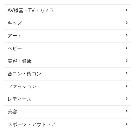
AV機器・TV・カメラ
キッズ
アート
ベビー
美容・健康
合コン・街コン
ファッション
レディース
美容
スポーツ・アウトドア