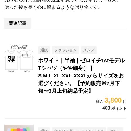
贈った後も長く心に留まるような贈り物です。
関連記事
通販
ファッション
メンズ
ホワイト｜半袖｜ゼロイチ1stモデル
Tシャツ（やや細身）｜
S.M.L.XL.XXL.XXXLからサイズをお
選びください。【予約販売※2月下
旬〜3月上旬納品予定】
3,800
400
ポイント