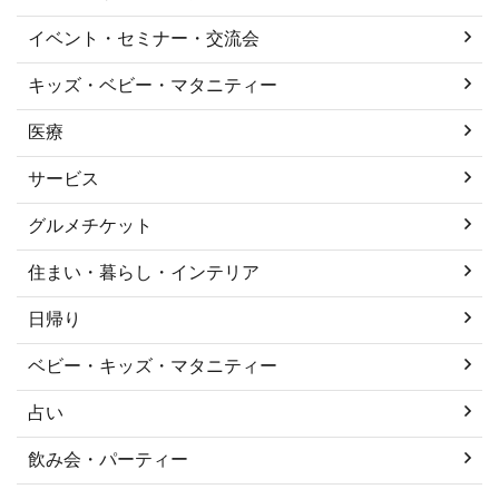
イベント・セミナー・交流会
キッズ・ベビー・マタニティー
医療
サービス
グルメチケット
住まい・暮らし・インテリア
日帰り
ベビー・キッズ・マタニティー
占い
飲み会・パーティー