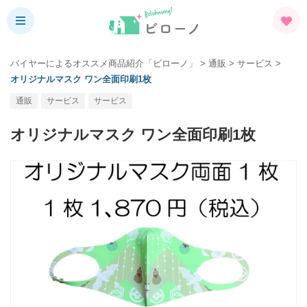
バイヤーによるオススメ商品紹介「ビローノ」
>
通販
>
サービス
>
オリジナルマスク ワン全面印刷1枚
通販
サービス
サービス
オリジナルマスク ワン全面印刷1枚