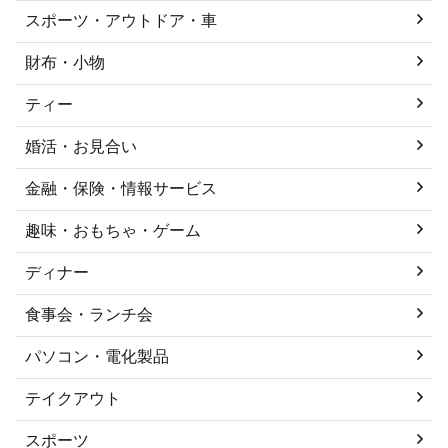
スポーツ・アウトドア・車
財布・小物
ティー
婚活・お見合い
金融・保険・情報サービス
趣味・おもちゃ・ゲーム
ディナー
食事会・ランチ会
パソコン・電化製品
テイクアウト
スポーツ