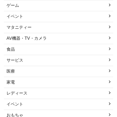
ゲーム
イベント
マタニティー
AV機器・TV・カメラ
食品
サービス
医療
家電
レディース
イベント
おもちゃ