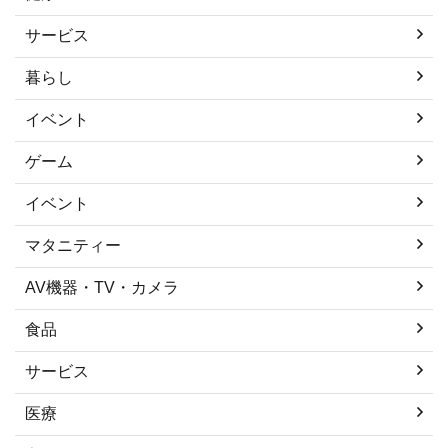
サービス
暮らし
イベント
ゲーム
イベント
マタニティー
AV機器・TV・カメラ
食品
サービス
医療