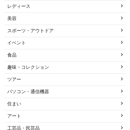
レディース
美容
スポーツ・アウトドア
イベント
食品
趣味・コレクション
ツアー
パソコン・通信機器
住まい
アート
工芸品・民芸品