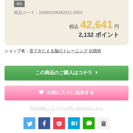
通販
商品コード：10069109282011-0001
42,641
2,132
ポイント
ショップ名：
音できたえる脳のトレーニング 伝聴研
この商品のご購入はコチラ
お気に入りに追加する
商品掲載についてのお問い合わせはこちら