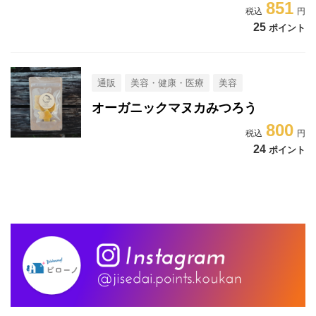
851
25
ポイント
通販
美容・健康・医療
美容
オーガニックマヌカみつろう
800
24
ポイント