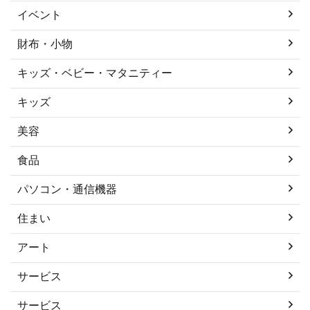
イベント
財布・小物
キッズ・ベビー・マタニティー
キッズ
美容
食品
パソコン・通信機器
住まい
アート
サービス
サービス