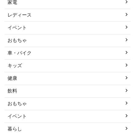
家電
レディース
イベント
おもちゃ
車・バイク
キッズ
健康
飲料
おもちゃ
イベント
暮らし