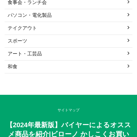
食事会・ランチ会
パソコン・電化製品
テイクアウト
スポーツ
アート・工芸品
和食
サイトマップ
【2024年最新版】バイヤーによるオスス
メ商品を紹介|ビローノ かしこくお買い