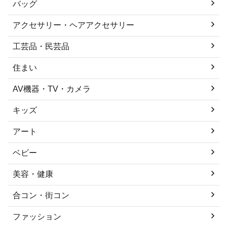
バッグ
アクセサリー・ヘアアクセサリー
工芸品・民芸品
住まい
AV機器・TV・カメラ
キッズ
アート
ベビー
美容・健康
合コン・街コン
ファッション