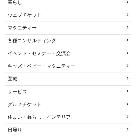
暮らし
ウェブチケット
マタニティー
各種コンサルティング
イベント・セミナー・交流会
キッズ・ベビー・マタニティー
医療
サービス
グルメチケット
住まい・暮らし・インテリア
日帰り