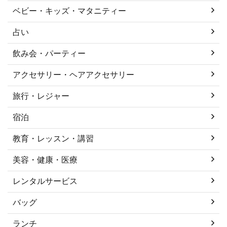
ベビー・キッズ・マタニティー
占い
飲み会・パーティー
アクセサリー・ヘアアクセサリー
旅行・レジャー
宿泊
教育・レッスン・講習
美容・健康・医療
レンタルサービス
バッグ
ランチ