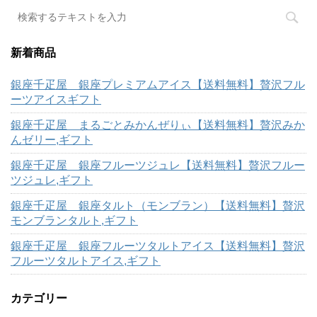
新着商品
銀座千疋屋 銀座プレミアムアイス【送料無料】贅沢フル
ーツアイスギフト
銀座千疋屋 まるごとみかんぜりぃ【送料無料】贅沢みか
んゼリー,ギフト
銀座千疋屋 銀座フルーツジュレ【送料無料】贅沢フルー
ツジュレ,ギフト
銀座千疋屋 銀座タルト（モンブラン）【送料無料】贅沢
モンブランタルト,ギフト
銀座千疋屋 銀座フルーツタルトアイス【送料無料】贅沢
フルーツタルトアイス,ギフト
カテゴリー