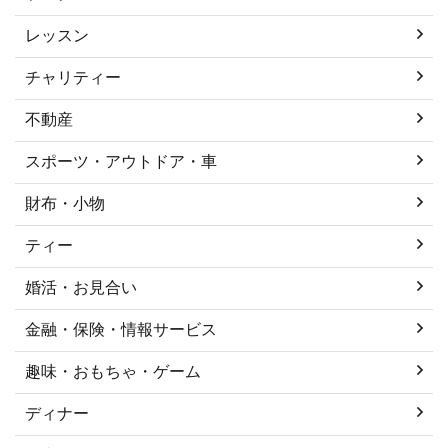
レッスン
チャリティー
不動産
スポーツ・アウトドア・車
財布・小物
ティー
婚活・お見合い
金融・保険・情報サービス
趣味・おもちゃ・ゲーム
ディナー