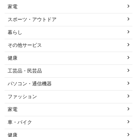
家電
スポーツ・アウトドア
暮らし
その他サービス
健康
工芸品・民芸品
パソコン・通信機器
ファッション
家電
車・バイク
健康