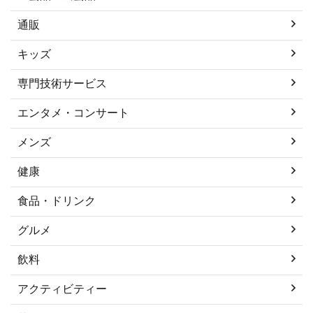
通販
キッズ
専門技術サービス
エンタメ・コンサート
メンズ
健康
食品・ドリンク
グルメ
飲料
アクティビティー