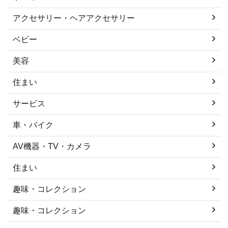
アクセサリー・ヘアアクセサリー
ベビー
美容
住まい
サービス
車・バイク
AV機器・TV・カメラ
住まい
趣味・コレクション
趣味・コレクション