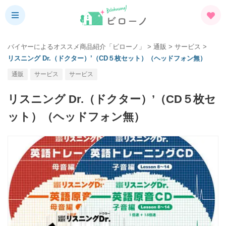
バイヤーによるオススメ商品紹介「ビローノ」
>
通販
>
サービス
>
リスニング Dr.（ドクター）’（CD５枚セット）（ヘッドフォン無）
通販
サービス
サービス
リスニング Dr.（ドクター）’（CD５枚セ
ット）（ヘッドフォン無）