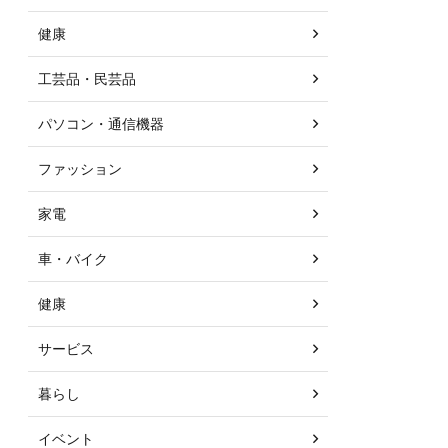
健康
工芸品・民芸品
パソコン・通信機器
ファッション
家電
車・バイク
健康
サービス
暮らし
イベント