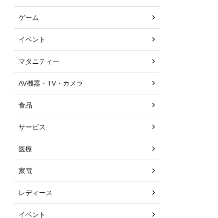
ゲーム
イベント
マタニティー
AV機器・TV・カメラ
食品
サービス
医療
家電
レディース
イベント