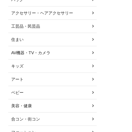
アクセサリー・ヘアアクセサリー
工芸品・民芸品
住まい
AV機器・TV・カメラ
キッズ
アート
ベビー
美容・健康
合コン・街コン