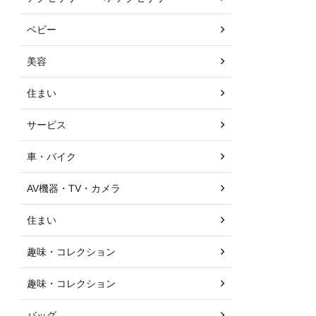
ベビー
美容
住まい
サービス
車・バイク
AV機器・TV・カメラ
住まい
趣味・コレクション
趣味・コレクション
バッグ