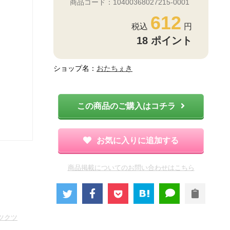
商品コード：10400368027215-0001
612
18
ポイント
ショップ名：
おたちぇき
この商品のご購入はコチラ
お気に入りに追加する
商品掲載についてのお問い合わせはこちら
ツクツ