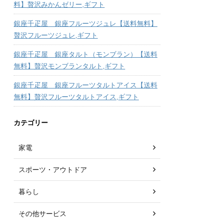
料】贅沢みかんゼリー,ギフト
銀座千疋屋 銀座フルーツジュレ【送料無料】
贅沢フルーツジュレ,ギフト
銀座千疋屋 銀座タルト（モンブラン）【送料
無料】贅沢モンブランタルト,ギフト
銀座千疋屋 銀座フルーツタルトアイス【送料
無料】贅沢フルーツタルトアイス,ギフト
カテゴリー
家電
スポーツ・アウトドア
暮らし
その他サービス