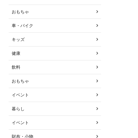
おもちゃ
車・バイク
キッズ
健康
飲料
おもちゃ
イベント
暮らし
イベント
財布・小物