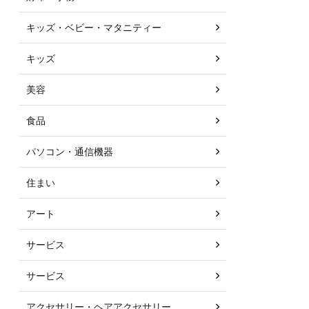
キッズ・ベビー・マタニティー
キッズ
美容
食品
パソコン・通信機器
住まい
アート
サービス
サービス
アクセサリー・ヘアアクセサリー