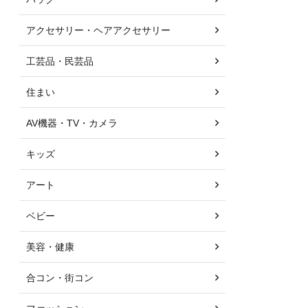
アクセサリー・ヘアアクセサリー
工芸品・民芸品
住まい
AV機器・TV・カメラ
キッズ
アート
ベビー
美容・健康
合コン・街コン