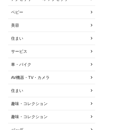
ベビー
美容
住まい
サービス
車・バイク
AV機器・TV・カメラ
住まい
趣味・コレクション
趣味・コレクション
バッグ