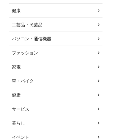
健康
工芸品・民芸品
パソコン・通信機器
ファッション
家電
車・バイク
健康
サービス
暮らし
イベント