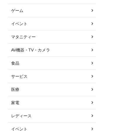
ゲーム
イベント
マタニティー
AV機器・TV・カメラ
食品
サービス
医療
家電
レディース
イベント