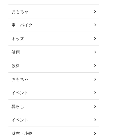
おもちゃ
車・バイク
キッズ
健康
飲料
おもちゃ
イベント
暮らし
イベント
財布・小物