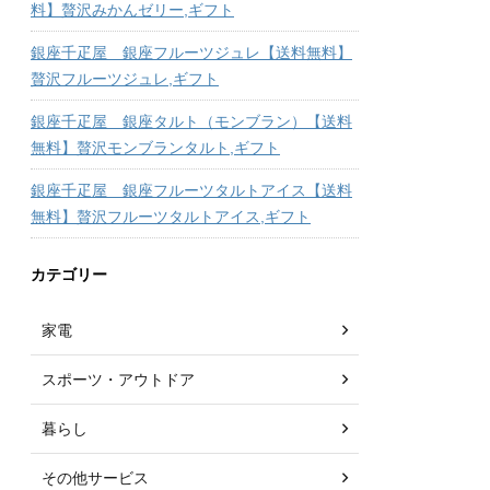
料】贅沢みかんゼリー,ギフト
銀座千疋屋 銀座フルーツジュレ【送料無料】
贅沢フルーツジュレ,ギフト
銀座千疋屋 銀座タルト（モンブラン）【送料
無料】贅沢モンブランタルト,ギフト
銀座千疋屋 銀座フルーツタルトアイス【送料
無料】贅沢フルーツタルトアイス,ギフト
カテゴリー
家電
スポーツ・アウトドア
暮らし
その他サービス