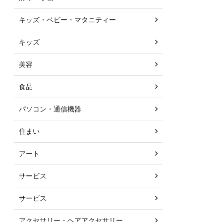
キッズ・ベビー・マタニティー
キッズ
美容
食品
パソコン・通信機器
住まい
アート
サービス
サービス
アクセサリー・ヘアアクセサリー