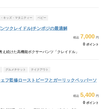
ー・キッズ・マタニティー
ベビー
ンツクレイドル|チンポジの最適解
7,000
0
ポイント
走り考え続けた高機能ボクサーパンツ「クレイドル」
メ
グルメチケット
テイクアウト
シェフ監修ローストビーフとガーリックペッパーソ
5,400
0
ポイント