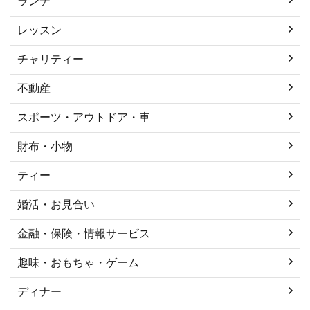
ランチ
レッスン
チャリティー
不動産
スポーツ・アウトドア・車
財布・小物
ティー
婚活・お見合い
金融・保険・情報サービス
趣味・おもちゃ・ゲーム
ディナー