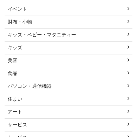
イベント
財布・小物
キッズ・ベビー・マタニティー
キッズ
美容
食品
パソコン・通信機器
住まい
アート
サービス