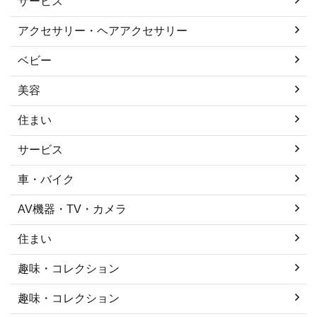
サービス
アクセサリー・ヘアアクセサリー
ベビー
美容
住まい
サービス
車・バイク
AV機器・TV・カメラ
住まい
趣味・コレクション
趣味・コレクション