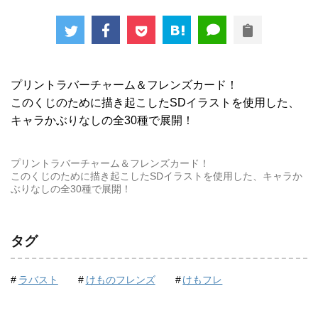
プリントラバーチャーム＆フレンズカード！
このくじのために描き起こしたSDイラストを使用した、
キャラかぶりなしの全30種で展開！
プリントラバーチャーム＆フレンズカード！
このくじのために描き起こしたSDイラストを使用した、キャラか
ぶりなしの全30種で展開！
タグ
ラバスト
けものフレンズ
けもフレ