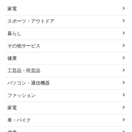
家電
スポーツ・アウトドア
暮らし
その他サービス
健康
工芸品・民芸品
パソコン・通信機器
ファッション
家電
車・バイク