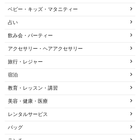
ベビー・キッズ・マタニティー
占い
飲み会・パーティー
アクセサリー・ヘアアクセサリー
旅行・レジャー
宿泊
教育・レッスン・講習
美容・健康・医療
レンタルサービス
バッグ