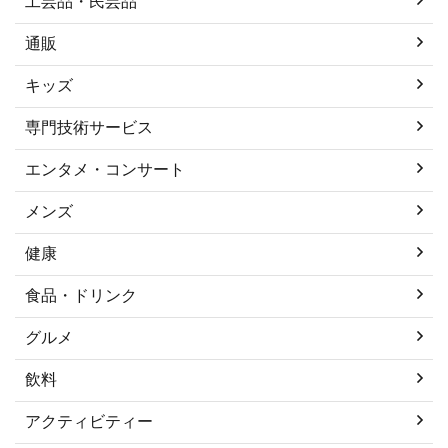
工芸品・民芸品
通販
キッズ
専門技術サービス
エンタメ・コンサート
メンズ
健康
食品・ドリンク
グルメ
飲料
アクティビティー