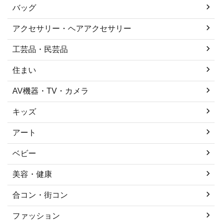
バッグ
アクセサリー・ヘアアクセサリー
工芸品・民芸品
住まい
AV機器・TV・カメラ
キッズ
アート
ベビー
美容・健康
合コン・街コン
ファッション