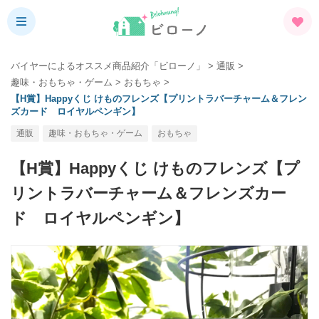
バイヤーによるオススメ商品紹介「ビローノ」
>
通販
>
趣味・おもちゃ・ゲーム
>
おもちゃ
>
【H賞】Happyくじ けものフレンズ【プリントラバーチャーム＆フレン
ズカード ロイヤルペンギン】
通販
趣味・おもちゃ・ゲーム
おもちゃ
【H賞】Happyくじ けものフレンズ【プ
リントラバーチャーム＆フレンズカー
ド ロイヤルペンギン】