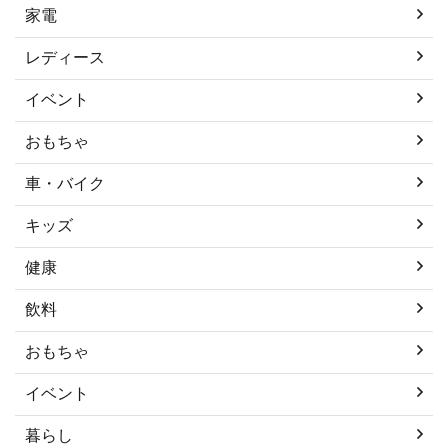
家電
レディース
イベント
おもちゃ
車・バイク
キッズ
健康
飲料
おもちゃ
イベント
暮らし