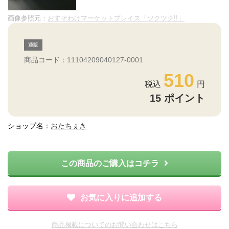
画像参照元：
おすそわけマーケットプレイス「ツクツク!!」
通販
商品コード：11104209040127-0001
510
15
ポイント
ショップ名：
おたちぇき
この商品のご購入はコチラ
お気に入りに追加する
商品掲載についてのお問い合わせはこちら