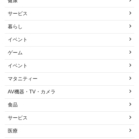
健康
サービス
暮らし
イベント
ゲーム
イベント
マタニティー
AV機器・TV・カメラ
食品
サービス
医療