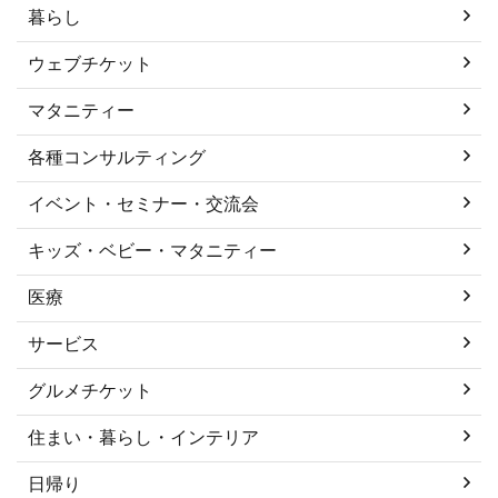
暮らし
ウェブチケット
マタニティー
各種コンサルティング
イベント・セミナー・交流会
キッズ・ベビー・マタニティー
医療
サービス
グルメチケット
住まい・暮らし・インテリア
日帰り