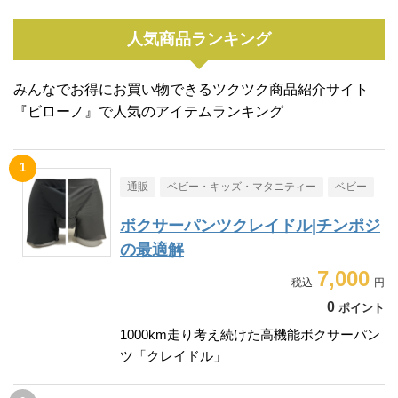
人気商品ランキング
みんなでお得にお買い物できるツクツク商品紹介サイト
『ビローノ』で人気のアイテムランキング
通販
ベビー・キッズ・マタニティー
ベビー
ボクサーパンツクレイドル|チンポジ
の最適解
7,000
0
ポイント
1000km走り考え続けた高機能ボクサーパン
ツ「クレイドル」