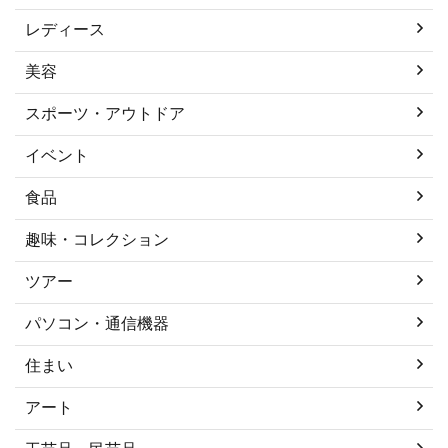
レディース
美容
スポーツ・アウトドア
イベント
食品
趣味・コレクション
ツアー
パソコン・通信機器
住まい
アート