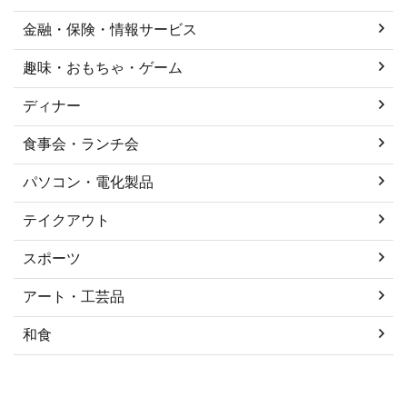
金融・保険・情報サービス
趣味・おもちゃ・ゲーム
ディナー
食事会・ランチ会
パソコン・電化製品
テイクアウト
スポーツ
アート・工芸品
和食