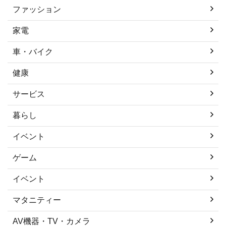
ファッション
家電
車・バイク
健康
サービス
暮らし
イベント
ゲーム
イベント
マタニティー
AV機器・TV・カメラ