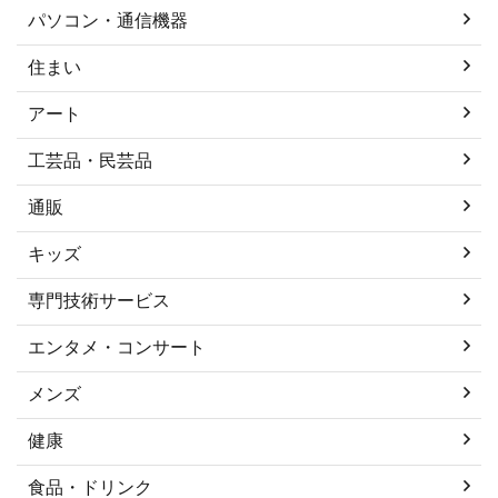
パソコン・通信機器
住まい
アート
工芸品・民芸品
通販
キッズ
専門技術サービス
エンタメ・コンサート
メンズ
健康
食品・ドリンク