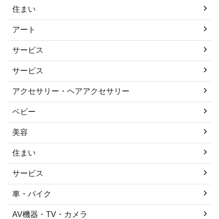
住まい
アート
サービス
サービス
アクセサリー・ヘアアクセサリー
ベビー
美容
住まい
サービス
車・バイク
AV機器・TV・カメラ