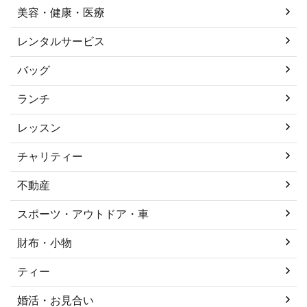
美容・健康・医療
レンタルサービス
バッグ
ランチ
レッスン
チャリティー
不動産
スポーツ・アウトドア・車
財布・小物
ティー
婚活・お見合い