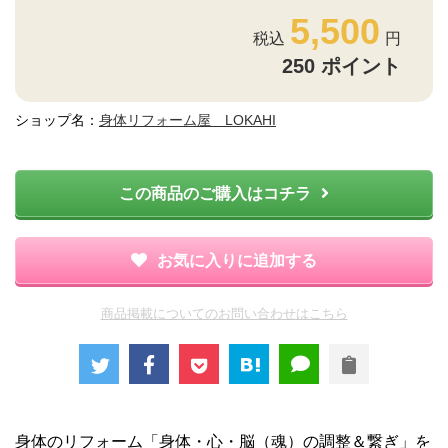
5,500
250
ポイント
ショップ名：
身体リフォーム屋 LOKAHI
この商品のご購入はコチラ
お気に入りに追加する
商品掲載についてのお問い合わせはこちら
身体のリフォーム「身体・心・脳（魂）の調整＆繋ぎ」を