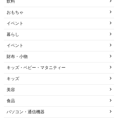
飲料
おもちゃ
イベント
暮らし
イベント
財布・小物
キッズ・ベビー・マタニティー
キッズ
美容
食品
パソコン・通信機器