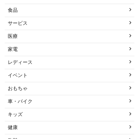
食品
サービス
医療
家電
レディース
イベント
おもちゃ
車・バイク
キッズ
健康