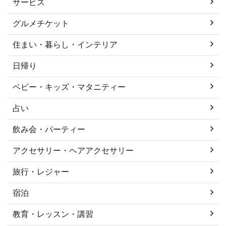
サービス
グルメチケット
住まい・暮らし・インテリア
日帰り
ベビー・キッズ・マタニティー
占い
飲み会・パーティー
アクセサリー・ヘアアクセサリー
旅行・レジャー
宿泊
教育・レッスン・講習