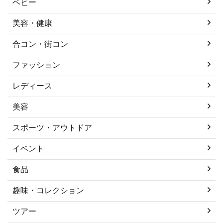
ベビー
美容・健康
合コン・街コン
ファッション
レディース
美容
スポーツ・アウトドア
イベント
食品
趣味・コレクション
ツアー