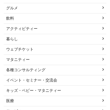
グルメ
飲料
アクティビティー
暮らし
ウェブチケット
マタニティー
各種コンサルティング
イベント・セミナー・交流会
キッズ・ベビー・マタニティー
医療