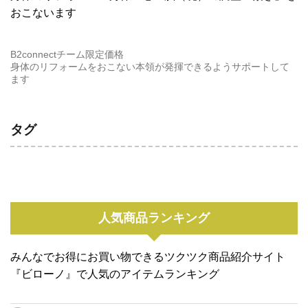
おこないます
B2connectチーム限定価格
身体のリフォームをおこない本領が発揮できるようサポートして
ます
タグ
人気商品ランキング
みんなでお得にお買い物できるツクツク商品紹介サイト
『ビローノ』で人気のアイテムランキング