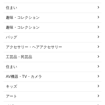
住まい
趣味・コレクション
趣味・コレクション
バッグ
アクセサリー・ヘアアクセサリー
工芸品・民芸品
住まい
AV機器・TV・カメラ
キッズ
アート