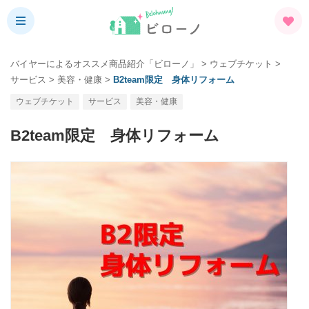
バイヤーによるオススメ商品紹介「ビローノ」
>
ウェブチケット
>
サービス
>
美容・健康
>
B2team限定 身体リフォーム
ウェブチケット
サービス
美容・健康
B2team限定 身体リフォーム