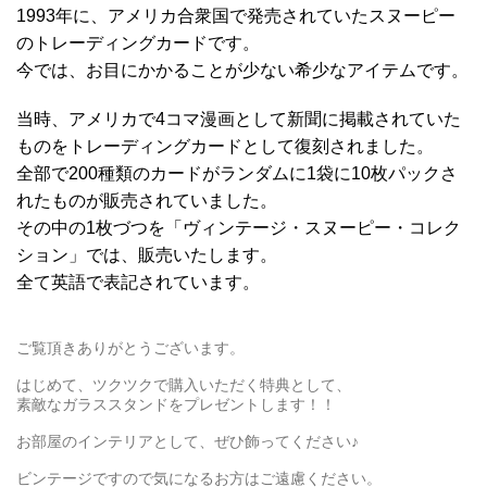
1993年に、アメリカ合衆国で発売されていたスヌーピー
のトレーディングカードです。
今では、お目にかかることが少ない希少なアイテムです。
当時、アメリカで4コマ漫画として新聞に掲載されていた
ものをトレーディングカードとして復刻されました。
全部で200種類のカードがランダムに1袋に10枚パックさ
れたものが販売されていました。
その中の1枚づつを「ヴィンテージ・スヌーピー・コレク
ション」では、販売いたします。
全て英語で表記されています。
ご覧頂きありがとうございます。
はじめて、ツクツクで購入いただく特典として、
素敵なガラススタンドをプレゼントします！！
お部屋のインテリアとして、ぜひ飾ってください♪
ビンテージですので気になるお方はご遠慮ください。