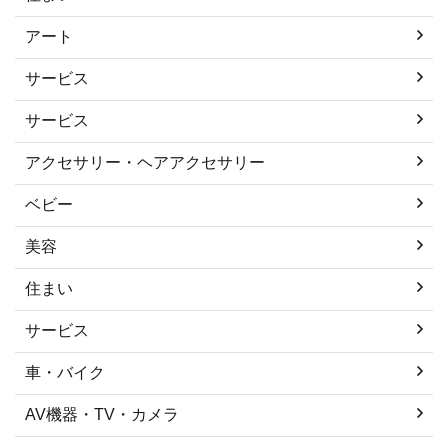
アート
サービス
サービス
アクセサリー・ヘアアクセサリー
ベビー
美容
住まい
サービス
車・バイク
AV機器・TV・カメラ