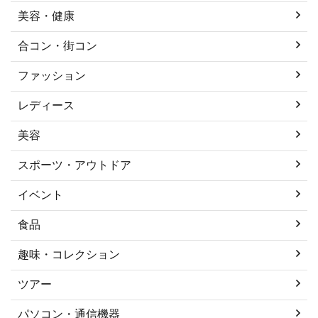
美容・健康
合コン・街コン
ファッション
レディース
美容
スポーツ・アウトドア
イベント
食品
趣味・コレクション
ツアー
パソコン・通信機器