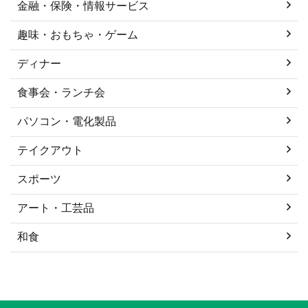
金融・保険・情報サービス
趣味・おもちゃ・ゲーム
ディナー
食事会・ランチ会
パソコン・電化製品
テイクアウト
スポーツ
アート・工芸品
和食