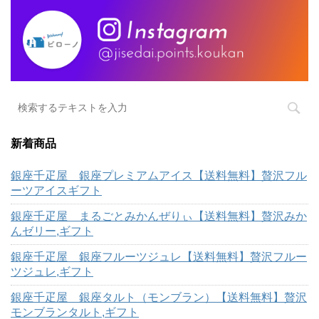
新着商品
銀座千疋屋 銀座プレミアムアイス【送料無料】贅沢フル
ーツアイスギフト
銀座千疋屋 まるごとみかんぜりぃ【送料無料】贅沢みか
んゼリー,ギフト
銀座千疋屋 銀座フルーツジュレ【送料無料】贅沢フルー
ツジュレ,ギフト
銀座千疋屋 銀座タルト（モンブラン）【送料無料】贅沢
モンブランタルト,ギフト