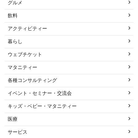
グルメ
飲料
アクティビティー
暮らし
ウェブチケット
マタニティー
各種コンサルティング
イベント・セミナー・交流会
キッズ・ベビー・マタニティー
医療
サービス