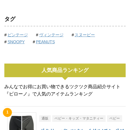
タグ
ビンテージ
ヴィンテージ
スヌーピー
SNOOPY
PEANUTS
人気商品ランキング
みんなでお得にお買い物できるツクツク商品紹介サイト
『ビローノ』で人気のアイテムランキング
通販
ベビー・キッズ・マタニティー
ベビー