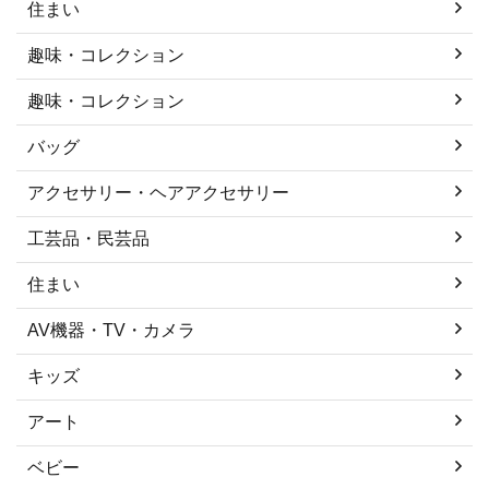
住まい
趣味・コレクション
趣味・コレクション
バッグ
アクセサリー・ヘアアクセサリー
工芸品・民芸品
住まい
AV機器・TV・カメラ
キッズ
アート
ベビー