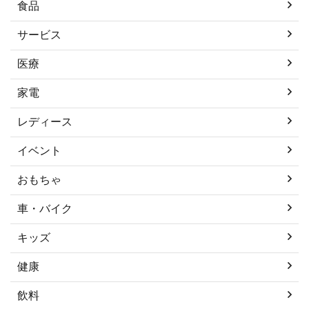
食品
サービス
医療
家電
レディース
イベント
おもちゃ
車・バイク
キッズ
健康
飲料