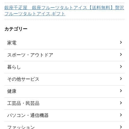
銀座千疋屋 銀座フルーツタルトアイス【送料無料】贅沢
フルーツタルトアイス,ギフト
カテゴリー
家電
スポーツ・アウトドア
暮らし
その他サービス
健康
工芸品・民芸品
パソコン・通信機器
ファッション