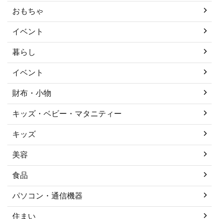
おもちゃ
イベント
暮らし
イベント
財布・小物
キッズ・ベビー・マタニティー
キッズ
美容
食品
パソコン・通信機器
住まい