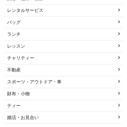
レンタルサービス
バッグ
ランチ
レッスン
チャリティー
不動産
スポーツ・アウトドア・車
財布・小物
ティー
婚活・お見合い