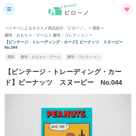
バイヤーによるオススメ商品紹介「ビローノ」
>
通販
>
趣味・おもちゃ・ゲーム
>
趣味・コレクション
>
【ビンテージ・トレーディング・カード】ピーナッツ スヌーピー
No.044
通販
趣味・おもちゃ・ゲーム
趣味・コレクション
【ビンテージ・トレーディング・カー
ド】ピーナッツ スヌーピー No.044