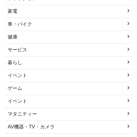
家電
車・バイク
健康
サービス
暮らし
イベント
ゲーム
イベント
マタニティー
AV機器・TV・カメラ