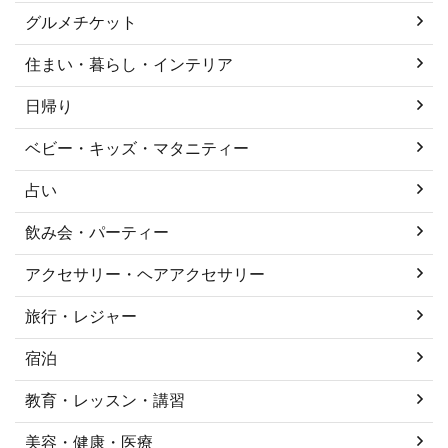
グルメチケット
住まい・暮らし・インテリア
日帰り
ベビー・キッズ・マタニティー
占い
飲み会・パーティー
アクセサリー・ヘアアクセサリー
旅行・レジャー
宿泊
教育・レッスン・講習
美容・健康・医療