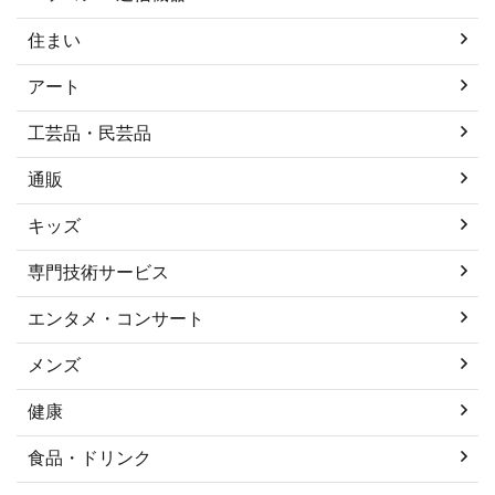
住まい
アート
工芸品・民芸品
通販
キッズ
専門技術サービス
エンタメ・コンサート
メンズ
健康
食品・ドリンク