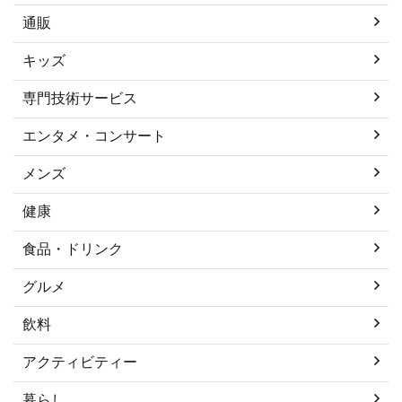
通販
キッズ
専門技術サービス
エンタメ・コンサート
メンズ
健康
食品・ドリンク
グルメ
飲料
アクティビティー
暮らし