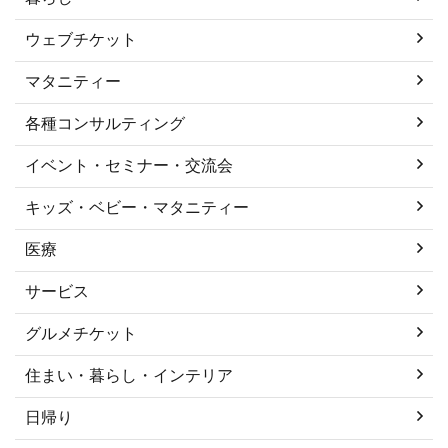
ウェブチケット
マタニティー
各種コンサルティング
イベント・セミナー・交流会
キッズ・ベビー・マタニティー
医療
サービス
グルメチケット
住まい・暮らし・インテリア
日帰り