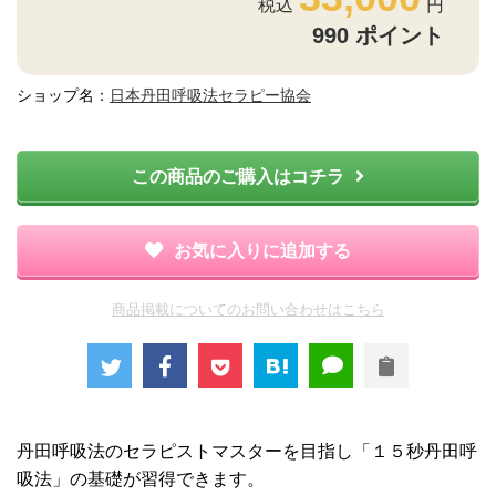
990
ポイント
ショップ名：
日本丹田呼吸法セラピー協会
この商品のご購入はコチラ
お気に入りに追加する
商品掲載についてのお問い合わせはこちら
丹田呼吸法のセラピストマスターを目指し「１５秒丹田呼
吸法」の基礎が習得できます。