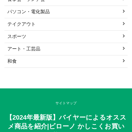
パソコン・電化製品
テイクアウト
スポーツ
アート・工芸品
和食
サイトマップ
【2024年最新版】バイヤーによるオスス
メ商品を紹介|ビローノ かしこくお買い