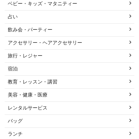
ベビー・キッズ・マタニティー
占い
飲み会・パーティー
アクセサリー・ヘアアクセサリー
旅行・レジャー
宿泊
教育・レッスン・講習
美容・健康・医療
レンタルサービス
バッグ
ランチ