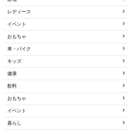
レディース
イベント
おもちゃ
車・バイク
キッズ
健康
飲料
おもちゃ
イベント
暮らし