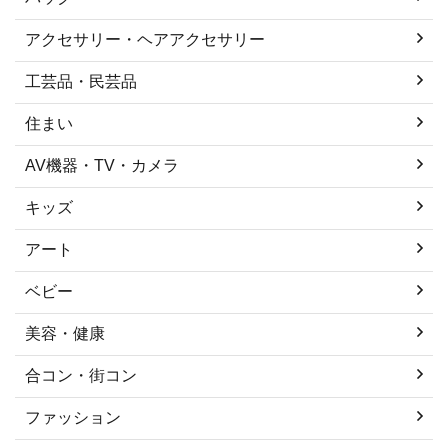
アクセサリー・ヘアアクセサリー
工芸品・民芸品
住まい
AV機器・TV・カメラ
キッズ
アート
ベビー
美容・健康
合コン・街コン
ファッション