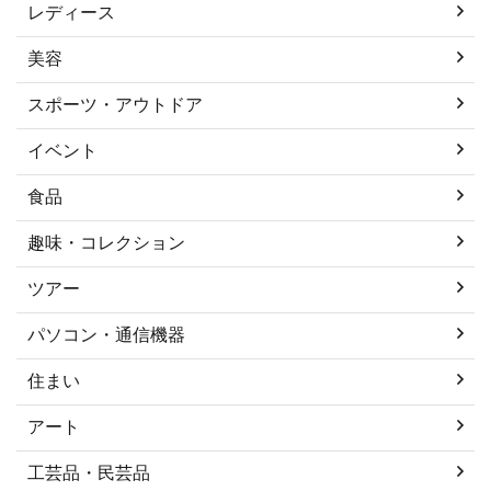
レディース
美容
スポーツ・アウトドア
イベント
食品
趣味・コレクション
ツアー
パソコン・通信機器
住まい
アート
工芸品・民芸品