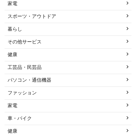
家電
スポーツ・アウトドア
暮らし
その他サービス
健康
工芸品・民芸品
パソコン・通信機器
ファッション
家電
車・バイク
健康