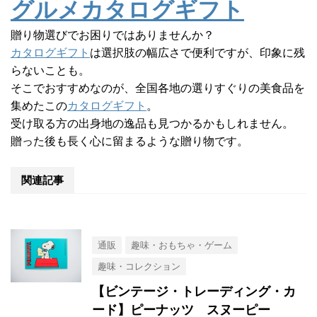
グルメカタログギフト
贈り物選びでお困りではありませんか？
カタログギフト
は選択肢の幅広さで便利ですが、印象に残
らないことも。
そこでおすすめなのが、全国各地の選りすぐりの美食品を
集めたこの
カタログギフト
。
受け取る方の出身地の逸品も見つかるかもしれません。
贈った後も長く心に留まるような贈り物です。
関連記事
通販
趣味・おもちゃ・ゲーム
趣味・コレクション
【ビンテージ・トレーディング・カ
ード】ピーナッツ スヌーピー