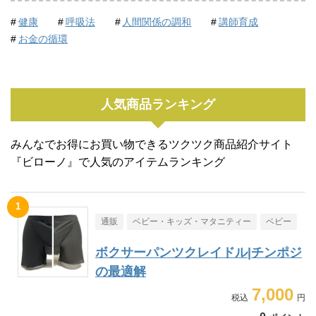
健康
呼吸法
人間関係の調和
講師育成
お金の循環
人気商品ランキング
みんなでお得にお買い物できるツクツク商品紹介サイト
『ビローノ』で人気のアイテムランキング
通販
ベビー・キッズ・マタニティー
ベビー
ボクサーパンツクレイドル|チンポジ
の最適解
7,000