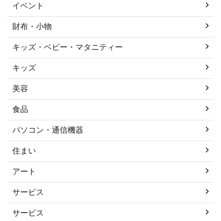
イベント
財布・小物
キッズ・ベビー・マタニティー
キッズ
美容
食品
パソコン・通信機器
住まい
アート
サービス
サービス