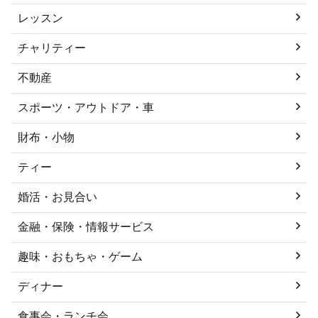
レッスン
チャリティー
不動産
スポーツ・アウトドア・車
財布・小物
ティー
婚活・お見合い
金融・保険・情報サービス
趣味・おもちゃ・ゲーム
ディナー
食事会・ランチ会