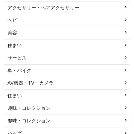
アクセサリー・ヘアアクセサリー
ベビー
美容
住まい
サービス
車・バイク
AV機器・TV・カメラ
住まい
趣味・コレクション
趣味・コレクション
バッグ