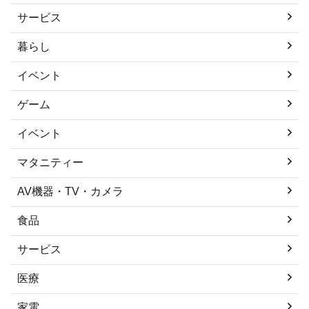
サービス
暮らし
イベント
ゲーム
イベント
マタニティー
AV機器・TV・カメラ
食品
サービス
医療
家電