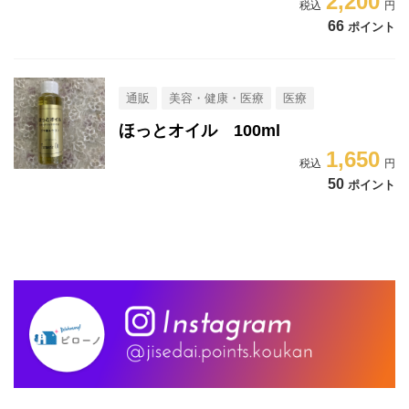
2,200
66
ポイント
通販
美容・健康・医療
医療
ほっとオイル 100ml
1,650
50
ポイント