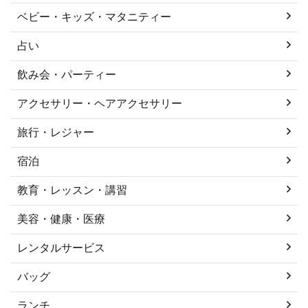
ベビー・キッズ・マタニティー
占い
飲み会・パーティー
アクセサリー・ヘアアクセサリー
旅行・レジャー
宿泊
教育・レッスン・講習
美容・健康・医療
レンタルサービス
バッグ
ランチ