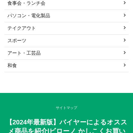
食事会・ランチ会
パソコン・電化製品
テイクアウト
スポーツ
アート・工芸品
和食
サイトマップ
【2024年最新版】バイヤーによるオスス
メ商品を紹介|ビローノ かしこくお買い