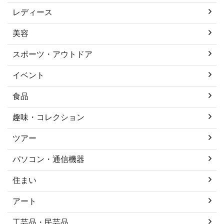
レディース
美容
スポーツ・アウトドア
イベント
食品
趣味・コレクション
ツアー
パソコン・通信機器
住まい
アート
工芸品・民芸品