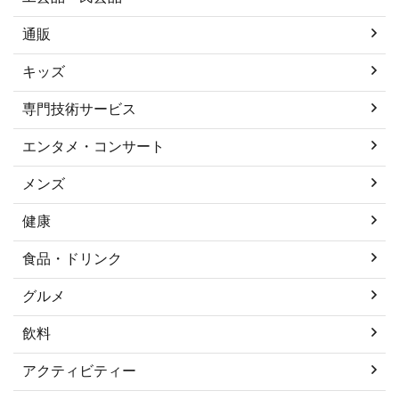
通販
キッズ
専門技術サービス
エンタメ・コンサート
メンズ
健康
食品・ドリンク
グルメ
飲料
アクティビティー