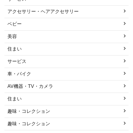
アクセサリー・ヘアアクセサリー
ベビー
美容
住まい
サービス
車・バイク
AV機器・TV・カメラ
住まい
趣味・コレクション
趣味・コレクション