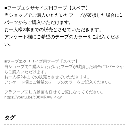
■フープエクササイズ用フープ【スペア】
当ショップでご購入いただいたフープが破損した場合に1
パーツからご購入いただけます。
お一人様2本までの販売とさせていただきます。
アンケート欄にご希望のテープのカラーをご記入くださ
い。
■フープエクササイズ用フープ【スペア】
当ショップでご購入いただいたフープが破損した場合に1パーツか
らご購入いただけます。
お一人様2本までの販売とさせていただきます。
アンケート欄にご希望のテープのカラーをご記入ください。
フラフープ回し方動画も併せてご覧になってください。
https://youtu.be/c98MRXw_4xw
タグ