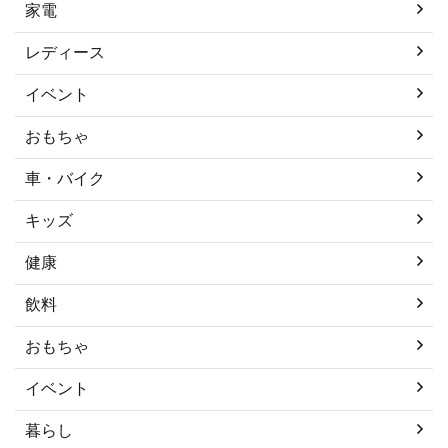
家電
レディース
イベント
おもちゃ
車・バイク
キッズ
健康
飲料
おもちゃ
イベント
暮らし