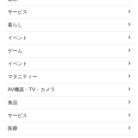
サービス
暮らし
イベント
ゲーム
イベント
マタニティー
AV機器・TV・カメラ
食品
サービス
医療