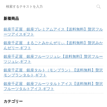
新着商品
銀座千疋屋 銀座プレミアムアイス【送料無料】贅沢フル
ーツアイスギフト
銀座千疋屋 まるごとみかんぜりぃ【送料無料】贅沢みか
んゼリー,ギフト
銀座千疋屋 銀座フルーツジュレ【送料無料】贅沢フルー
ツジュレ,ギフト
銀座千疋屋 銀座タルト（モンブラン）【送料無料】贅沢
モンブランタルト,ギフト
銀座千疋屋 銀座フルーツタルトアイス【送料無料】贅沢
フルーツタルトアイス,ギフト
カテゴリー