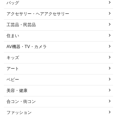
バッグ
アクセサリー・ヘアアクセサリー
工芸品・民芸品
住まい
AV機器・TV・カメラ
キッズ
アート
ベビー
美容・健康
合コン・街コン
ファッション