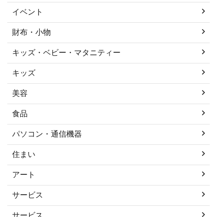
イベント
財布・小物
キッズ・ベビー・マタニティー
キッズ
美容
食品
パソコン・通信機器
住まい
アート
サービス
サービス