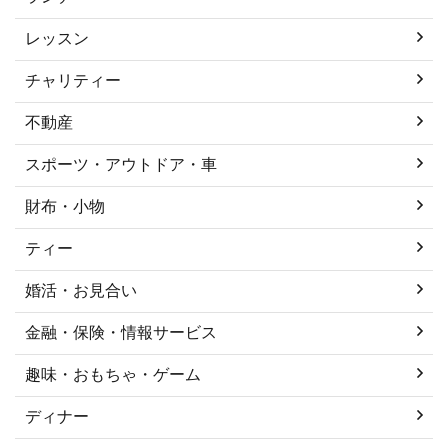
レッスン
チャリティー
不動産
スポーツ・アウトドア・車
財布・小物
ティー
婚活・お見合い
金融・保険・情報サービス
趣味・おもちゃ・ゲーム
ディナー