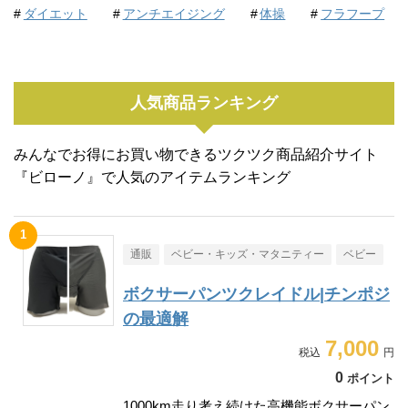
ダイエット
アンチエイジング
体操
フラフープ
人気商品ランキング
みんなでお得にお買い物できるツクツク商品紹介サイト
『ビローノ』で人気のアイテムランキング
通販
ベビー・キッズ・マタニティー
ベビー
ボクサーパンツクレイドル|チンポジ
の最適解
7,000
0
ポイント
1000km走り考え続けた高機能ボクサーパン