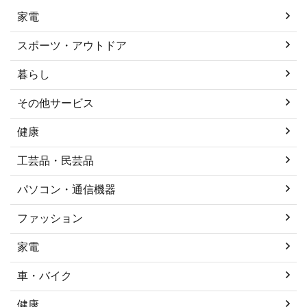
家電
スポーツ・アウトドア
暮らし
その他サービス
健康
工芸品・民芸品
パソコン・通信機器
ファッション
家電
車・バイク
健康