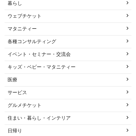
暮らし
ウェブチケット
マタニティー
各種コンサルティング
イベント・セミナー・交流会
キッズ・ベビー・マタニティー
医療
サービス
グルメチケット
住まい・暮らし・インテリア
日帰り