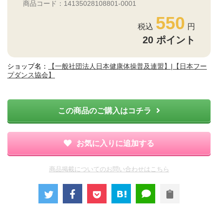
商品コード：14135028108801-0001
550
20
ポイント
ショップ名：
【一般社団法人日本健康体操普及連盟】|【日本フー
プダンス協会】
この商品のご購入はコチラ
お気に入りに追加する
商品掲載についてのお問い合わせはこちら