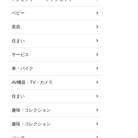
ベビー
美容
住まい
サービス
車・バイク
AV機器・TV・カメラ
住まい
趣味・コレクション
趣味・コレクション
バッグ