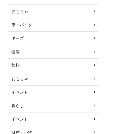
おもちゃ
車・バイク
キッズ
健康
飲料
おもちゃ
イベント
暮らし
イベント
財布・小物