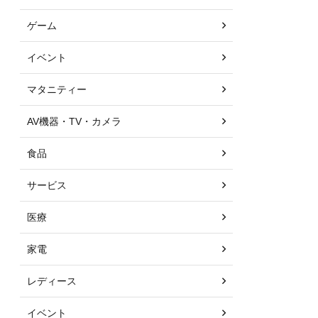
ゲーム
イベント
マタニティー
AV機器・TV・カメラ
食品
サービス
医療
家電
レディース
イベント