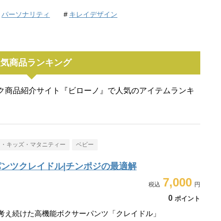
パーソナリティ
キレイデザイン
人気商品ランキング
ク商品紹介サイト『ビローノ』で人気のアイテムランキ
ー・キッズ・マタニティー
ベビー
ンツクレイドル|チンポジの最適解
7,000
0
ポイント
走り考え続けた高機能ボクサーパンツ「クレイドル」