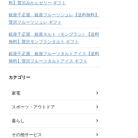
料】贅沢みかんゼリー,ギフト
銀座千疋屋 銀座フルーツジュレ【送料無料】
贅沢フルーツジュレ,ギフト
銀座千疋屋 銀座タルト（モンブラン）【送料
無料】贅沢モンブランタルト,ギフト
銀座千疋屋 銀座フルーツタルトアイス【送料
無料】贅沢フルーツタルトアイス,ギフト
カテゴリー
家電
スポーツ・アウトドア
暮らし
その他サービス