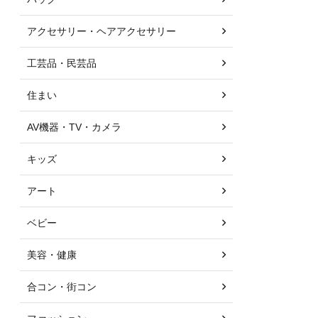
アクセサリー・ヘアアクセサリー
工芸品・民芸品
住まい
AV機器・TV・カメラ
キッズ
アート
ベビー
美容・健康
合コン・街コン