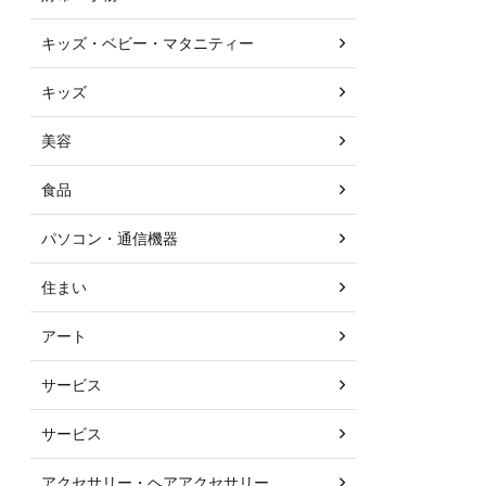
キッズ・ベビー・マタニティー
キッズ
美容
食品
パソコン・通信機器
住まい
アート
サービス
サービス
アクセサリー・ヘアアクセサリー