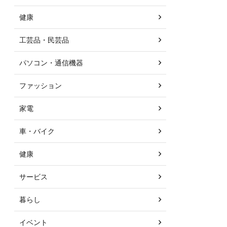
健康
工芸品・民芸品
パソコン・通信機器
ファッション
家電
車・バイク
健康
サービス
暮らし
イベント