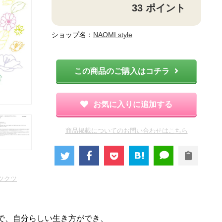
33
ポイント
ショップ名：
NAOMI style
この商品のご購入はコチラ
お気に入りに追加する
商品掲載についてのお問い合わせはこちら
ツクツ
で、自分らしい生き方ができ、