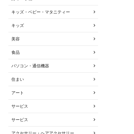
キッズ・ベビー・マタニティー
キッズ
美容
食品
パソコン・通信機器
住まい
アート
サービス
サービス
アクセサリー・ヘアアクセサリー