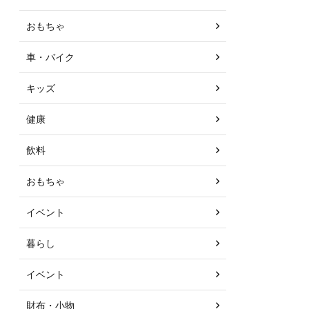
おもちゃ
車・バイク
キッズ
健康
飲料
おもちゃ
イベント
暮らし
イベント
財布・小物