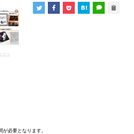
ツクツ
間が必要となります。