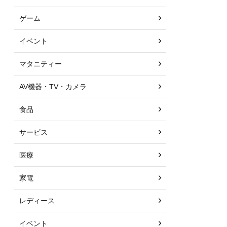
ゲーム
イベント
マタニティー
AV機器・TV・カメラ
食品
サービス
医療
家電
レディース
イベント