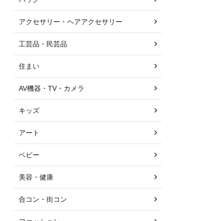
アクセサリー・ヘアアクセサリー
工芸品・民芸品
住まい
AV機器・TV・カメラ
キッズ
アート
ベビー
美容・健康
合コン・街コン