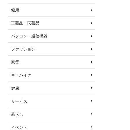
健康
工芸品・民芸品
パソコン・通信機器
ファッション
家電
車・バイク
健康
サービス
暮らし
イベント