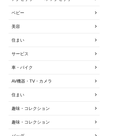
ベビー
美容
住まい
サービス
車・バイク
AV機器・TV・カメラ
住まい
趣味・コレクション
趣味・コレクション
バッグ