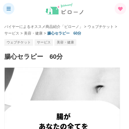
バイヤーによるオススメ商品紹介「ビローノ」
>
ウェブチケット
>
サービス
>
美容・健康
>
腸心セラピー 60分
ウェブチケット
サービス
美容・健康
腸心セラピー 60分