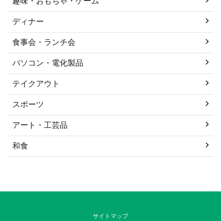
趣味・おもちゃ・ゲーム
ディナー
食事会・ランチ会
パソコン・電化製品
テイクアウト
スポーツ
アート・工芸品
和食
サイトマップ