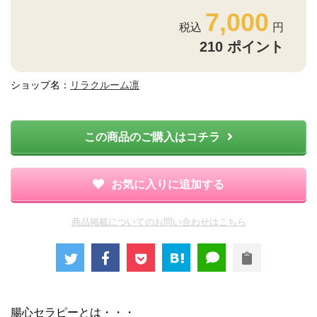
7,000
210
ポイント
ショップ名：
リラクルーム凛
この商品のご購入はコチラ
お気に入りに追加する
商品掲載についてのお問い合わせはこちら
腸心セラピーとは・・・