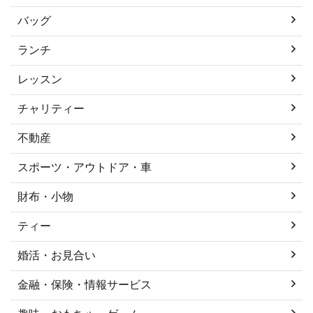
バッグ
ランチ
レッスン
チャリティー
不動産
スポーツ・アウトドア・車
財布・小物
ティー
婚活・お見合い
金融・保険・情報サービス