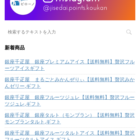
新着商品
銀座千疋屋 銀座プレミアムアイス【送料無料】贅沢フル
ーツアイスギフト
銀座千疋屋 まるごとみかんぜりぃ【送料無料】贅沢みか
んゼリー,ギフト
銀座千疋屋 銀座フルーツジュレ【送料無料】贅沢フルー
ツジュレ,ギフト
銀座千疋屋 銀座タルト（モンブラン）【送料無料】贅沢
モンブランタルト,ギフト
銀座千疋屋 銀座フルーツタルトアイス【送料無料】贅沢
フルーツタルトアイス,ギフト