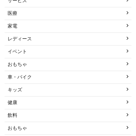
サービス
医療
家電
レディース
イベント
おもちゃ
車・バイク
キッズ
健康
飲料
おもちゃ