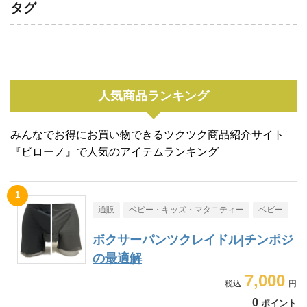
タグ
人気商品ランキング
みんなでお得にお買い物できるツクツク商品紹介サイト
『ビローノ』で人気のアイテムランキング
通販
ベビー・キッズ・マタニティー
ベビー
ボクサーパンツクレイドル|チンポジ
の最適解
7,000
0
ポイント