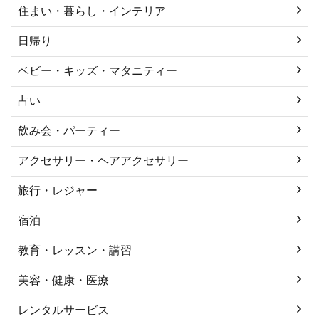
住まい・暮らし・インテリア
日帰り
ベビー・キッズ・マタニティー
占い
飲み会・パーティー
アクセサリー・ヘアアクセサリー
旅行・レジャー
宿泊
教育・レッスン・講習
美容・健康・医療
レンタルサービス