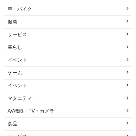
車・バイク
健康
サービス
暮らし
イベント
ゲーム
イベント
マタニティー
AV機器・TV・カメラ
食品