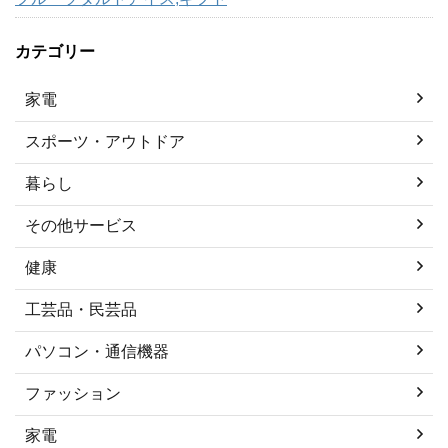
カテゴリー
家電
スポーツ・アウトドア
暮らし
その他サービス
健康
工芸品・民芸品
パソコン・通信機器
ファッション
家電