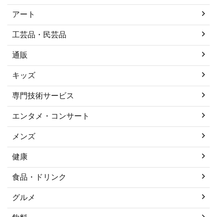
アート
工芸品・民芸品
通販
キッズ
専門技術サービス
エンタメ・コンサート
メンズ
健康
食品・ドリンク
グルメ