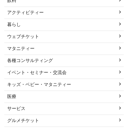
飲料
アクティビティー
暮らし
ウェブチケット
マタニティー
各種コンサルティング
イベント・セミナー・交流会
キッズ・ベビー・マタニティー
医療
サービス
グルメチケット