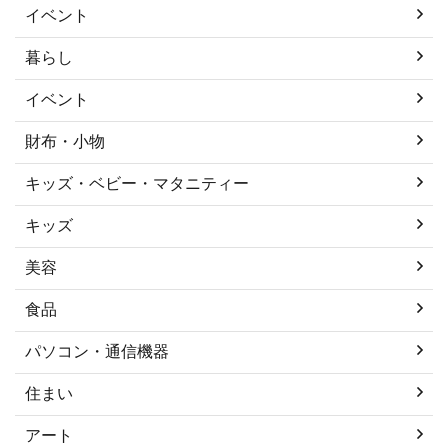
イベント
暮らし
イベント
財布・小物
キッズ・ベビー・マタニティー
キッズ
美容
食品
パソコン・通信機器
住まい
アート