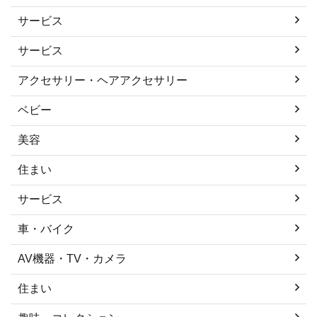
サービス
サービス
アクセサリー・ヘアアクセサリー
ベビー
美容
住まい
サービス
車・バイク
AV機器・TV・カメラ
住まい