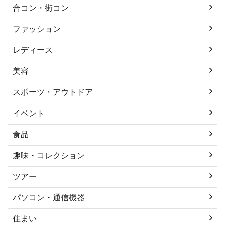
合コン・街コン
ファッション
レディース
美容
スポーツ・アウトドア
イベント
食品
趣味・コレクション
ツアー
パソコン・通信機器
住まい