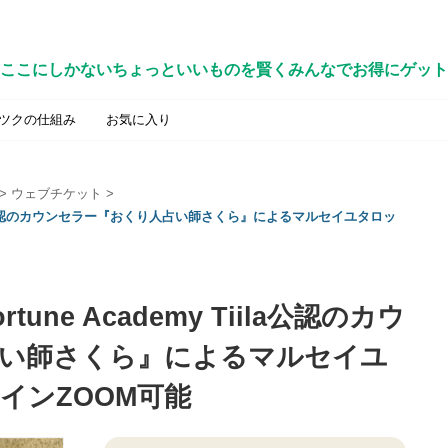
ここにしかないちょっといいものを賢くみんなでお得にゲット
ツクの仕組み
お気に入り
>
ウェブチケット
>
 Tiila公認のカウンセラー『おくり人占い師さくら』によるマルセイユタロッ
une Academy Tiila公認のカウ
い師さくら』によるマルセイユ
インZOOM可能