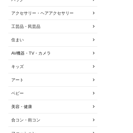
アクセサリー・ヘアアクセサリー
工芸品・民芸品
住まい
AV機器・TV・カメラ
キッズ
アート
ベビー
美容・健康
合コン・街コン