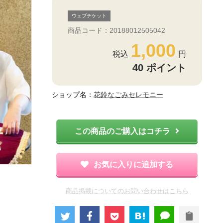
ウェブチケット
商品コード：20188012505042
1,000
40
ポイント
ショップ名：
花鈴なごみセレモニー
この商品のご購入はコチラ
お気に入りに追加する
商品掲載についてのお問い合わせはこちら