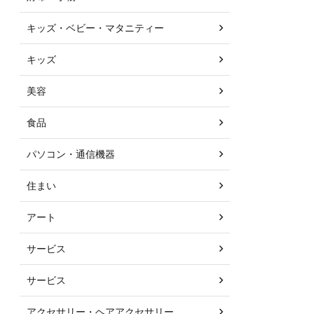
キッズ・ベビー・マタニティー
キッズ
美容
食品
パソコン・通信機器
住まい
アート
サービス
サービス
アクセサリー・ヘアアクセサリー