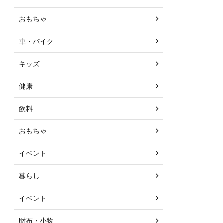
おもちゃ
車・バイク
キッズ
健康
飲料
おもちゃ
イベント
暮らし
イベント
財布・小物