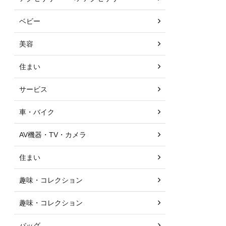
ベビー
美容
住まい
サービス
車・バイク
AV機器・TV・カメラ
住まい
趣味・コレクション
趣味・コレクション
バッグ