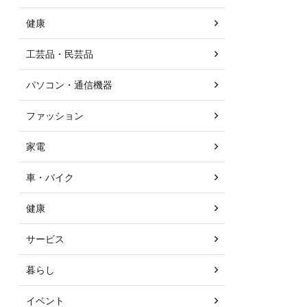
健康
工芸品・民芸品
パソコン・通信機器
ファッション
家電
車・バイク
健康
サービス
暮らし
イベント