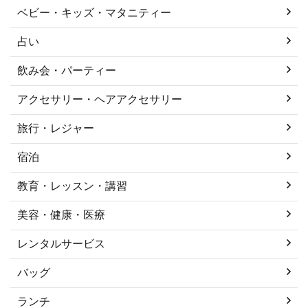
ベビー・キッズ・マタニティー
占い
飲み会・パーティー
アクセサリー・ヘアアクセサリー
旅行・レジャー
宿泊
教育・レッスン・講習
美容・健康・医療
レンタルサービス
バッグ
ランチ