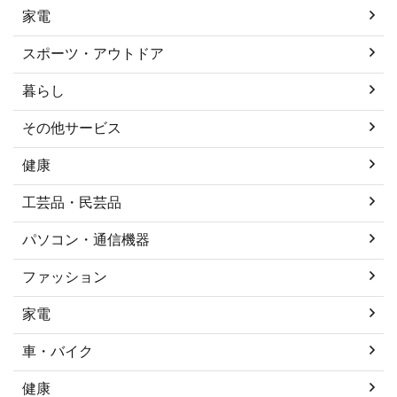
家電
スポーツ・アウトドア
暮らし
その他サービス
健康
工芸品・民芸品
パソコン・通信機器
ファッション
家電
車・バイク
健康