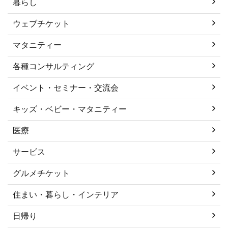
暮らし
ウェブチケット
マタニティー
各種コンサルティング
イベント・セミナー・交流会
キッズ・ベビー・マタニティー
医療
サービス
グルメチケット
住まい・暮らし・インテリア
日帰り