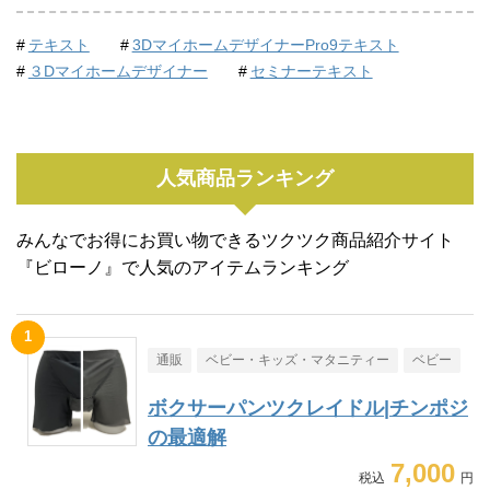
テキスト
3DマイホームデザイナーPro9テキスト
３Dマイホームデザイナー
セミナーテキスト
人気商品ランキング
みんなでお得にお買い物できるツクツク商品紹介サイト
『ビローノ』で人気のアイテムランキング
通販
ベビー・キッズ・マタニティー
ベビー
ボクサーパンツクレイドル|チンポジ
の最適解
7,000