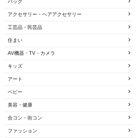
バッグ
アクセサリー・ヘアアクセサリー
工芸品・民芸品
住まい
AV機器・TV・カメラ
キッズ
アート
ベビー
美容・健康
合コン・街コン
ファッション