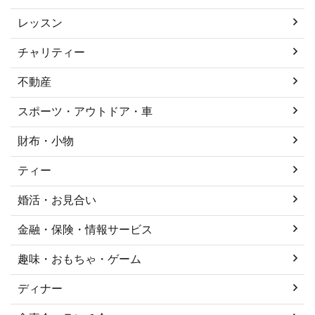
レッスン
チャリティー
不動産
スポーツ・アウトドア・車
財布・小物
ティー
婚活・お見合い
金融・保険・情報サービス
趣味・おもちゃ・ゲーム
ディナー