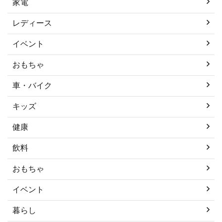
家電
レディース
イベント
おもちゃ
車・バイク
キッズ
健康
飲料
おもちゃ
イベント
暮らし