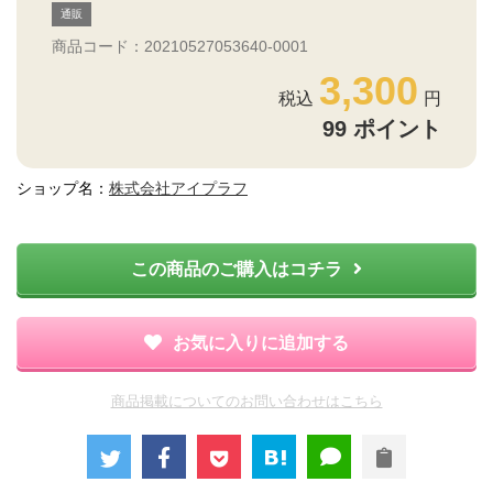
通販
商品コード：20210527053640-0001
3,300
99
ポイント
ショップ名：
株式会社アイプラフ
この商品のご購入はコチラ
お気に入りに追加する
商品掲載についてのお問い合わせはこちら