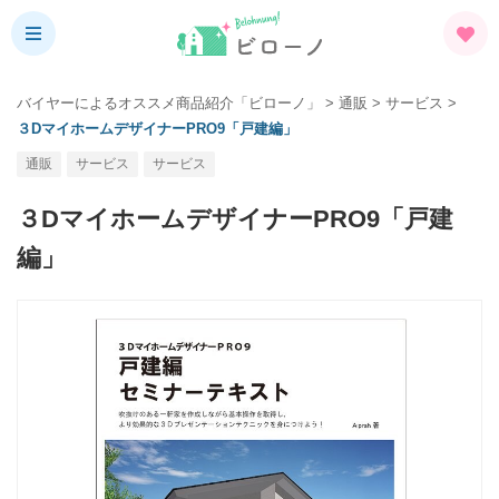
バイヤーによるオススメ商品紹介「ビローノ」
>
通販
>
サービス
>
３DマイホームデザイナーPRO9「戸建編」
通販
サービス
サービス
３DマイホームデザイナーPRO9「戸建
編」