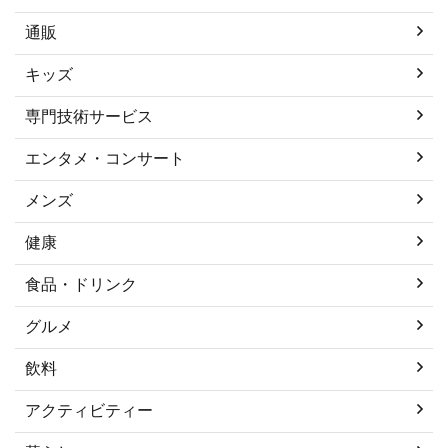
通販
キッズ
専門技術サービス
エンタメ・コンサート
メンズ
健康
食品・ドリンク
グルメ
飲料
アクティビティー