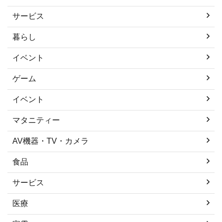
サービス
暮らし
イベント
ゲーム
イベント
マタニティー
AV機器・TV・カメラ
食品
サービス
医療