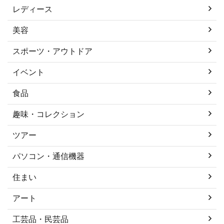
レディース
美容
スポーツ・アウトドア
イベント
食品
趣味・コレクション
ツアー
パソコン・通信機器
住まい
アート
工芸品・民芸品