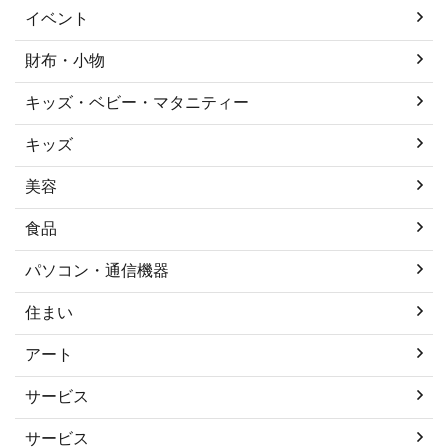
イベント
財布・小物
キッズ・ベビー・マタニティー
キッズ
美容
食品
パソコン・通信機器
住まい
アート
サービス
サービス