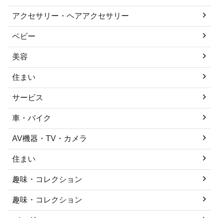
アクセサリー・ヘアアクセサリー
ベビー
美容
住まい
サービス
車・バイク
AV機器・TV・カメラ
住まい
趣味・コレクション
趣味・コレクション