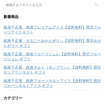
新着商品
銀座千疋屋 銀座プレミアムアイス【送料無料】贅沢フル
ーツアイスギフト
銀座千疋屋 まるごとみかんぜりぃ【送料無料】贅沢みか
んゼリー,ギフト
銀座千疋屋 銀座フルーツジュレ【送料無料】贅沢フルー
ツジュレ,ギフト
銀座千疋屋 銀座タルト（モンブラン）【送料無料】贅沢
モンブランタルト,ギフト
銀座千疋屋 銀座フルーツタルトアイス【送料無料】贅沢
フルーツタルトアイス,ギフト
カテゴリー