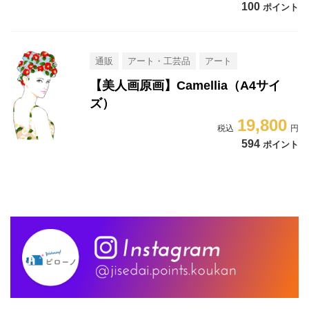
100
ポイント
通販
アート・工芸品
アート
【美人画原画】Camellia（A4サイ
ズ）
19,800
594
ポイント