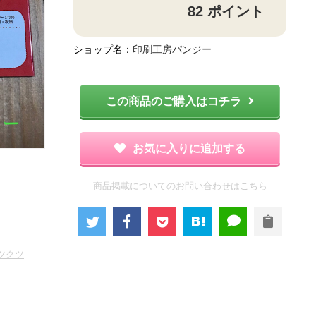
82
ポイント
ショップ名：
印刷工房パンジー
この商品のご購入はコチラ
お気に入りに追加する
商品掲載についてのお問い合わせはこちら
ツクツ