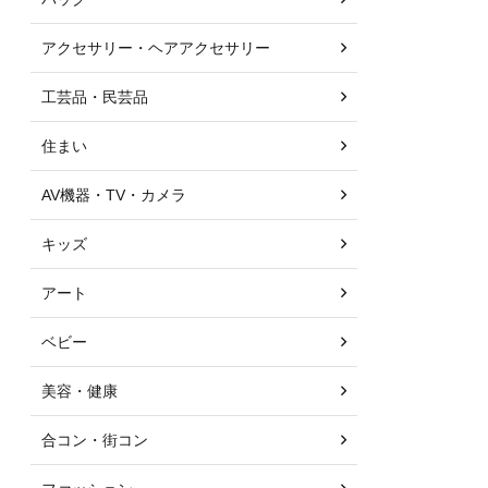
アクセサリー・ヘアアクセサリー
工芸品・民芸品
住まい
AV機器・TV・カメラ
キッズ
アート
ベビー
美容・健康
合コン・街コン