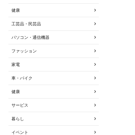
健康
工芸品・民芸品
パソコン・通信機器
ファッション
家電
車・バイク
健康
サービス
暮らし
イベント