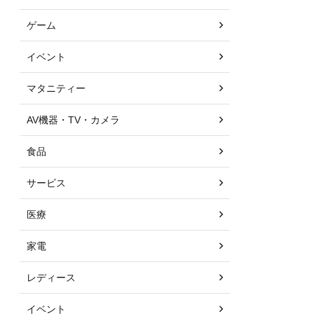
ゲーム
イベント
マタニティー
AV機器・TV・カメラ
食品
サービス
医療
家電
レディース
イベント