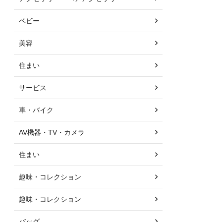
ベビー
美容
住まい
サービス
車・バイク
AV機器・TV・カメラ
住まい
趣味・コレクション
趣味・コレクション
バッグ