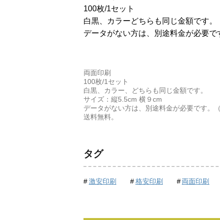
100枚/1セット
白黒、カラーどちらも同じ金額です。
データがない方は、別途料金が必要で
両面印刷
100枚/1セット
白黒、カラー、どちらも同じ金額です。
サイズ：縦5.5cm 横９cm
データがない方は、別途料金が必要です。
送料無料。
タグ
激安印刷
格安印刷
両面印刷