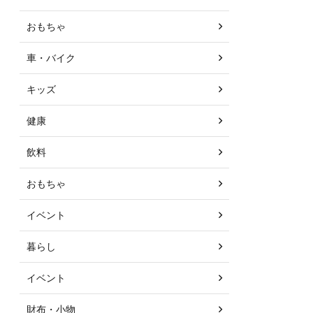
おもちゃ
車・バイク
キッズ
健康
飲料
おもちゃ
イベント
暮らし
イベント
財布・小物