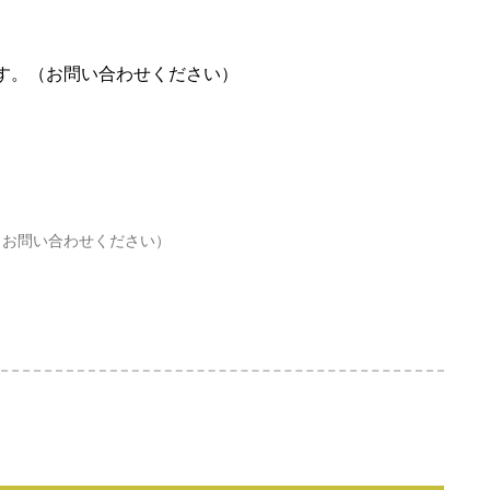
す。（お問い合わせください）
（お問い合わせください）