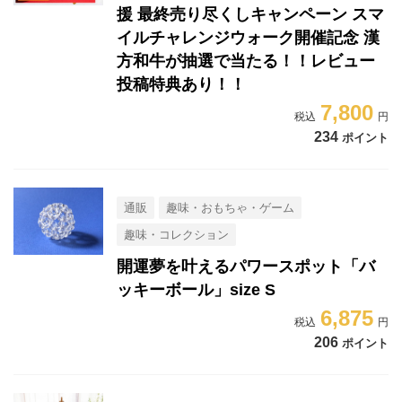
援 最終売り尽くしキャンペーン スマ
イルチャレンジウォーク開催記念 漢
方和牛が抽選で当たる！！レビュー
投稿特典あり！！
7,800
234
ポイント
通販
趣味・おもちゃ・ゲーム
趣味・コレクション
開運夢を叶えるパワースポット「バ
ッキーボール」size S
6,875
206
ポイント