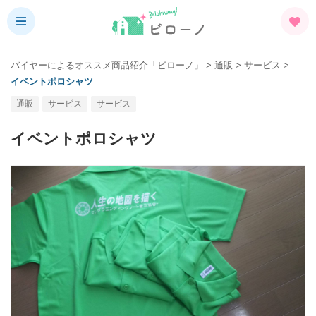
バイヤーによるオススメ商品紹介「ビローノ」
>
通販
>
サービス
>
イベントポロシャツ
通販
サービス
サービス
イベントポロシャツ