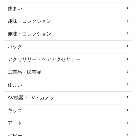
住まい
趣味・コレクション
趣味・コレクション
バッグ
アクセサリー・ヘアアクセサリー
工芸品・民芸品
住まい
AV機器・TV・カメラ
キッズ
アート
ベビー