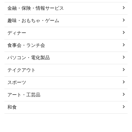
金融・保険・情報サービス
趣味・おもちゃ・ゲーム
ディナー
食事会・ランチ会
パソコン・電化製品
テイクアウト
スポーツ
アート・工芸品
和食