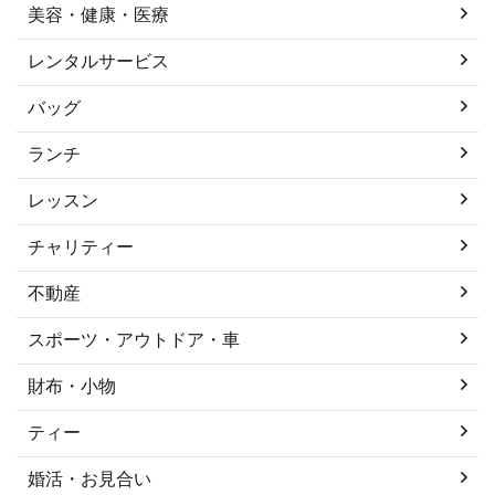
美容・健康・医療
レンタルサービス
バッグ
ランチ
レッスン
チャリティー
不動産
スポーツ・アウトドア・車
財布・小物
ティー
婚活・お見合い