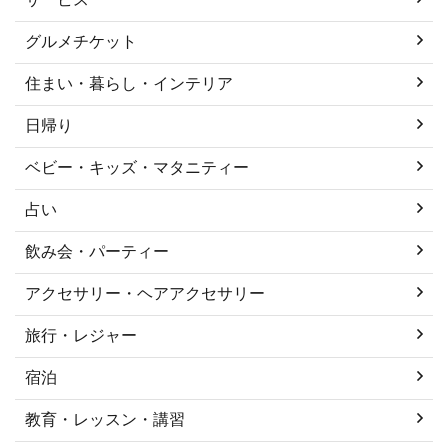
グルメチケット
住まい・暮らし・インテリア
日帰り
ベビー・キッズ・マタニティー
占い
飲み会・パーティー
アクセサリー・ヘアアクセサリー
旅行・レジャー
宿泊
教育・レッスン・講習