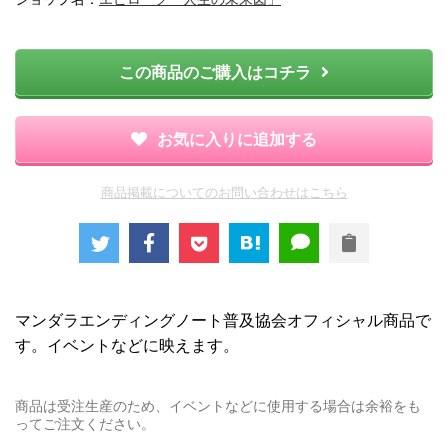
この商品のご購入はコチラ
お気に入りに追加する
商品掲載についてのお問い合わせはこちら
マンダラエンディングノート普及協会オフィシャル商品で
す。イベントなどに映えます。
商品は受注生産のため、イベントなどに使用する場合は余裕をも
ってご注文ください。