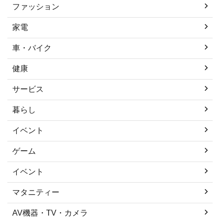
ファッション
家電
車・バイク
健康
サービス
暮らし
イベント
ゲーム
イベント
マタニティー
AV機器・TV・カメラ