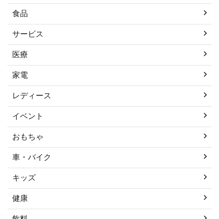
食品
サービス
医療
家電
レディース
イベント
おもちゃ
車・バイク
キッズ
健康
飲料