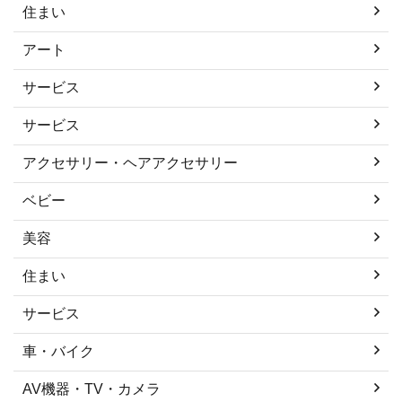
住まい
アート
サービス
サービス
アクセサリー・ヘアアクセサリー
ベビー
美容
住まい
サービス
車・バイク
AV機器・TV・カメラ