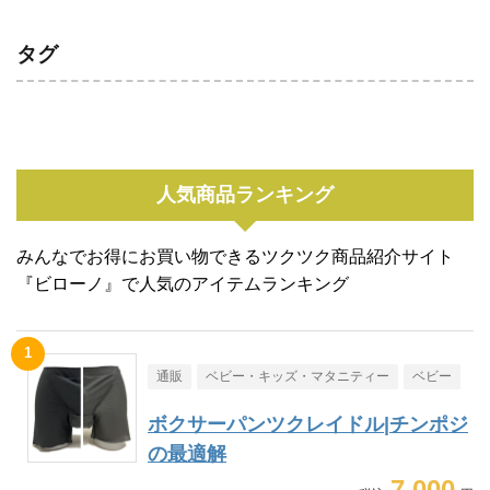
タグ
人気商品ランキング
みんなでお得にお買い物できるツクツク商品紹介サイト
『ビローノ』で人気のアイテムランキング
通販
ベビー・キッズ・マタニティー
ベビー
ボクサーパンツクレイドル|チンポジ
の最適解
7,000