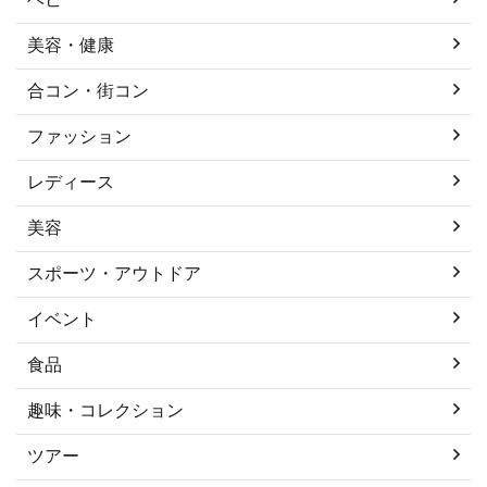
美容・健康
合コン・街コン
ファッション
レディース
美容
スポーツ・アウトドア
イベント
食品
趣味・コレクション
ツアー