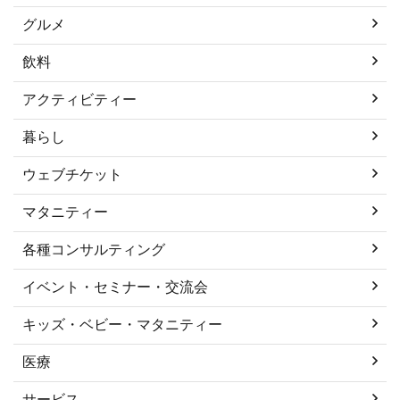
グルメ
飲料
アクティビティー
暮らし
ウェブチケット
マタニティー
各種コンサルティング
イベント・セミナー・交流会
キッズ・ベビー・マタニティー
医療
サービス