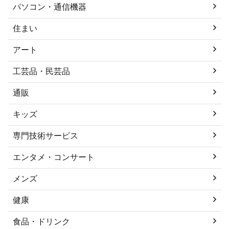
パソコン・通信機器
住まい
アート
工芸品・民芸品
通販
キッズ
専門技術サービス
エンタメ・コンサート
メンズ
健康
食品・ドリンク