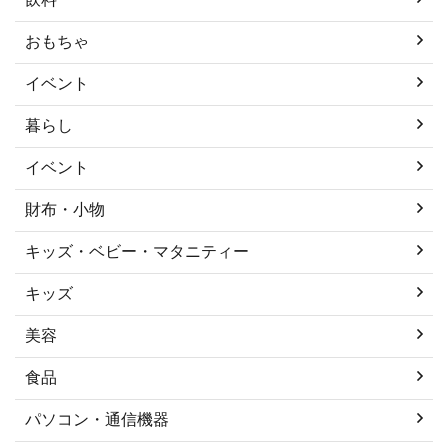
おもちゃ
イベント
暮らし
イベント
財布・小物
キッズ・ベビー・マタニティー
キッズ
美容
食品
パソコン・通信機器