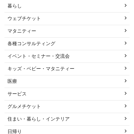
暮らし
ウェブチケット
マタニティー
各種コンサルティング
イベント・セミナー・交流会
キッズ・ベビー・マタニティー
医療
サービス
グルメチケット
住まい・暮らし・インテリア
日帰り