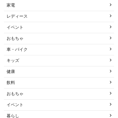
家電
レディース
イベント
おもちゃ
車・バイク
キッズ
健康
飲料
おもちゃ
イベント
暮らし