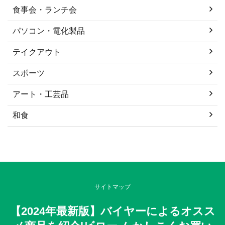
食事会・ランチ会
パソコン・電化製品
テイクアウト
スポーツ
アート・工芸品
和食
サイトマップ
【2024年最新版】バイヤーによるオスス