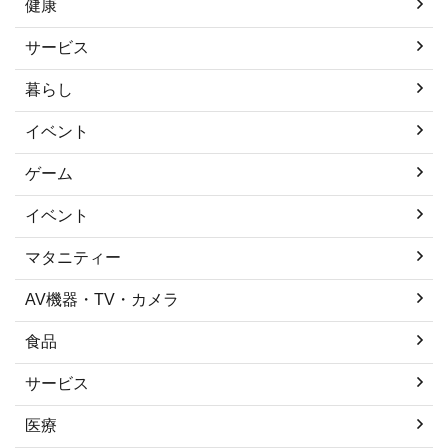
健康
サービス
暮らし
イベント
ゲーム
イベント
マタニティー
AV機器・TV・カメラ
食品
サービス
医療