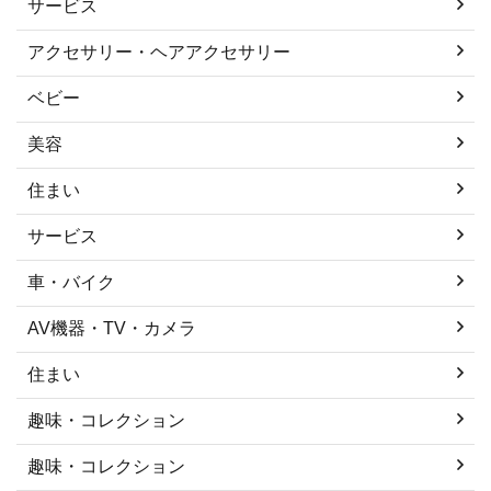
サービス
アクセサリー・ヘアアクセサリー
ベビー
美容
住まい
サービス
車・バイク
AV機器・TV・カメラ
住まい
趣味・コレクション
趣味・コレクション