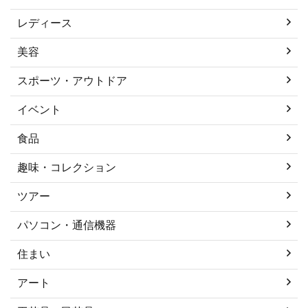
レディース
美容
スポーツ・アウトドア
イベント
食品
趣味・コレクション
ツアー
パソコン・通信機器
住まい
アート