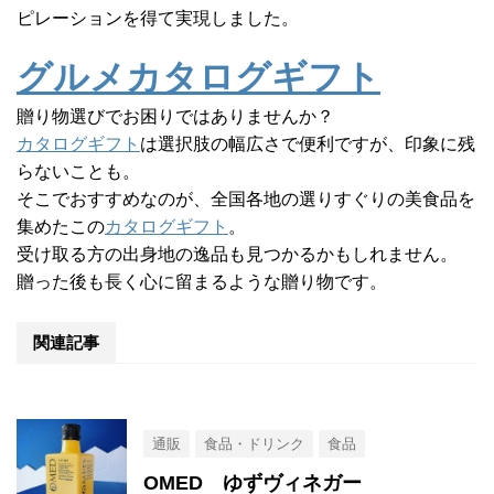
ピレーションを得て実現しました。
グルメカタログギフト
贈り物選びでお困りではありませんか？
カタログギフト
は選択肢の幅広さで便利ですが、印象に残
らないことも。
そこでおすすめなのが、全国各地の選りすぐりの美食品を
集めたこの
カタログギフト
。
受け取る方の出身地の逸品も見つかるかもしれません。
贈った後も長く心に留まるような贈り物です。
関連記事
通販
食品・ドリンク
食品
OMED ゆずヴィネガー