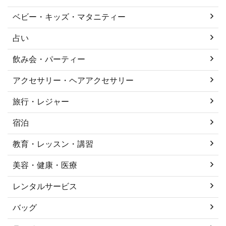
ベビー・キッズ・マタニティー
占い
飲み会・パーティー
アクセサリー・ヘアアクセサリー
旅行・レジャー
宿泊
教育・レッスン・講習
美容・健康・医療
レンタルサービス
バッグ