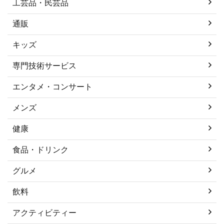
工芸品・民芸品
通販
キッズ
専門技術サービス
エンタメ・コンサート
メンズ
健康
食品・ドリンク
グルメ
飲料
アクティビティー