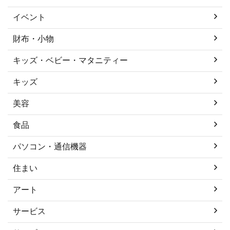
イベント
財布・小物
キッズ・ベビー・マタニティー
キッズ
美容
食品
パソコン・通信機器
住まい
アート
サービス