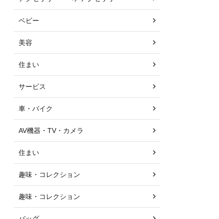
ベビー
美容
住まい
サービス
車・バイク
AV機器・TV・カメラ
住まい
趣味・コレクション
趣味・コレクション
バッグ