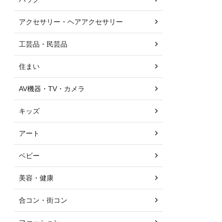
アクセサリー・ヘアアクセサリー
工芸品・民芸品
住まい
AV機器・TV・カメラ
キッズ
アート
ベビー
美容・健康
合コン・街コン