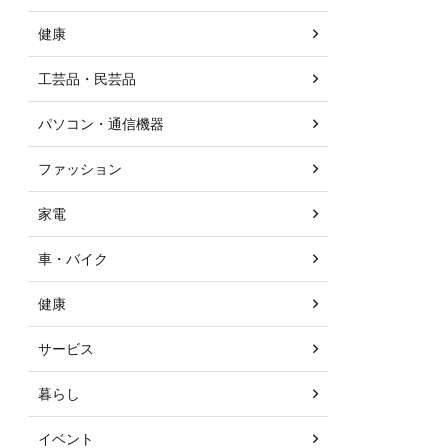
健康
工芸品・民芸品
パソコン・通信機器
ファッション
家電
車・バイク
健康
サービス
暮らし
イベント