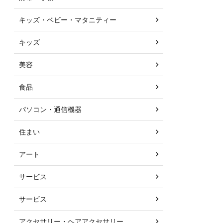
キッズ・ベビー・マタニティー
キッズ
美容
食品
パソコン・通信機器
住まい
アート
サービス
サービス
アクセサリー・ヘアアクセサリー