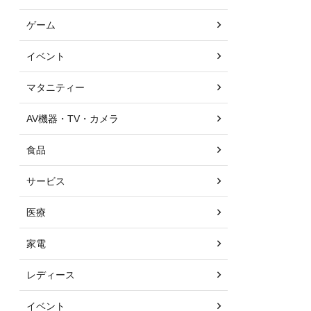
ゲーム
イベント
マタニティー
AV機器・TV・カメラ
食品
サービス
医療
家電
レディース
イベント