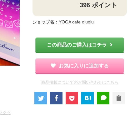
396
ポイント
ショップ名：
YOGA cafe oluolu
この商品のご購入はコチラ
お気に入りに追加する
商品掲載についてのお問い合わせはこちら
ツクツ