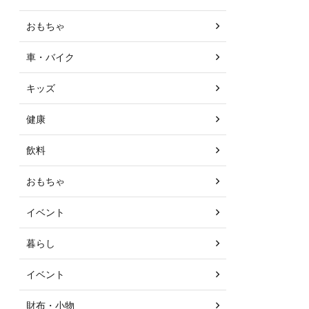
おもちゃ
車・バイク
キッズ
健康
飲料
おもちゃ
イベント
暮らし
イベント
財布・小物