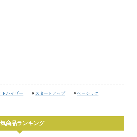
アドバイザー
スタートアップ
ベーシック
人気商品ランキング