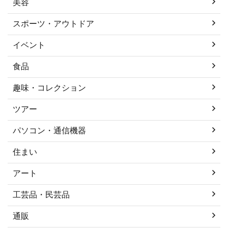
美容
スポーツ・アウトドア
イベント
食品
趣味・コレクション
ツアー
パソコン・通信機器
住まい
アート
工芸品・民芸品
通販