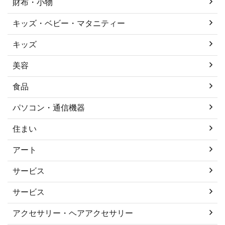
財布・小物
キッズ・ベビー・マタニティー
キッズ
美容
食品
パソコン・通信機器
住まい
アート
サービス
サービス
アクセサリー・ヘアアクセサリー