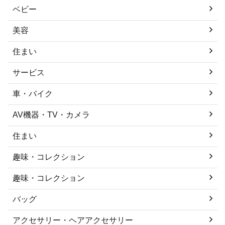
ベビー
美容
住まい
サービス
車・バイク
AV機器・TV・カメラ
住まい
趣味・コレクション
趣味・コレクション
バッグ
アクセサリー・ヘアアクセサリー