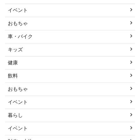
イベント
おもちゃ
車・バイク
キッズ
健康
飲料
おもちゃ
イベント
暮らし
イベント