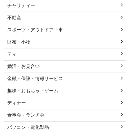
チャリティー
不動産
スポーツ・アウトドア・車
財布・小物
ティー
婚活・お見合い
金融・保険・情報サービス
趣味・おもちゃ・ゲーム
ディナー
食事会・ランチ会
パソコン・電化製品