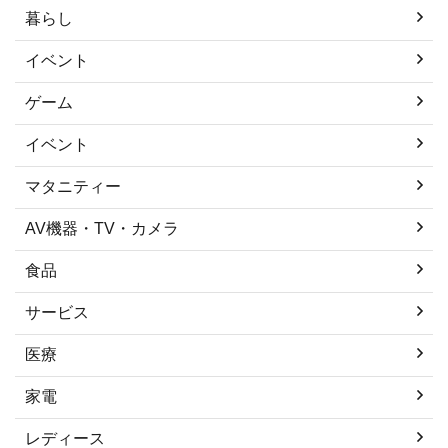
暮らし
イベント
ゲーム
イベント
マタニティー
AV機器・TV・カメラ
食品
サービス
医療
家電
レディース