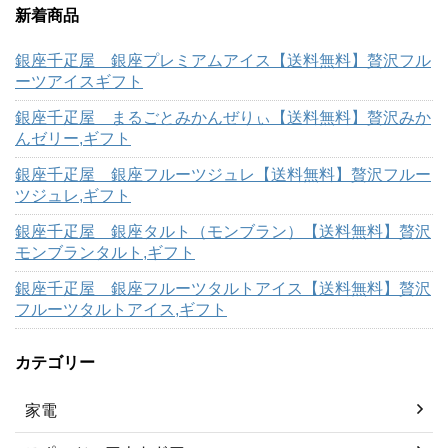
新着商品
銀座千疋屋 銀座プレミアムアイス【送料無料】贅沢フル
ーツアイスギフト
銀座千疋屋 まるごとみかんぜりぃ【送料無料】贅沢みか
んゼリー,ギフト
銀座千疋屋 銀座フルーツジュレ【送料無料】贅沢フルー
ツジュレ,ギフト
銀座千疋屋 銀座タルト（モンブラン）【送料無料】贅沢
モンブランタルト,ギフト
銀座千疋屋 銀座フルーツタルトアイス【送料無料】贅沢
フルーツタルトアイス,ギフト
カテゴリー
家電