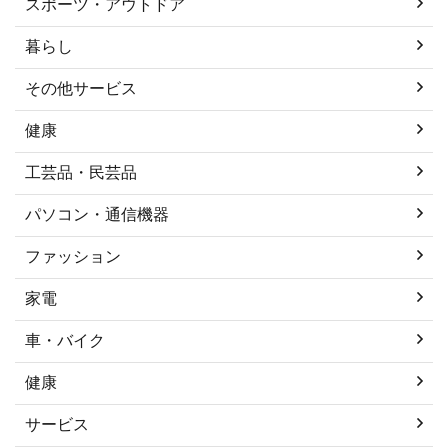
スポーツ・アウトドア
暮らし
その他サービス
健康
工芸品・民芸品
パソコン・通信機器
ファッション
家電
車・バイク
健康
サービス