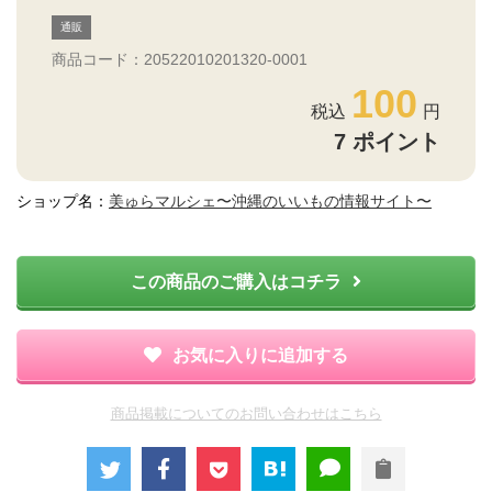
通販
商品コード：20522010201320-0001
100
7
ポイント
ショップ名：
美ゅらマルシェ〜沖縄のいいもの情報サイト〜
この商品のご購入はコチラ
お気に入りに追加する
商品掲載についてのお問い合わせはこちら