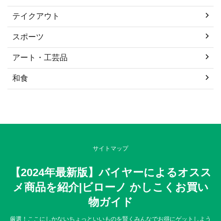
テイクアウト
スポーツ
アート・工芸品
和食
サイトマップ
【2024年最新版】バイヤーによるオスス
メ商品を紹介|ビローノ かしこくお買い
物ガイド
厳選！ここにしかないちょっといいものを賢くみんなでお得にゲットしよう