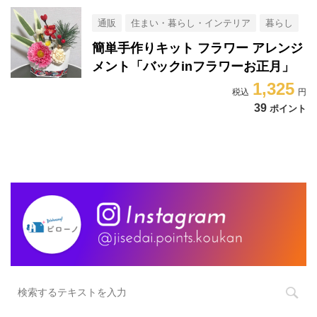
通販
住まい・暮らし・インテリア
暮らし
簡単手作りキット フラワー アレンジ
メント「バックinフラワーお正月」
1,325
39
ポイント