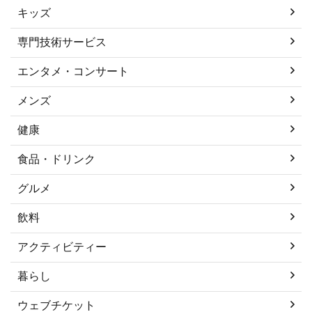
キッズ
専門技術サービス
エンタメ・コンサート
メンズ
健康
食品・ドリンク
グルメ
飲料
アクティビティー
暮らし
ウェブチケット