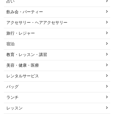
占い
飲み会・パーティー
アクセサリー・ヘアアクセサリー
旅行・レジャー
宿泊
教育・レッスン・講習
美容・健康・医療
レンタルサービス
バッグ
ランチ
レッスン