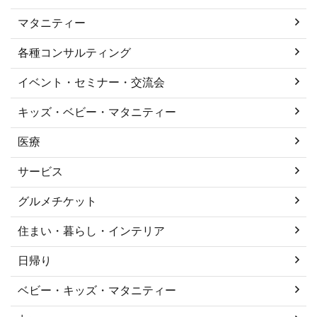
マタニティー
各種コンサルティング
イベント・セミナー・交流会
キッズ・ベビー・マタニティー
医療
サービス
グルメチケット
住まい・暮らし・インテリア
日帰り
ベビー・キッズ・マタニティー