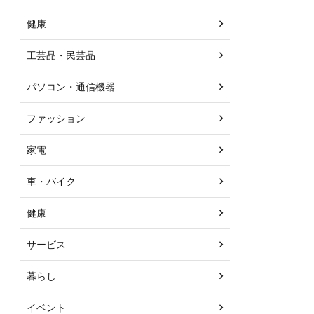
健康
工芸品・民芸品
パソコン・通信機器
ファッション
家電
車・バイク
健康
サービス
暮らし
イベント