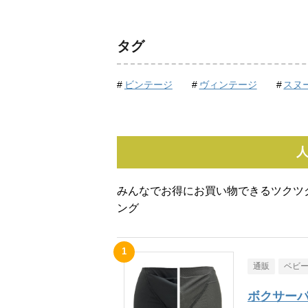
タグ
ビンテージ
ヴィンテージ
スヌ
みんなでお得にお買い物できるツクツ
ング
通販
ベビ
ボクサーパ