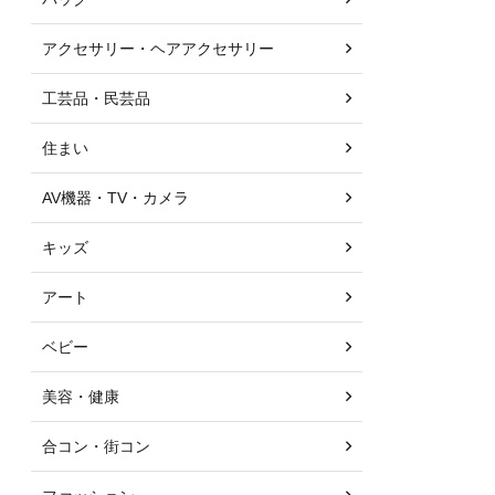
アクセサリー・ヘアアクセサリー
工芸品・民芸品
住まい
AV機器・TV・カメラ
キッズ
アート
ベビー
美容・健康
合コン・街コン