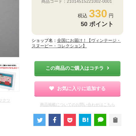
商品コード：21014515221002-0001
330
50
ポイント
ショップ名：
全国にお届け！【ヴィンテージ・
スヌーピー・コレクション】
この商品のご購入はコチラ
お気に入りに追加する
ツクツ
商品掲載についてのお問い合わせはこちら