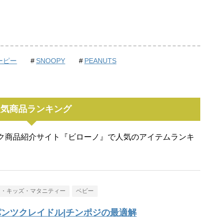
ーピー
SNOOPY
PEANUTS
人気商品ランキング
ク商品紹介サイト『ビローノ』で人気のアイテムランキ
ー・キッズ・マタニティー
ベビー
ンツクレイドル|チンポジの最適解