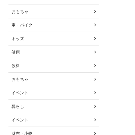
おもちゃ
車・バイク
キッズ
健康
飲料
おもちゃ
イベント
暮らし
イベント
財布・小物