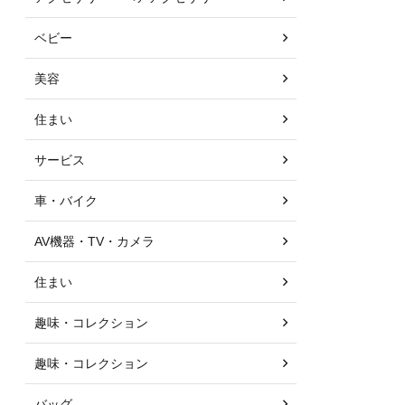
ベビー
美容
住まい
サービス
車・バイク
AV機器・TV・カメラ
住まい
趣味・コレクション
趣味・コレクション
バッグ