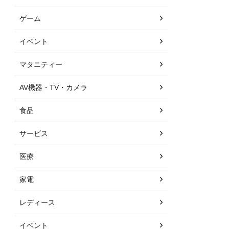
ゲーム
イベント
マタニティー
AV機器・TV・カメラ
食品
サービス
医療
家電
レディース
イベント