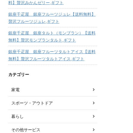
料】贅沢みかんゼリー,ギフト
銀座千疋屋 銀座フルーツジュレ【送料無料】
贅沢フルーツジュレ,ギフト
銀座千疋屋 銀座タルト（モンブラン）【送料
無料】贅沢モンブランタルト,ギフト
銀座千疋屋 銀座フルーツタルトアイス【送料
無料】贅沢フルーツタルトアイス,ギフト
カテゴリー
家電
スポーツ・アウトドア
暮らし
その他サービス