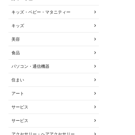
キッズ・ベビー・マタニティー
キッズ
美容
食品
パソコン・通信機器
住まい
アート
サービス
サービス
アクセサリー・ヘアアクセサリー