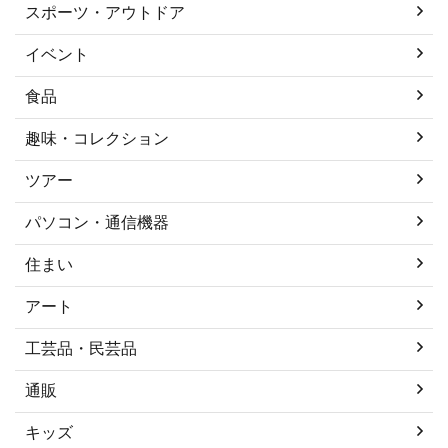
スポーツ・アウトドア
イベント
食品
趣味・コレクション
ツアー
パソコン・通信機器
住まい
アート
工芸品・民芸品
通販
キッズ