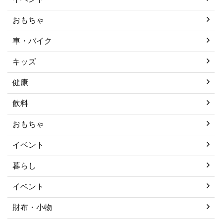
おもちゃ
車・バイク
キッズ
健康
飲料
おもちゃ
イベント
暮らし
イベント
財布・小物