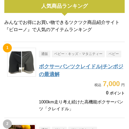
人気商品ランキング
みんなでお得にお買い物できるツクツク商品紹介サイト
『ビローノ』で人気のアイテムランキング
通販
ベビー・キッズ・マタニティー
ベビー
ボクサーパンツクレイドル|チンポジ
の最適解
7,000
0
ポイント
1000km走り考え続けた高機能ボクサーパン
ツ「クレイドル」