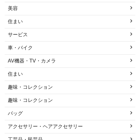
美容
住まい
サービス
車・バイク
AV機器・TV・カメラ
住まい
趣味・コレクション
趣味・コレクション
バッグ
アクセサリー・ヘアアクセサリー
工芸品・民芸品