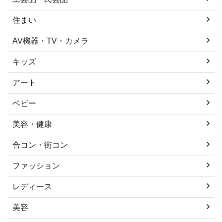
住まい
AV機器・TV・カメラ
キッズ
アート
ベビー
美容・健康
合コン・街コン
ファッション
レディース
美容