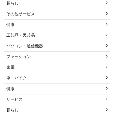
暮らし
その他サービス
健康
工芸品・民芸品
パソコン・通信機器
ファッション
家電
車・バイク
健康
サービス
暮らし