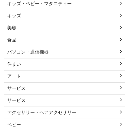
キッズ・ベビー・マタニティー
キッズ
美容
食品
パソコン・通信機器
住まい
アート
サービス
サービス
アクセサリー・ヘアアクセサリー
ベビー