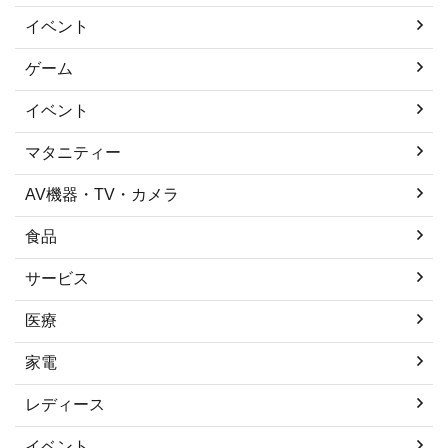
イベント
ゲーム
イベント
マタニティー
AV機器・TV・カメラ
食品
サービス
医療
家電
レディース
イベント