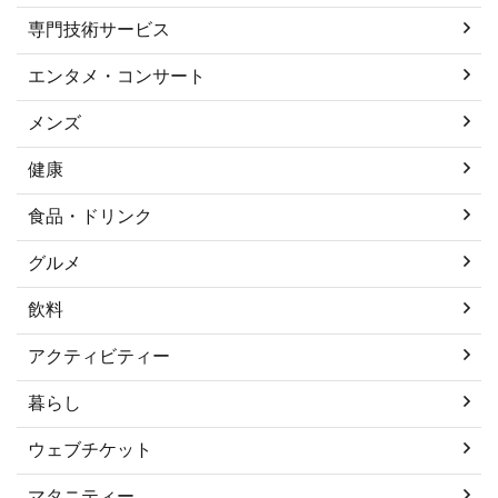
専門技術サービス
エンタメ・コンサート
メンズ
健康
食品・ドリンク
グルメ
飲料
アクティビティー
暮らし
ウェブチケット
マタニティー