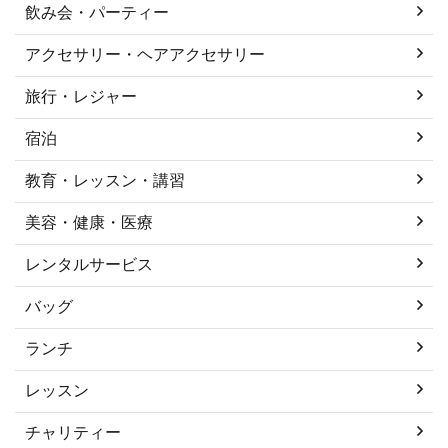
飲み会・パーティー
アクセサリー・ヘアアクセサリー
旅行・レジャー
宿泊
教育・レッスン・講習
美容・健康・医療
レンタルサービス
バッグ
ランチ
レッスン
チャリティー