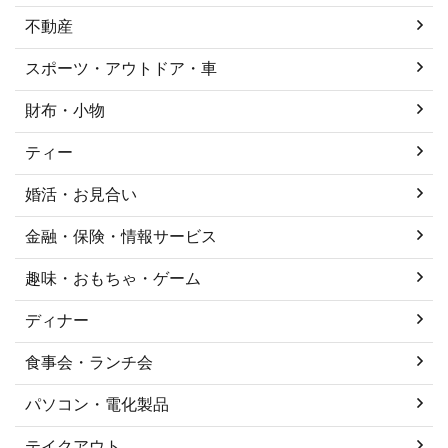
不動産
スポーツ・アウトドア・車
財布・小物
ティー
婚活・お見合い
金融・保険・情報サービス
趣味・おもちゃ・ゲーム
ディナー
食事会・ランチ会
パソコン・電化製品
テイクアウト