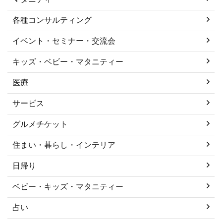
各種コンサルティング
イベント・セミナー・交流会
キッズ・ベビー・マタニティー
医療
サービス
グルメチケット
住まい・暮らし・インテリア
日帰り
ベビー・キッズ・マタニティー
占い