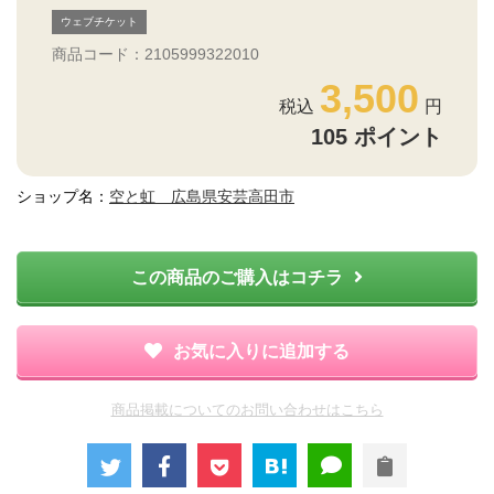
ウェブチケット
商品コード：2105999322010
3,500
105
ポイント
ショップ名：
空と虹 広島県安芸高田市
この商品のご購入はコチラ
お気に入りに追加する
商品掲載についてのお問い合わせはこちら