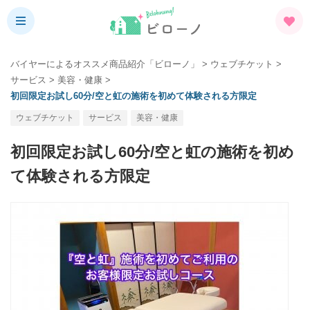
バイヤーによるオススメ商品紹介「ビローノ」
>
ウェブチケット
>
サービス
>
美容・健康
>
初回限定お試し60分/空と虹の施術を初めて体験される方限定
ウェブチケット
サービス
美容・健康
初回限定お試し60分/空と虹の施術を初め
て体験される方限定