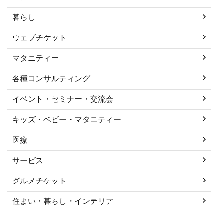
暮らし
ウェブチケット
マタニティー
各種コンサルティング
イベント・セミナー・交流会
キッズ・ベビー・マタニティー
医療
サービス
グルメチケット
住まい・暮らし・インテリア