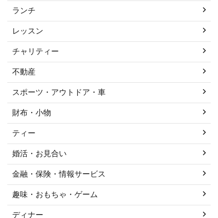
ランチ
レッスン
チャリティー
不動産
スポーツ・アウトドア・車
財布・小物
ティー
婚活・お見合い
金融・保険・情報サービス
趣味・おもちゃ・ゲーム
ディナー