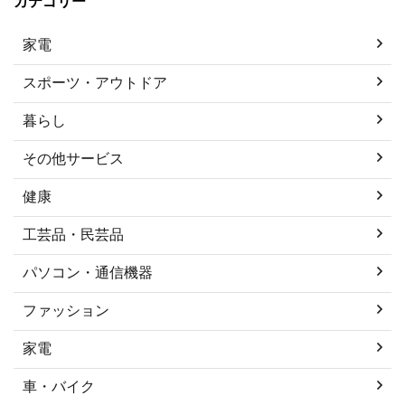
カテゴリー
家電
スポーツ・アウトドア
暮らし
その他サービス
健康
工芸品・民芸品
パソコン・通信機器
ファッション
家電
車・バイク