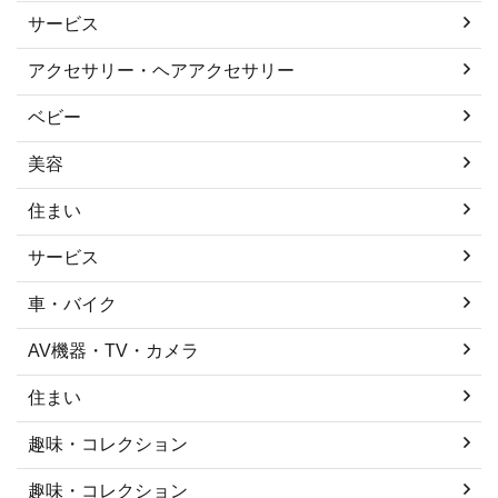
サービス
アクセサリー・ヘアアクセサリー
ベビー
美容
住まい
サービス
車・バイク
AV機器・TV・カメラ
住まい
趣味・コレクション
趣味・コレクション