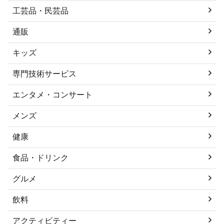
工芸品・民芸品
通販
キッズ
専門技術サービス
エンタメ・コンサート
メンズ
健康
食品・ドリンク
グルメ
飲料
アクティビティー