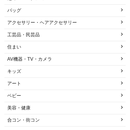
バッグ
アクセサリー・ヘアアクセサリー
工芸品・民芸品
住まい
AV機器・TV・カメラ
キッズ
アート
ベビー
美容・健康
合コン・街コン