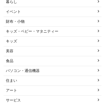
暮らし
イベント
財布・小物
キッズ・ベビー・マタニティー
キッズ
美容
食品
パソコン・通信機器
住まい
アート
サービス