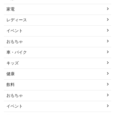
家電
レディース
イベント
おもちゃ
車・バイク
キッズ
健康
飲料
おもちゃ
イベント