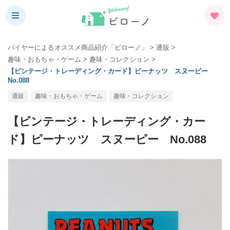
バイヤーによるオススメ商品紹介「ビローノ」
>
通販
>
趣味・おもちゃ・ゲーム
>
趣味・コレクション
>
【ビンテージ・トレーディング・カード】ピーナッツ スヌーピー
No.088
通販
趣味・おもちゃ・ゲーム
趣味・コレクション
【ビンテージ・トレーディング・カー
ド】ピーナッツ スヌーピー No.088