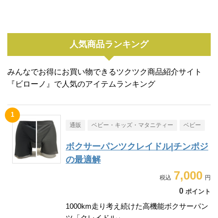
人気商品ランキング
みんなでお得にお買い物できるツクツク商品紹介サイト
『ビローノ』で人気のアイテムランキング
通販
ベビー・キッズ・マタニティー
ベビー
ボクサーパンツクレイドル|チンポジ
の最適解
7,000
0
ポイント
1000km走り考え続けた高機能ボクサーパン
ツ「クレイドル」