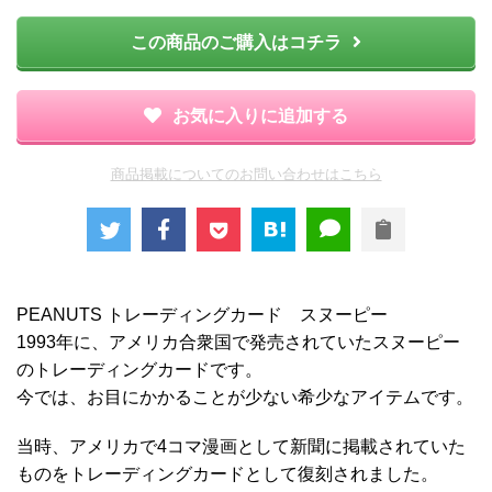
この商品のご購入はコチラ
お気に入りに追加する
商品掲載についてのお問い合わせはこちら
PEANUTS トレーディングカード スヌーピー
1993年に、アメリカ合衆国で発売されていたスヌーピー
のトレーディングカードです。
今では、お目にかかることが少ない希少なアイテムです。
当時、アメリカで4コマ漫画として新聞に掲載されていた
ものをトレーディングカードとして復刻されました。