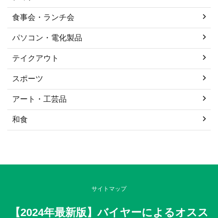
食事会・ランチ会
パソコン・電化製品
テイクアウト
スポーツ
アート・工芸品
和食
サイトマップ
【2024年最新版】バイヤーによるオスス