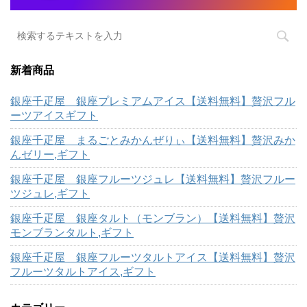
新着商品
銀座千疋屋 銀座プレミアムアイス【送料無料】贅沢フル
ーツアイスギフト
銀座千疋屋 まるごとみかんぜりぃ【送料無料】贅沢みか
んゼリー,ギフト
銀座千疋屋 銀座フルーツジュレ【送料無料】贅沢フルー
ツジュレ,ギフト
銀座千疋屋 銀座タルト（モンブラン）【送料無料】贅沢
モンブランタルト,ギフト
銀座千疋屋 銀座フルーツタルトアイス【送料無料】贅沢
フルーツタルトアイス,ギフト