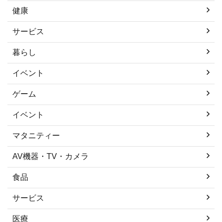
健康
サービス
暮らし
イベント
ゲーム
イベント
マタニティー
AV機器・TV・カメラ
食品
サービス
医療