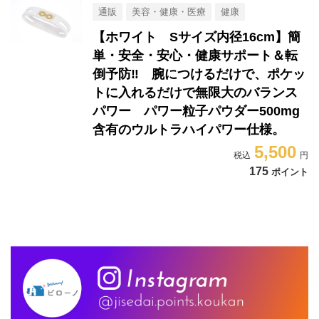
通販
美容・健康・医療
健康
【ホワイト Sサイズ内径16cm】簡
単・安全・安心・健康サポート＆転
倒予防‼ 腕につけるだけで、ポケッ
トに入れるだけで無限大のバランス
パワー パワー粒子パウダー500mg
含有のウルトラハイパワー仕様。
5,500
175
ポイント