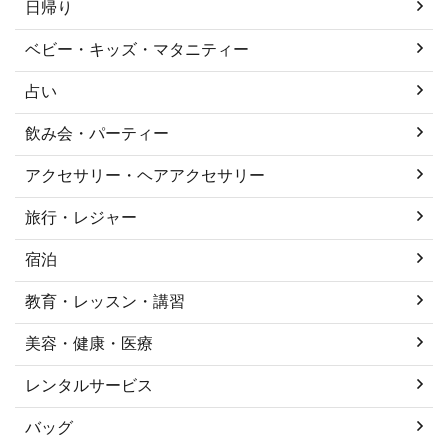
日帰り
ベビー・キッズ・マタニティー
占い
飲み会・パーティー
アクセサリー・ヘアアクセサリー
旅行・レジャー
宿泊
教育・レッスン・講習
美容・健康・医療
レンタルサービス
バッグ