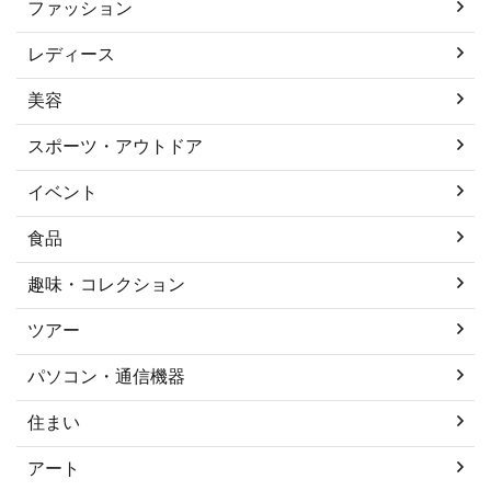
ファッション
レディース
美容
スポーツ・アウトドア
イベント
食品
趣味・コレクション
ツアー
パソコン・通信機器
住まい
アート