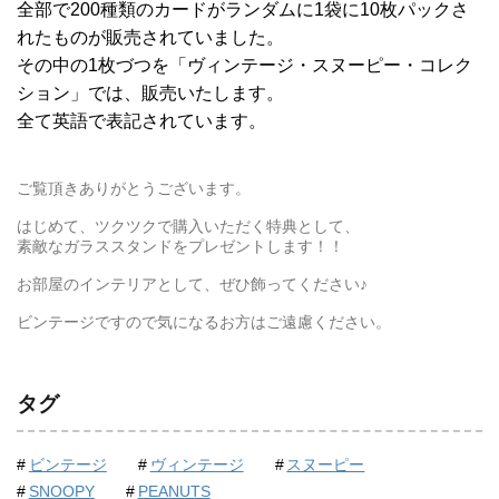
全部で200種類のカードがランダムに1袋に10枚パックさ
れたものが販売されていました。
その中の1枚づつを「ヴィンテージ・スヌーピー・コレク
ション」では、販売いたします。
全て英語で表記されています。
ご覧頂きありがとうございます。
はじめて、ツクツクで購入いただく特典として、
素敵なガラススタンドをプレゼントします！！
お部屋のインテリアとして、ぜひ飾ってください♪
ビンテージですので気になるお方はご遠慮ください。
タグ
ビンテージ
ヴィンテージ
スヌーピー
SNOOPY
PEANUTS