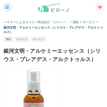
バイヤーによるオススメ商品紹介「ビローノ」
>
通販
>
サービス
>
銀河文明・アルケミーエッセンス（シリウス・プレアデス・アルクトゥ
ルス）
通販
サービス
サービス
銀河文明・アルケミーエッセンス（シリ
ウス・プレアデス・アルクトゥルス）