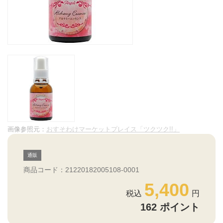
画像参照元：
おすそわけマーケットプレイス「ツクツク!!」
通販
商品コード：21220182005108-0001
5,400
162
ポイント