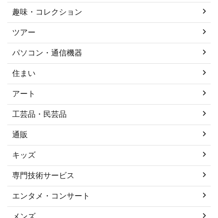
趣味・コレクション
ツアー
パソコン・通信機器
住まい
アート
工芸品・民芸品
通販
キッズ
専門技術サービス
エンタメ・コンサート
メンズ