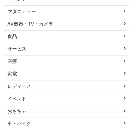
マタニティー
AV機器・TV・カメラ
食品
サービス
医療
家電
レディース
イベント
おもちゃ
車・バイク