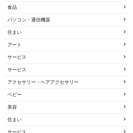
食品
パソコン・通信機器
住まい
アート
サービス
サービス
アクセサリー・ヘアアクセサリー
ベビー
美容
住まい
サービス