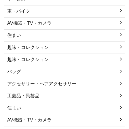
車・バイク
AV機器・TV・カメラ
住まい
趣味・コレクション
趣味・コレクション
バッグ
アクセサリー・ヘアアクセサリー
工芸品・民芸品
住まい
AV機器・TV・カメラ