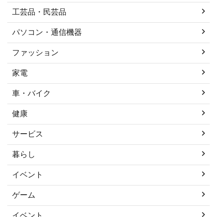
工芸品・民芸品
パソコン・通信機器
ファッション
家電
車・バイク
健康
サービス
暮らし
イベント
ゲーム
イベント