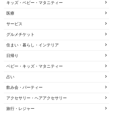
キッズ・ベビー・マタニティー
医療
サービス
グルメチケット
住まい・暮らし・インテリア
日帰り
ベビー・キッズ・マタニティー
占い
飲み会・パーティー
アクセサリー・ヘアアクセサリー
旅行・レジャー