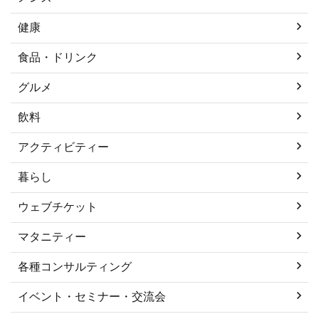
健康
食品・ドリンク
グルメ
飲料
アクティビティー
暮らし
ウェブチケット
マタニティー
各種コンサルティング
イベント・セミナー・交流会