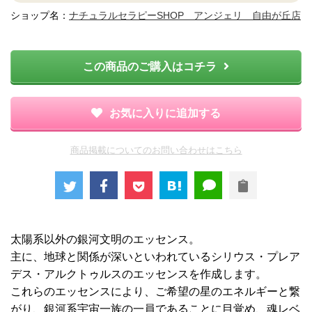
ショップ名：
ナチュラルセラピーSHOP アンジェリ 自由が丘店
この商品のご購入はコチラ
お気に入りに追加する
商品掲載についてのお問い合わせはこちら
太陽系以外の銀河文明のエッセンス。
主に、地球と関係が深いといわれているシリウス・プレア
デス・アルクトゥルスのエッセンスを作成します。
これらのエッセンスにより、ご希望の星のエネルギーと繋
がり、銀河系宇宙一族の一員であることに目覚め、魂レベ