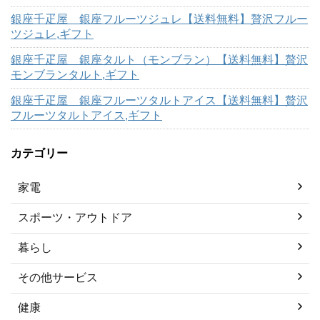
銀座千疋屋 銀座フルーツジュレ【送料無料】贅沢フルー
ツジュレ,ギフト
銀座千疋屋 銀座タルト（モンブラン）【送料無料】贅沢
モンブランタルト,ギフト
銀座千疋屋 銀座フルーツタルトアイス【送料無料】贅沢
フルーツタルトアイス,ギフト
カテゴリー
家電
スポーツ・アウトドア
暮らし
その他サービス
健康