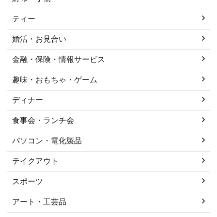
ティー
婚活・お見合い
金融・保険・情報サービス
趣味・おもちゃ・ゲーム
ディナー
食事会・ランチ会
パソコン・電化製品
テイクアウト
スポーツ
アート・工芸品