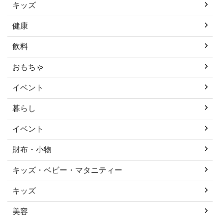
キッズ
健康
飲料
おもちゃ
イベント
暮らし
イベント
財布・小物
キッズ・ベビー・マタニティー
キッズ
美容