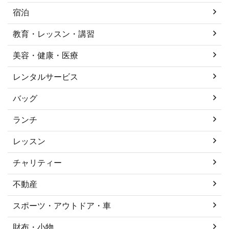
宿泊
教育・レッスン・講習
美容・健康・医療
レンタルサービス
バッグ
ランチ
レッスン
チャリティー
不動産
スポーツ・アウトドア・車
財布・小物