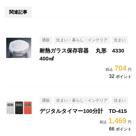
関連記事
通販
住まい・暮らし・インテリア
住まい
耐熱ガラス保存容器 丸形 4330
400㎖
704
32
ポイント
通販
住まい・暮らし・インテリア
住まい
デジタルタイマー100分計 TD-415
1,469
66
ポイント