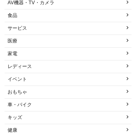
AV機器・TV・カメラ
食品
サービス
医療
家電
レディース
イベント
おもちゃ
車・バイク
キッズ
健康