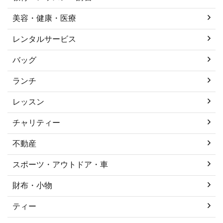
美容・健康・医療
レンタルサービス
バッグ
ランチ
レッスン
チャリティー
不動産
スポーツ・アウトドア・車
財布・小物
ティー