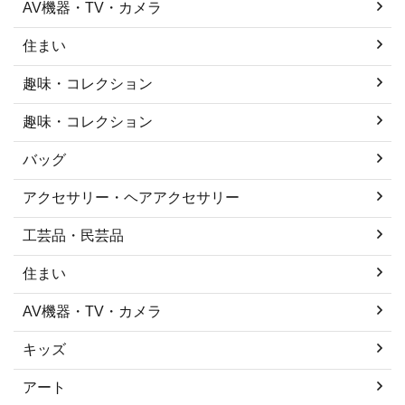
AV機器・TV・カメラ
住まい
趣味・コレクション
趣味・コレクション
バッグ
アクセサリー・ヘアアクセサリー
工芸品・民芸品
住まい
AV機器・TV・カメラ
キッズ
アート