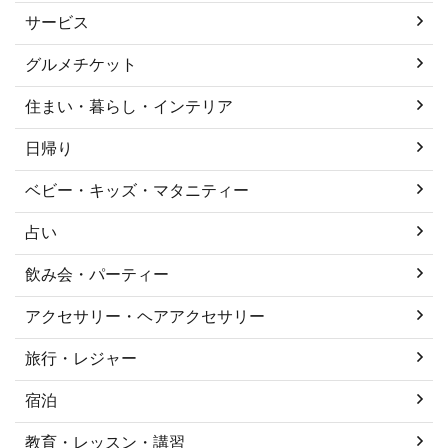
サービス
グルメチケット
住まい・暮らし・インテリア
日帰り
ベビー・キッズ・マタニティー
占い
飲み会・パーティー
アクセサリー・ヘアアクセサリー
旅行・レジャー
宿泊
教育・レッスン・講習