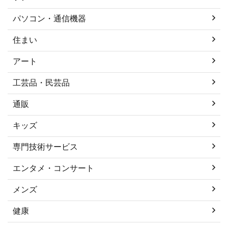
パソコン・通信機器
住まい
アート
工芸品・民芸品
通販
キッズ
専門技術サービス
エンタメ・コンサート
メンズ
健康