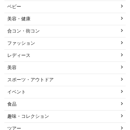
ベビー
美容・健康
合コン・街コン
ファッション
レディース
美容
スポーツ・アウトドア
イベント
食品
趣味・コレクション
ツアー