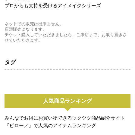
プロからも支持を受けるアイメイクシリーズ
ネットでの販売は出来ません。
店頭販売になります。
チケット購入していただきましたら、ご来店まで、お取り置きさ
せていただきます。
タグ
人気商品ランキング
みんなでお得にお買い物できるツクツク商品紹介サイト
『ビローノ』で人気のアイテムランキング