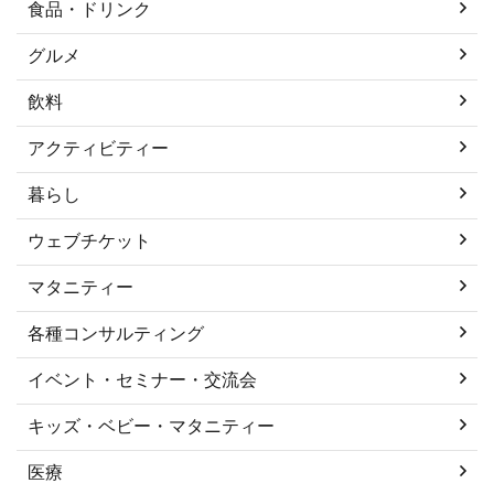
食品・ドリンク
グルメ
飲料
アクティビティー
暮らし
ウェブチケット
マタニティー
各種コンサルティング
イベント・セミナー・交流会
キッズ・ベビー・マタニティー
医療