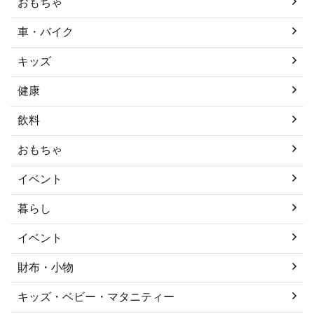
おもちゃ
車・バイク
キッズ
健康
飲料
おもちゃ
イベント
暮らし
イベント
財布・小物
キッズ・ベビー・マタニティー