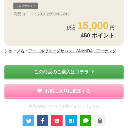
ウェブチケット
商品コード：23102250402242
15,000
450
ポイント
ショップ名：
アーユルヴェーダサロン ANANDA アーナンダ
この商品のご購入はコチラ
お気に入りに追加する
商品掲載についてのお問い合わせはこちら