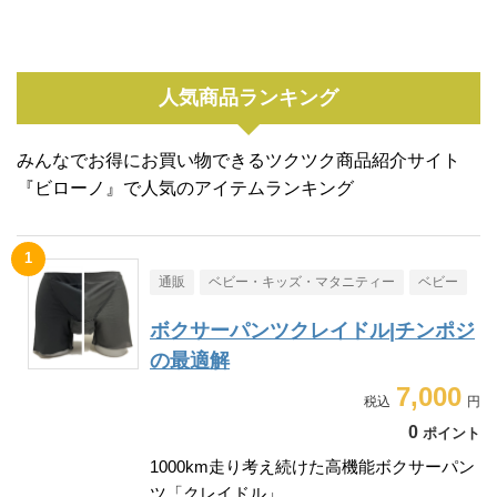
人気商品ランキング
みんなでお得にお買い物できるツクツク商品紹介サイト
『ビローノ』で人気のアイテムランキング
通販
ベビー・キッズ・マタニティー
ベビー
ボクサーパンツクレイドル|チンポジ
の最適解
7,000
0
ポイント
1000km走り考え続けた高機能ボクサーパン
ツ「クレイドル」