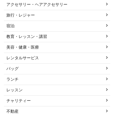
アクセサリー・ヘアアクセサリー
旅行・レジャー
宿泊
教育・レッスン・講習
美容・健康・医療
レンタルサービス
バッグ
ランチ
レッスン
チャリティー
不動産