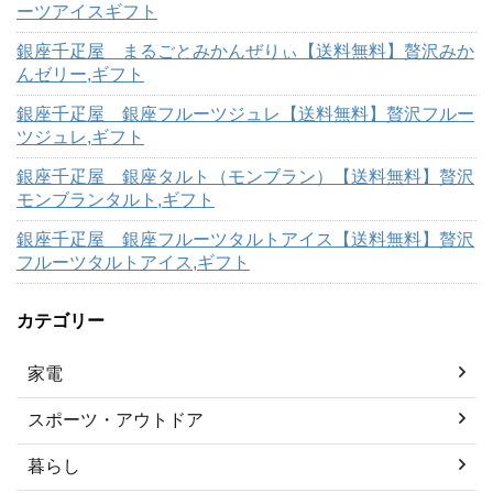
ーツアイスギフト
銀座千疋屋 まるごとみかんぜりぃ【送料無料】贅沢みか
んゼリー,ギフト
銀座千疋屋 銀座フルーツジュレ【送料無料】贅沢フルー
ツジュレ,ギフト
銀座千疋屋 銀座タルト（モンブラン）【送料無料】贅沢
モンブランタルト,ギフト
銀座千疋屋 銀座フルーツタルトアイス【送料無料】贅沢
フルーツタルトアイス,ギフト
カテゴリー
家電
スポーツ・アウトドア
暮らし