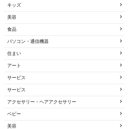
キッズ
美容
食品
パソコン・通信機器
住まい
アート
サービス
サービス
アクセサリー・ヘアアクセサリー
ベビー
美容