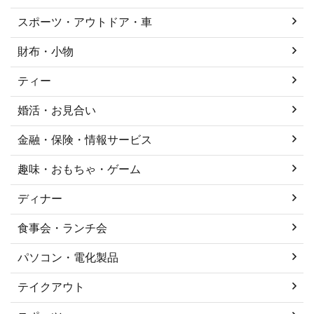
スポーツ・アウトドア・車
財布・小物
ティー
婚活・お見合い
金融・保険・情報サービス
趣味・おもちゃ・ゲーム
ディナー
食事会・ランチ会
パソコン・電化製品
テイクアウト