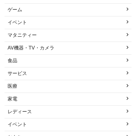
ゲーム
イベント
マタニティー
AV機器・TV・カメラ
食品
サービス
医療
家電
レディース
イベント