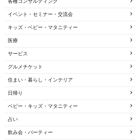
各種コンサルティング
イベント・セミナー・交流会
キッズ・ベビー・マタニティー
医療
サービス
グルメチケット
住まい・暮らし・インテリア
日帰り
ベビー・キッズ・マタニティー
占い
飲み会・パーティー