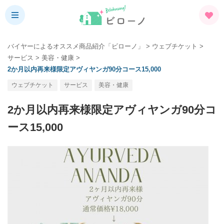
バイヤーによるオススメ商品紹介「ビローノ」
>
ウェブチケット
>
サービス
>
美容・健康
>
2か月以内再来様限定アヴィヤンガ90分コース15,000
ウェブチケット
サービス
美容・健康
2か月以内再来様限定アヴィヤンガ90分コ
ース15,000