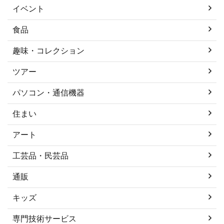
イベント
食品
趣味・コレクション
ツアー
パソコン・通信機器
住まい
アート
工芸品・民芸品
通販
キッズ
専門技術サービス