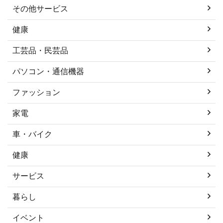
その他サービス
健康
工芸品・民芸品
パソコン・通信機器
ファッション
家電
車・バイク
健康
サービス
暮らし
イベント