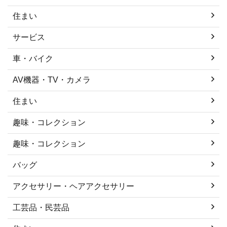
住まい
サービス
車・バイク
AV機器・TV・カメラ
住まい
趣味・コレクション
趣味・コレクション
バッグ
アクセサリー・ヘアアクセサリー
工芸品・民芸品