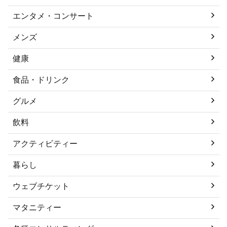
エンタメ・コンサート
メンズ
健康
食品・ドリンク
グルメ
飲料
アクティビティー
暮らし
ウェブチケット
マタニティー