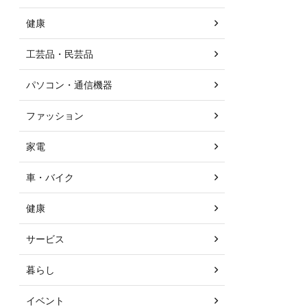
健康
工芸品・民芸品
パソコン・通信機器
ファッション
家電
車・バイク
健康
サービス
暮らし
イベント