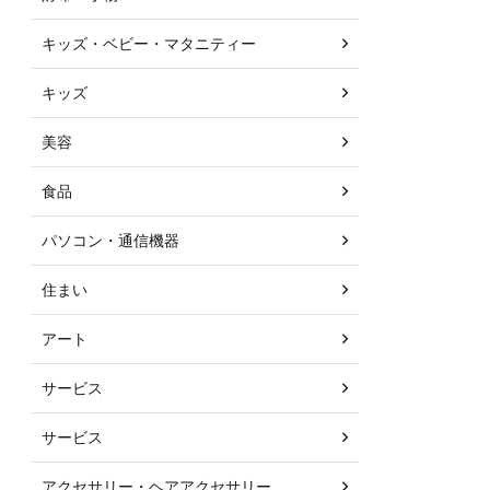
キッズ・ベビー・マタニティー
キッズ
美容
食品
パソコン・通信機器
住まい
アート
サービス
サービス
アクセサリー・ヘアアクセサリー