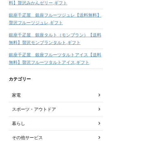
料】贅沢みかんゼリー,ギフト
銀座千疋屋 銀座フルーツジュレ【送料無料】
贅沢フルーツジュレ,ギフト
銀座千疋屋 銀座タルト（モンブラン）【送料
無料】贅沢モンブランタルト,ギフト
銀座千疋屋 銀座フルーツタルトアイス【送料
無料】贅沢フルーツタルトアイス,ギフト
カテゴリー
家電
スポーツ・アウトドア
暮らし
その他サービス