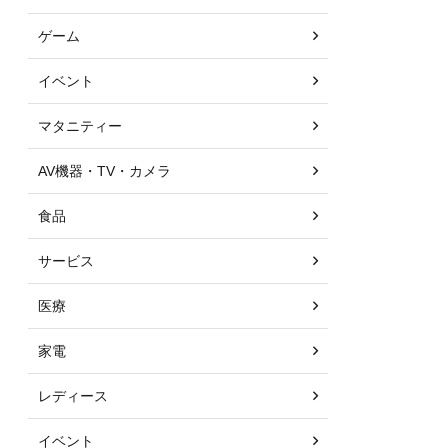
ゲーム
イベント
マタニティー
AV機器・TV・カメラ
食品
サービス
医療
家電
レディース
イベント