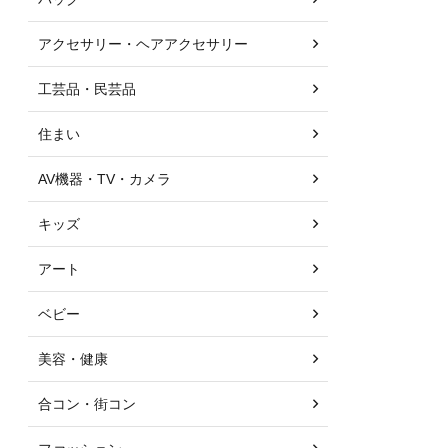
アクセサリー・ヘアアクセサリー
工芸品・民芸品
住まい
AV機器・TV・カメラ
キッズ
アート
ベビー
美容・健康
合コン・街コン