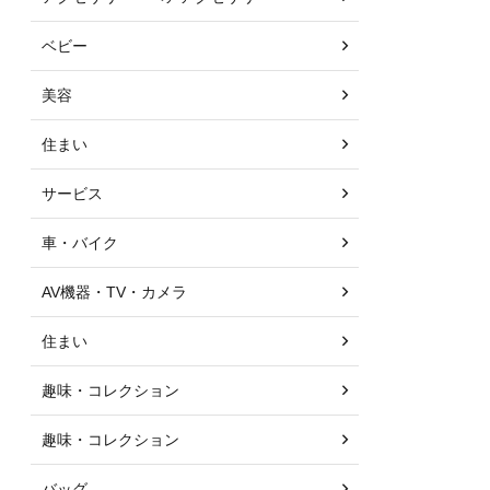
ベビー
美容
住まい
サービス
車・バイク
AV機器・TV・カメラ
住まい
趣味・コレクション
趣味・コレクション
バッグ