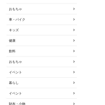
おもちゃ
車・バイク
キッズ
健康
飲料
おもちゃ
イベント
暮らし
イベント
財布・小物