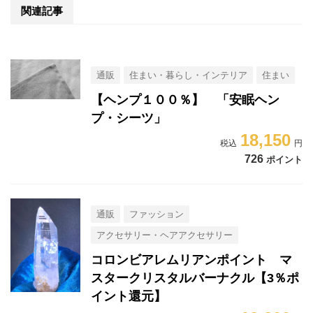
関連記事
通販
住まい・暮らし・インテリア
住まい
【ヘンプ１００％】 「安眠ヘン
プ・シーツ」
18,150
726
ポイント
通販
ファッション
アクセサリー・ヘアアクセサリー
コロンビアレムリアンポイント マ
スタークリスタルバーナクル【3％ポ
イント還元】