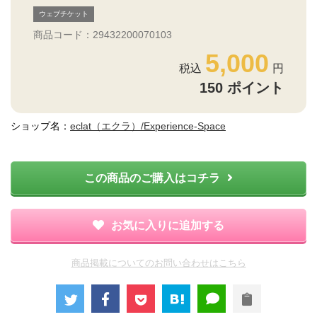
ウェブチケット
商品コード：29432200070103
5,000
150
ポイント
ショップ名：
eclat（エクラ）/Experience-Space
この商品のご購入はコチラ
お気に入りに追加する
商品掲載についてのお問い合わせはこちら