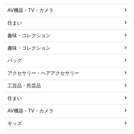
AV機器・TV・カメラ
住まい
趣味・コレクション
趣味・コレクション
バッグ
アクセサリー・ヘアアクセサリー
工芸品・民芸品
住まい
AV機器・TV・カメラ
キッズ