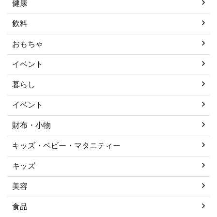
健康
飲料
おもちゃ
イベント
暮らし
イベント
財布・小物
キッズ・ベビー・マタニティー
キッズ
美容
食品