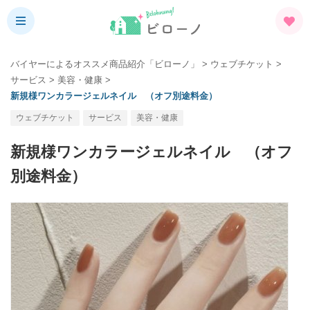
バイヤーによるオススメ商品紹介「ビローノ」
>
ウェブチケット
>
サービス
>
美容・健康
>
新規様ワンカラージェルネイル （オフ別途料金）
ウェブチケット
サービス
美容・健康
新規様ワンカラージェルネイル （オフ
別途料金）