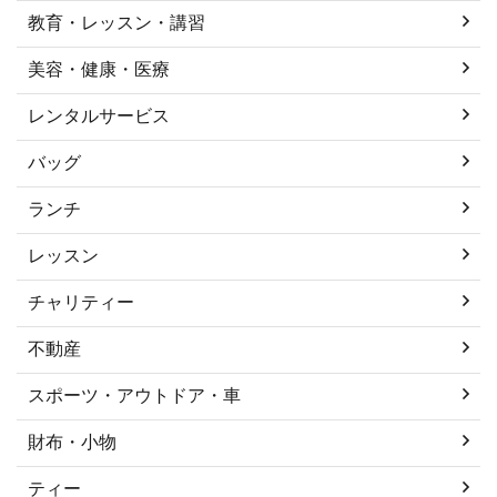
教育・レッスン・講習
美容・健康・医療
レンタルサービス
バッグ
ランチ
レッスン
チャリティー
不動産
スポーツ・アウトドア・車
財布・小物
ティー