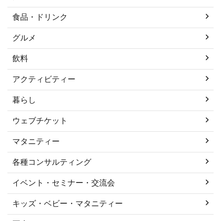
食品・ドリンク
グルメ
飲料
アクティビティー
暮らし
ウェブチケット
マタニティー
各種コンサルティング
イベント・セミナー・交流会
キッズ・ベビー・マタニティー