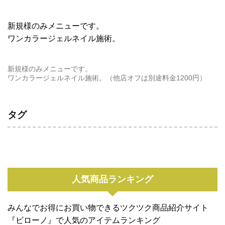
新規様のみメニューです。
ワンカラージェルネイル施術。
新規様のみメニューです。
ワンカラージェルネイル施術。（他店オフは別途料金1200円）
タグ
人気商品ランキング
みんなでお得にお買い物できるツクツク商品紹介サイト
『ビローノ』で人気のアイテムランキング