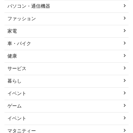
パソコン・通信機器
ファッション
家電
車・バイク
健康
サービス
暮らし
イベント
ゲーム
イベント
マタニティー