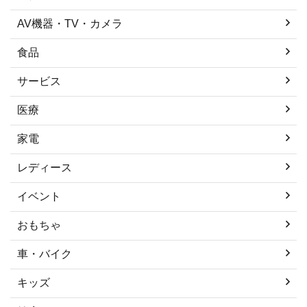
AV機器・TV・カメラ
食品
サービス
医療
家電
レディース
イベント
おもちゃ
車・バイク
キッズ