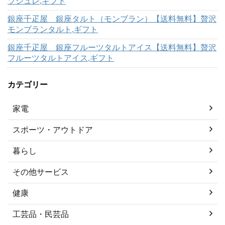
ツジュレ,ギフト
銀座千疋屋 銀座タルト（モンブラン）【送料無料】贅沢
モンブランタルト,ギフト
銀座千疋屋 銀座フルーツタルトアイス【送料無料】贅沢
フルーツタルトアイス,ギフト
カテゴリー
家電
スポーツ・アウトドア
暮らし
その他サービス
健康
工芸品・民芸品