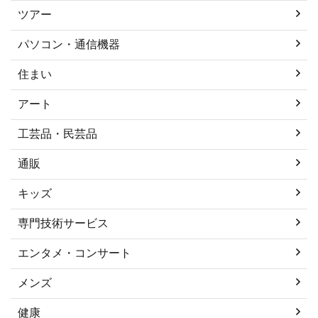
ツアー
パソコン・通信機器
住まい
アート
工芸品・民芸品
通販
キッズ
専門技術サービス
エンタメ・コンサート
メンズ
健康