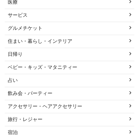
医療
サービス
グルメチケット
住まい・暮らし・インテリア
日帰り
ベビー・キッズ・マタニティー
占い
飲み会・パーティー
アクセサリー・ヘアアクセサリー
旅行・レジャー
宿泊