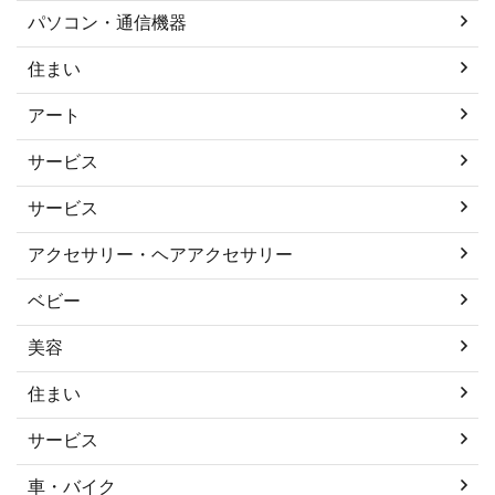
パソコン・通信機器
住まい
アート
サービス
サービス
アクセサリー・ヘアアクセサリー
ベビー
美容
住まい
サービス
車・バイク