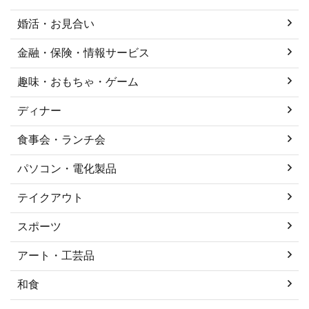
婚活・お見合い
金融・保険・情報サービス
趣味・おもちゃ・ゲーム
ディナー
食事会・ランチ会
パソコン・電化製品
テイクアウト
スポーツ
アート・工芸品
和食