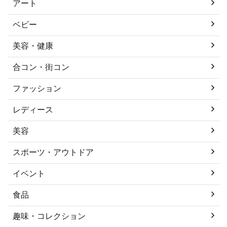
アート
ベビー
美容・健康
合コン・街コン
ファッション
レディース
美容
スポーツ・アウトドア
イベント
食品
趣味・コレクション