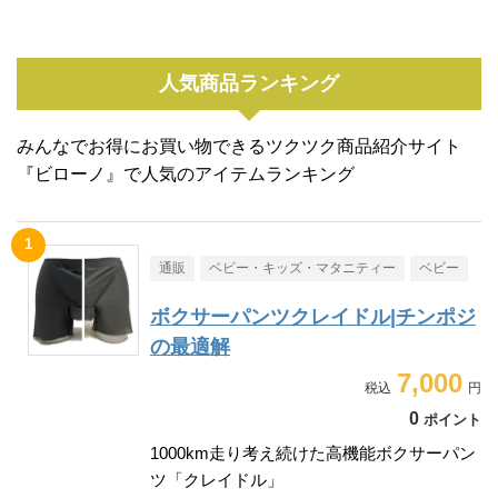
人気商品ランキング
みんなでお得にお買い物できるツクツク商品紹介サイト
『ビローノ』で人気のアイテムランキング
通販
ベビー・キッズ・マタニティー
ベビー
ボクサーパンツクレイドル|チンポジ
の最適解
7,000
0
ポイント
1000km走り考え続けた高機能ボクサーパン
ツ「クレイドル」