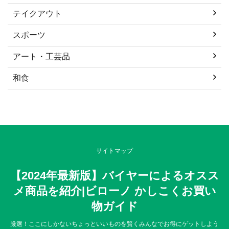
テイクアウト
スポーツ
アート・工芸品
和食
サイトマップ
【2024年最新版】バイヤーによるオスス
メ商品を紹介|ビローノ かしこくお買い
物ガイド
厳選！ここにしかないちょっといいものを賢くみんなでお得にゲットしよう