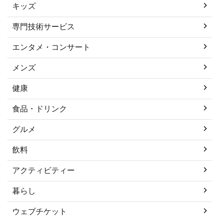
キッズ
専門技術サービス
エンタメ・コンサート
メンズ
健康
食品・ドリンク
グルメ
飲料
アクティビティー
暮らし
ウェブチケット