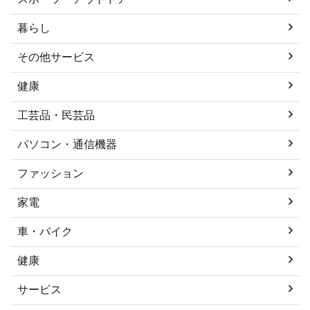
暮らし
その他サービス
健康
工芸品・民芸品
パソコン・通信機器
ファッション
家電
車・バイク
健康
サービス