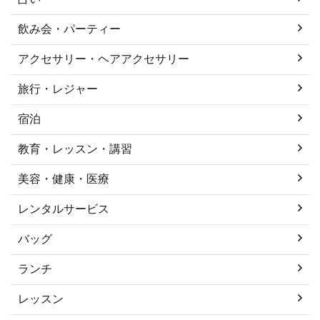
飲み会・パーティー
アクセサリー・ヘアアクセサリー
旅行・レジャー
宿泊
教育・レッスン・講習
美容・健康・医療
レンタルサービス
バッグ
ランチ
レッスン