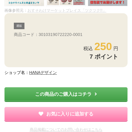
画像参照元：
おすそわけマーケットプレイス「ツクツク!!」
通販
商品コード：30103190722220-0001
250
7
ポイント
ショップ名：
HANAデザイン
この商品のご購入はコチラ
お気に入りに追加する
商品掲載についてのお問い合わせはこちら