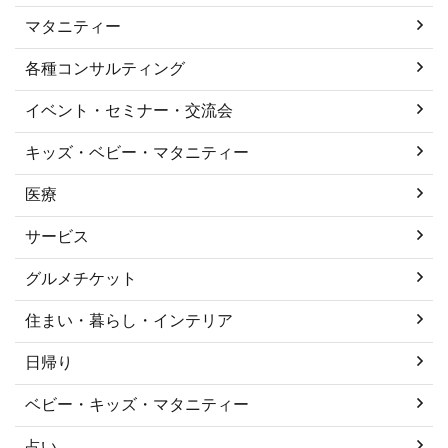
マタニティー
各種コンサルティング
イベント・セミナー・交流会
キッズ・ベビー・マタニティー
医療
サービス
グルメチケット
住まい・暮らし・インテリア
日帰り
ベビー・キッズ・マタニティー
占い