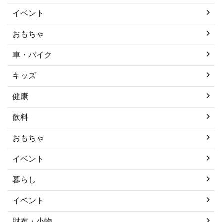
イベント
おもちゃ
車・バイク
キッズ
健康
飲料
おもちゃ
イベント
暮らし
イベント
財布・小物