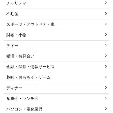
チャリティー
不動産
スポーツ・アウトドア・車
財布・小物
ティー
婚活・お見合い
金融・保険・情報サービス
趣味・おもちゃ・ゲーム
ディナー
食事会・ランチ会
パソコン・電化製品