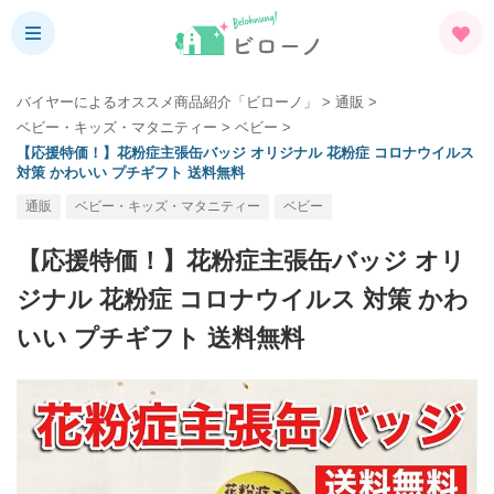
バイヤーによるオススメ商品紹介「ビローノ」
>
通販
>
ベビー・キッズ・マタニティー
>
ベビー
>
【応援特価！】花粉症主張缶バッジ オリジナル 花粉症 コロナウイルス
対策 かわいい プチギフト 送料無料
通販
ベビー・キッズ・マタニティー
ベビー
【応援特価！】花粉症主張缶バッジ オリ
ジナル 花粉症 コロナウイルス 対策 かわ
いい プチギフト 送料無料