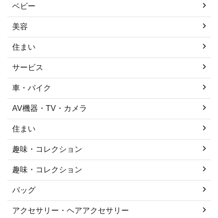
ベビー
美容
住まい
サービス
車・バイク
AV機器・TV・カメラ
住まい
趣味・コレクション
趣味・コレクション
バッグ
アクセサリー・ヘアアクセサリー