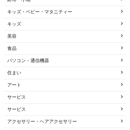
キッズ・ベビー・マタニティー
キッズ
美容
食品
パソコン・通信機器
住まい
アート
サービス
サービス
アクセサリー・ヘアアクセサリー