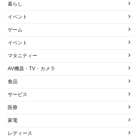
暮らし
イベント
ゲーム
イベント
マタニティー
AV機器・TV・カメラ
食品
サービス
医療
家電
レディース