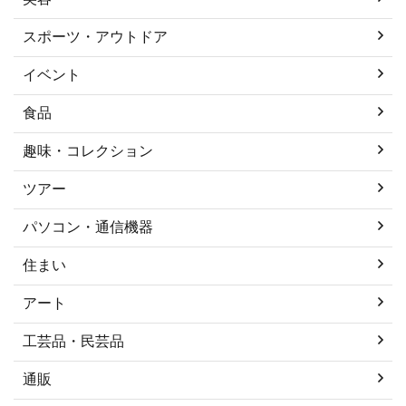
スポーツ・アウトドア
イベント
食品
趣味・コレクション
ツアー
パソコン・通信機器
住まい
アート
工芸品・民芸品
通販