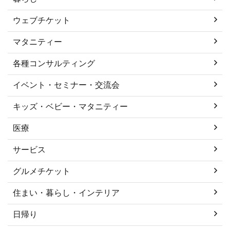
ウェブチケット
マタニティー
各種コンサルティング
イベント・セミナー・交流会
キッズ・ベビー・マタニティー
医療
サービス
グルメチケット
住まい・暮らし・インテリア
日帰り