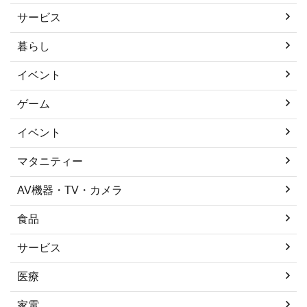
サービス
暮らし
イベント
ゲーム
イベント
マタニティー
AV機器・TV・カメラ
食品
サービス
医療
家電