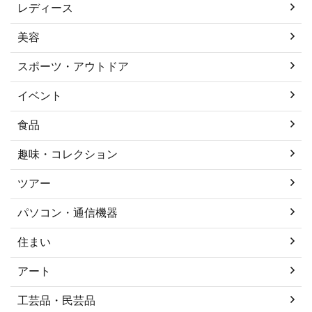
レディース
美容
スポーツ・アウトドア
イベント
食品
趣味・コレクション
ツアー
パソコン・通信機器
住まい
アート
工芸品・民芸品