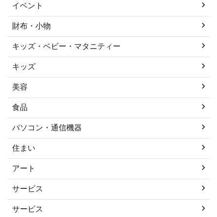
イベント
財布・小物
キッズ・ベビー・マタニティー
キッズ
美容
食品
パソコン・通信機器
住まい
アート
サービス
サービス