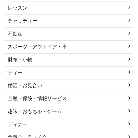
レッスン
チャリティー
不動産
スポーツ・アウトドア・車
財布・小物
ティー
婚活・お見合い
金融・保険・情報サービス
趣味・おもちゃ・ゲーム
ディナー
食事会・ランチ会