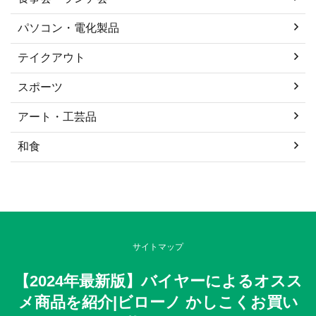
パソコン・電化製品
テイクアウト
スポーツ
アート・工芸品
和食
サイトマップ
【2024年最新版】バイヤーによるオスス
メ商品を紹介|ビローノ かしこくお買い