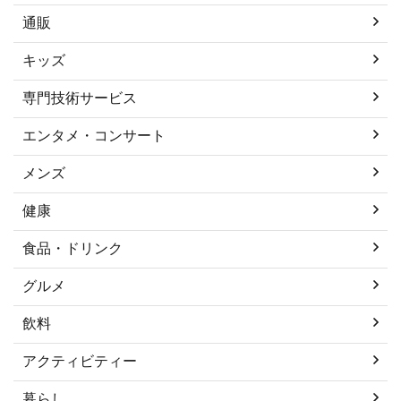
通販
キッズ
専門技術サービス
エンタメ・コンサート
メンズ
健康
食品・ドリンク
グルメ
飲料
アクティビティー
暮らし