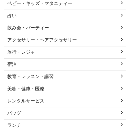
ベビー・キッズ・マタニティー
占い
飲み会・パーティー
アクセサリー・ヘアアクセサリー
旅行・レジャー
宿泊
教育・レッスン・講習
美容・健康・医療
レンタルサービス
バッグ
ランチ