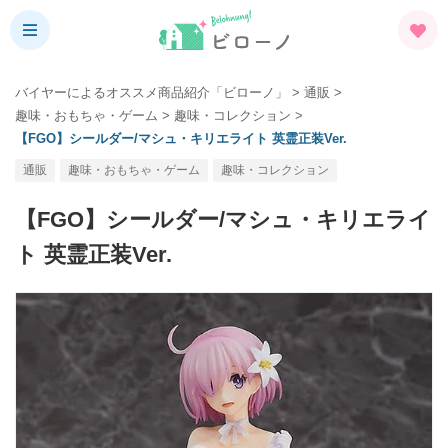
バイヤーによるオススメ商品紹介「ビローノ」
>
通販
>
趣味・おもちゃ・ゲーム
>
趣味・コレクション
>
【FGO】シールダー/マシュ・キリエライト 英霊正装Ver.
通販
趣味・おもちゃ・ゲーム
趣味・コレクション
【FGO】シールダー/マシュ・キリエライ
ト 英霊正装Ver.