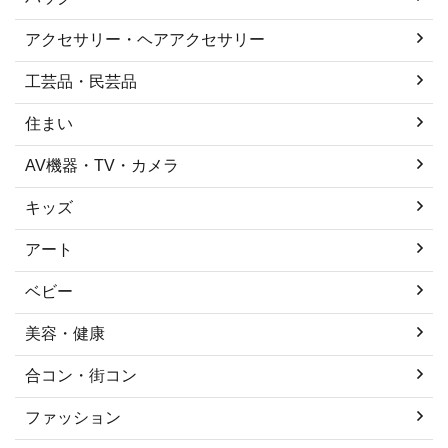
アクセサリー・ヘアアクセサリー
工芸品・民芸品
住まい
AV機器・TV・カメラ
キッズ
アート
ベビー
美容・健康
合コン・街コン
ファッション