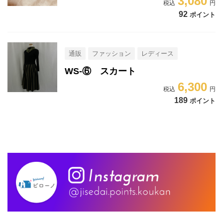
3,080
92
ポイント
通販
ファッション
レディース
WS-⑥ スカート
6,300
189
ポイント