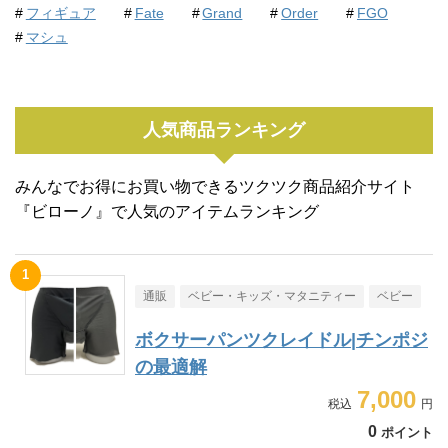
フィギュア
Fate
Grand
Order
FGO
マシュ
人気商品ランキング
みんなでお得にお買い物できるツクツク商品紹介サイト
『ビローノ』で人気のアイテムランキング
通販
ベビー・キッズ・マタニティー
ベビー
ボクサーパンツクレイドル|チンポジ
の最適解
7,000
0
ポイント