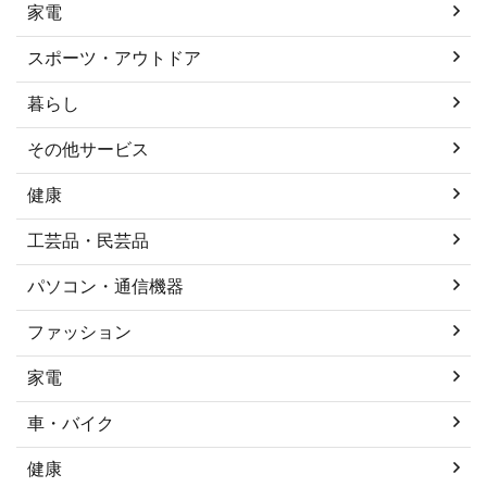
家電
スポーツ・アウトドア
暮らし
その他サービス
健康
工芸品・民芸品
パソコン・通信機器
ファッション
家電
車・バイク
健康