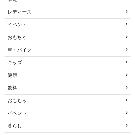
レディース
イベント
おもちゃ
車・バイク
キッズ
健康
飲料
おもちゃ
イベント
暮らし