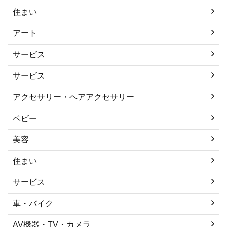
住まい
アート
サービス
サービス
アクセサリー・ヘアアクセサリー
ベビー
美容
住まい
サービス
車・バイク
AV機器・TV・カメラ