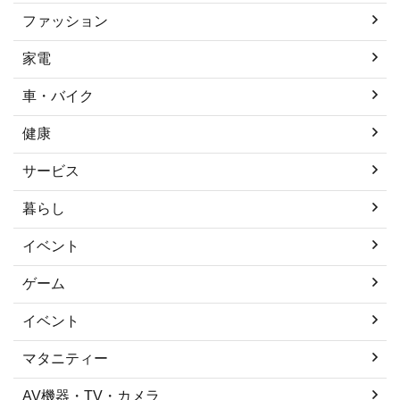
ファッション
家電
車・バイク
健康
サービス
暮らし
イベント
ゲーム
イベント
マタニティー
AV機器・TV・カメラ