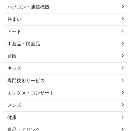
パソコン・通信機器
住まい
アート
工芸品・民芸品
通販
キッズ
専門技術サービス
エンタメ・コンサート
メンズ
健康
食品・ドリンク