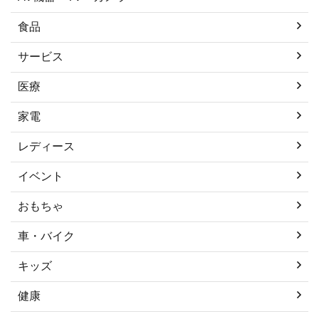
食品
サービス
医療
家電
レディース
イベント
おもちゃ
車・バイク
キッズ
健康