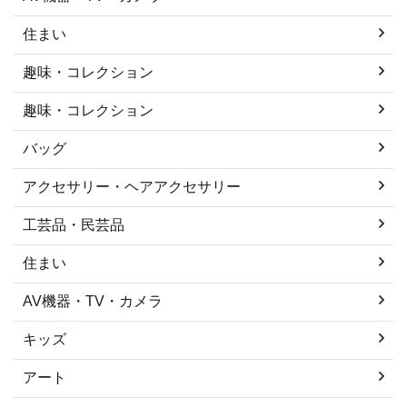
住まい
趣味・コレクション
趣味・コレクション
バッグ
アクセサリー・ヘアアクセサリー
工芸品・民芸品
住まい
AV機器・TV・カメラ
キッズ
アート