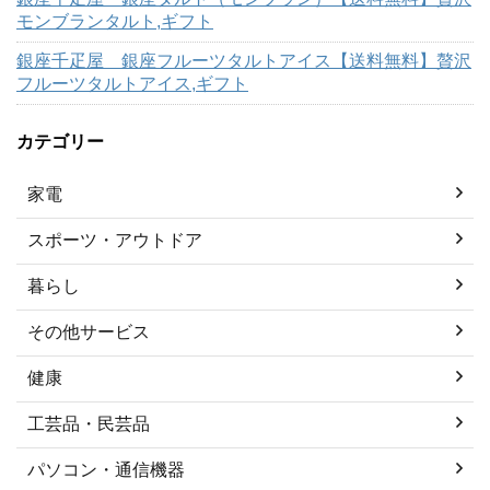
モンブランタルト,ギフト
銀座千疋屋 銀座フルーツタルトアイス【送料無料】贅沢
フルーツタルトアイス,ギフト
カテゴリー
家電
スポーツ・アウトドア
暮らし
その他サービス
健康
工芸品・民芸品
パソコン・通信機器