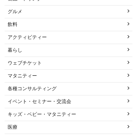
グルメ
飲料
アクティビティー
暮らし
ウェブチケット
マタニティー
各種コンサルティング
イベント・セミナー・交流会
キッズ・ベビー・マタニティー
医療