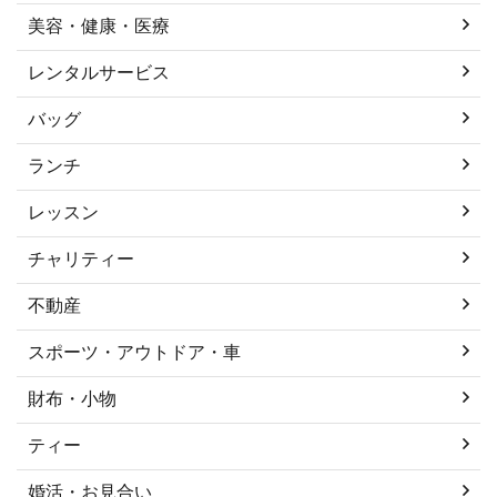
美容・健康・医療
レンタルサービス
バッグ
ランチ
レッスン
チャリティー
不動産
スポーツ・アウトドア・車
財布・小物
ティー
婚活・お見合い