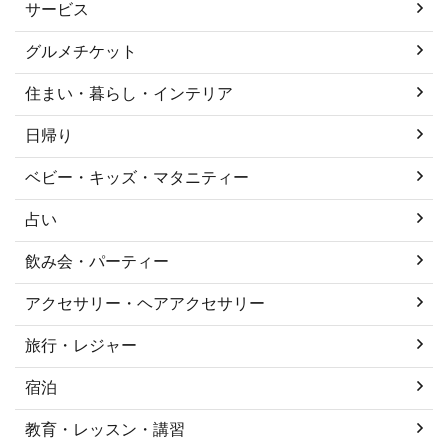
サービス
グルメチケット
住まい・暮らし・インテリア
日帰り
ベビー・キッズ・マタニティー
占い
飲み会・パーティー
アクセサリー・ヘアアクセサリー
旅行・レジャー
宿泊
教育・レッスン・講習