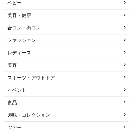
ベビー
美容・健康
合コン・街コン
ファッション
レディース
美容
スポーツ・アウトドア
イベント
食品
趣味・コレクション
ツアー