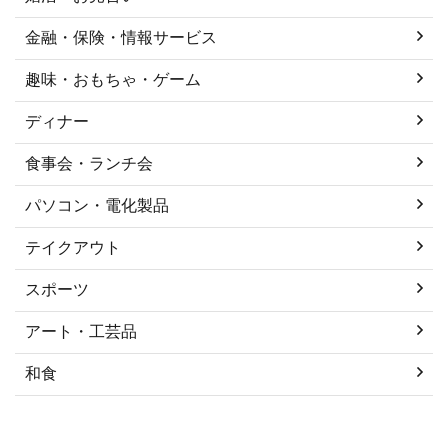
金融・保険・情報サービス
趣味・おもちゃ・ゲーム
ディナー
食事会・ランチ会
パソコン・電化製品
テイクアウト
スポーツ
アート・工芸品
和食