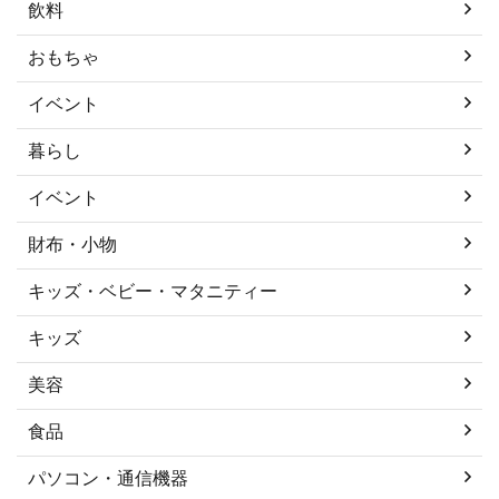
飲料
おもちゃ
イベント
暮らし
イベント
財布・小物
キッズ・ベビー・マタニティー
キッズ
美容
食品
パソコン・通信機器