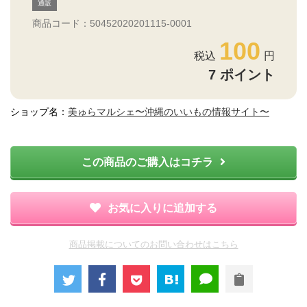
通販
商品コード：50452020201115-0001
100
7
ポイント
ショップ名：
美ゅらマルシェ〜沖縄のいいもの情報サイト〜
この商品のご購入はコチラ
お気に入りに追加する
商品掲載についてのお問い合わせはこちら