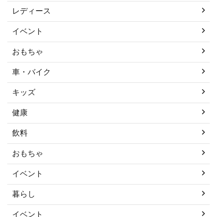
レディース
イベント
おもちゃ
車・バイク
キッズ
健康
飲料
おもちゃ
イベント
暮らし
イベント