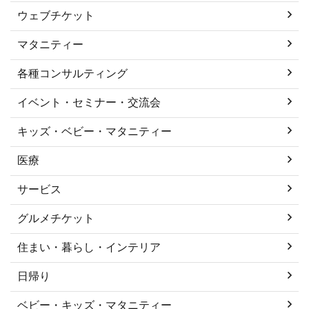
ウェブチケット
マタニティー
各種コンサルティング
イベント・セミナー・交流会
キッズ・ベビー・マタニティー
医療
サービス
グルメチケット
住まい・暮らし・インテリア
日帰り
ベビー・キッズ・マタニティー