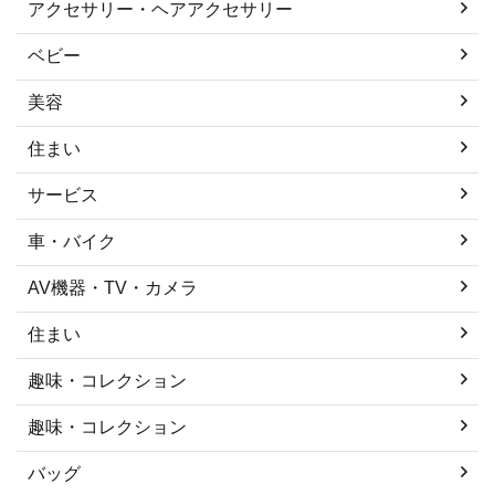
アクセサリー・ヘアアクセサリー
ベビー
美容
住まい
サービス
車・バイク
AV機器・TV・カメラ
住まい
趣味・コレクション
趣味・コレクション
バッグ