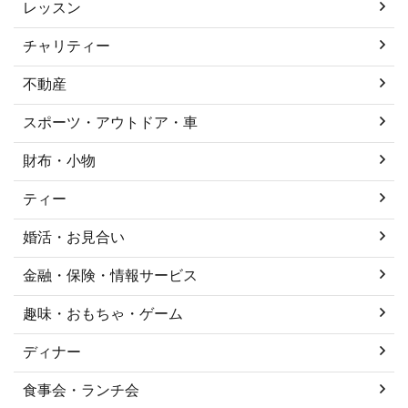
レッスン
チャリティー
不動産
スポーツ・アウトドア・車
財布・小物
ティー
婚活・お見合い
金融・保険・情報サービス
趣味・おもちゃ・ゲーム
ディナー
食事会・ランチ会