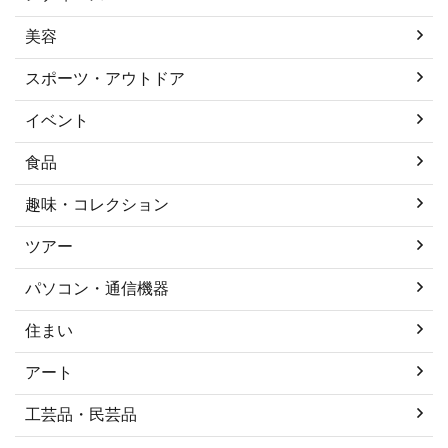
美容
スポーツ・アウトドア
イベント
食品
趣味・コレクション
ツアー
パソコン・通信機器
住まい
アート
工芸品・民芸品