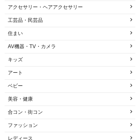
アクセサリー・ヘアアクセサリー
工芸品・民芸品
住まい
AV機器・TV・カメラ
キッズ
アート
ベビー
美容・健康
合コン・街コン
ファッション
レディース