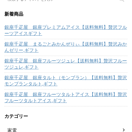
新着商品
銀座千疋屋 銀座プレミアムアイス【送料無料】贅沢フル
ーツアイスギフト
銀座千疋屋 まるごとみかんぜりぃ【送料無料】贅沢みか
んゼリー,ギフト
銀座千疋屋 銀座フルーツジュレ【送料無料】贅沢フルー
ツジュレ,ギフト
銀座千疋屋 銀座タルト（モンブラン）【送料無料】贅沢
モンブランタルト,ギフト
銀座千疋屋 銀座フルーツタルトアイス【送料無料】贅沢
フルーツタルトアイス,ギフト
カテゴリー
家電