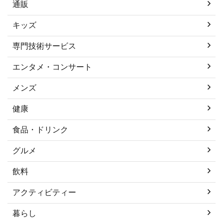
通販
キッズ
専門技術サービス
エンタメ・コンサート
メンズ
健康
食品・ドリンク
グルメ
飲料
アクティビティー
暮らし