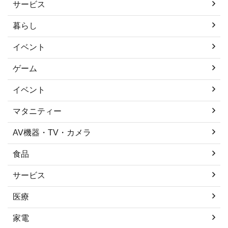
サービス
暮らし
イベント
ゲーム
イベント
マタニティー
AV機器・TV・カメラ
食品
サービス
医療
家電