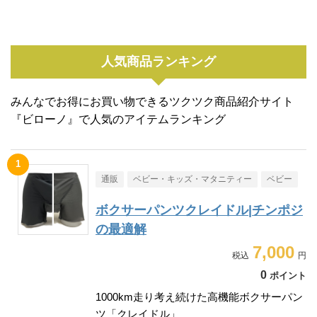
人気商品ランキング
みんなでお得にお買い物できるツクツク商品紹介サイト
『ビローノ』で人気のアイテムランキング
通販
ベビー・キッズ・マタニティー
ベビー
ボクサーパンツクレイドル|チンポジ
の最適解
7,000
0
ポイント
1000km走り考え続けた高機能ボクサーパン
ツ「クレイドル」