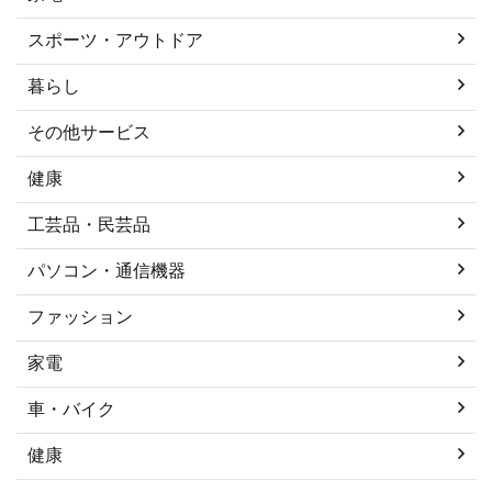
スポーツ・アウトドア
暮らし
その他サービス
健康
工芸品・民芸品
パソコン・通信機器
ファッション
家電
車・バイク
健康