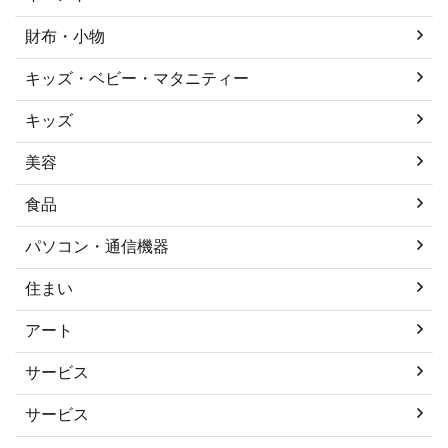
財布・小物
キッズ・ベビー・マタニティー
キッズ
美容
食品
パソコン・通信機器
住まい
アート
サービス
サービス