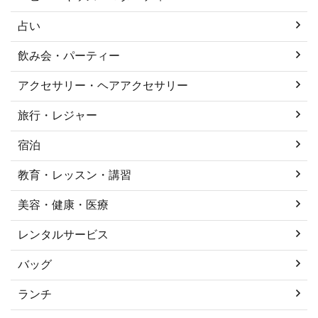
占い
飲み会・パーティー
アクセサリー・ヘアアクセサリー
旅行・レジャー
宿泊
教育・レッスン・講習
美容・健康・医療
レンタルサービス
バッグ
ランチ