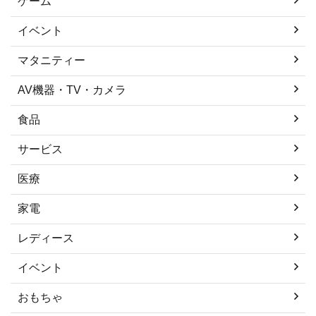
ゲーム
イベント
マタニティー
AV機器・TV・カメラ
食品
サービス
医療
家電
レディース
イベント
おもちゃ