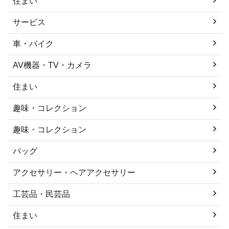
住まい
サービス
車・バイク
AV機器・TV・カメラ
住まい
趣味・コレクション
趣味・コレクション
バッグ
アクセサリー・ヘアアクセサリー
工芸品・民芸品
住まい