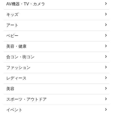
AV機器・TV・カメラ
キッズ
アート
ベビー
美容・健康
合コン・街コン
ファッション
レディース
美容
スポーツ・アウトドア
イベント