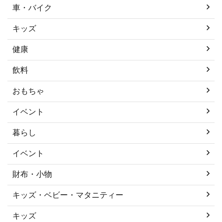
車・バイク
キッズ
健康
飲料
おもちゃ
イベント
暮らし
イベント
財布・小物
キッズ・ベビー・マタニティー
キッズ