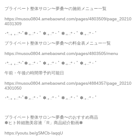
プライベート整体サロン〜夢桑〜の施術メニュー一覧
https://musou0804.amebaownd.com/pages/4803509/page_20210
4031309
･*:.｡ ｡.:*･ﾟ✽.｡.:*・ﾟ ✽.｡.:*・ﾟ ✽.｡.:*・ﾟ ✽.｡.:*・ﾟ
プライベート整体サロン〜夢桑〜の料金表メニュー一覧
https://musou0804.amebaownd.com/pages/4803505/menu
･*:.｡ ｡.:*･ﾟ✽.｡.:*・ﾟ ✽.｡.:*・ﾟ ✽.｡.:*・ﾟ ✽.｡.:*・ﾟ
午前・午後の時間帯予約可能日
https://musou0804.amebaownd.com/pages/4884357/page_20210
4301050
･*:.｡ ｡.:*･ﾟ✽.｡.:*・ﾟ ✽.｡.:*・ﾟ ✽.｡.:*・ﾟ ✽.｡.:*・ﾟ
プライベート整体サロン〜夢桑〜のおすすめ商品
✽ヒト幹細胞美容液「R」商品紹介動画✽
https://youtu.be/gSMCb-IaqqU