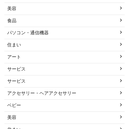
美容
食品
パソコン・通信機器
住まい
アート
サービス
サービス
アクセサリー・ヘアアクセサリー
ベビー
美容