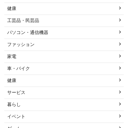
健康
工芸品・民芸品
パソコン・通信機器
ファッション
家電
車・バイク
健康
サービス
暮らし
イベント