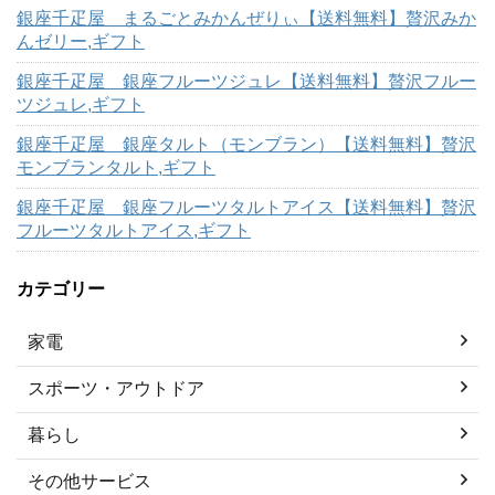
銀座千疋屋 まるごとみかんぜりぃ【送料無料】贅沢みか
んゼリー,ギフト
銀座千疋屋 銀座フルーツジュレ【送料無料】贅沢フルー
ツジュレ,ギフト
銀座千疋屋 銀座タルト（モンブラン）【送料無料】贅沢
モンブランタルト,ギフト
銀座千疋屋 銀座フルーツタルトアイス【送料無料】贅沢
フルーツタルトアイス,ギフト
カテゴリー
家電
スポーツ・アウトドア
暮らし
その他サービス