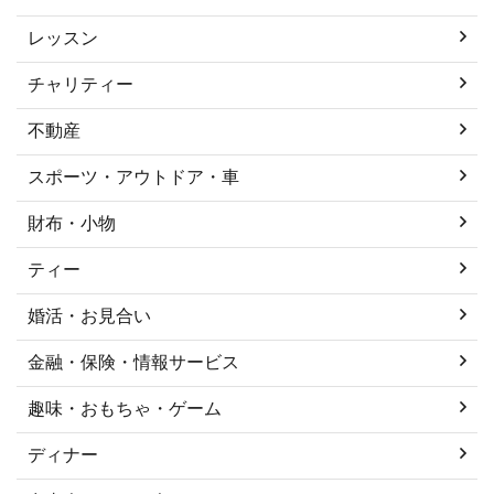
レッスン
チャリティー
不動産
スポーツ・アウトドア・車
財布・小物
ティー
婚活・お見合い
金融・保険・情報サービス
趣味・おもちゃ・ゲーム
ディナー