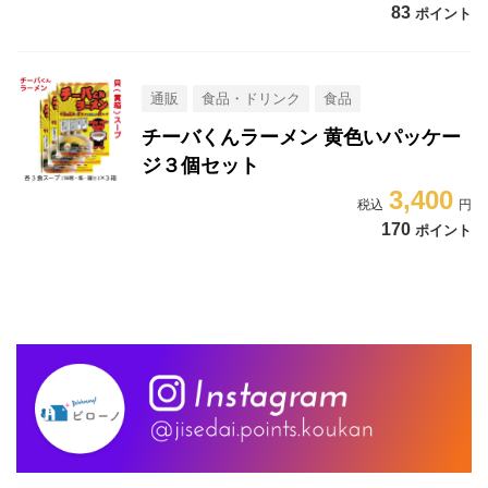
83
ポイント
通販
食品・ドリンク
食品
チーバくんラーメン 黄色いパッケー
ジ３個セット
3,400
170
ポイント