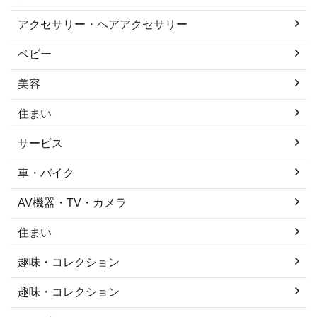
アクセサリー・ヘアアクセサリー
ベビー
美容
住まい
サービス
車・バイク
AV機器・TV・カメラ
住まい
趣味・コレクション
趣味・コレクション