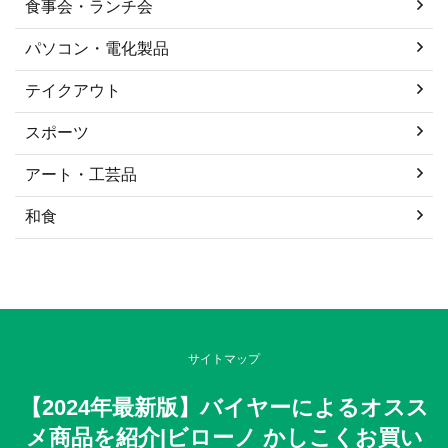
食事会・ランチ会
パソコン・電化製品
テイクアウト
スポーツ
アート・工芸品
和食
サイトマップ
【2024年最新版】バイヤーによるオスス
メ商品を紹介|ビローノ かしこくお買い