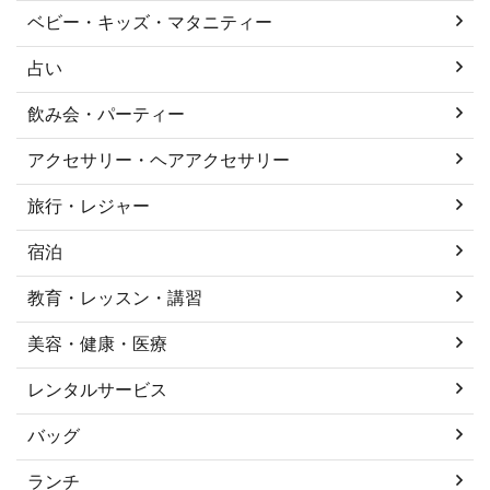
ベビー・キッズ・マタニティー
占い
飲み会・パーティー
アクセサリー・ヘアアクセサリー
旅行・レジャー
宿泊
教育・レッスン・講習
美容・健康・医療
レンタルサービス
バッグ
ランチ