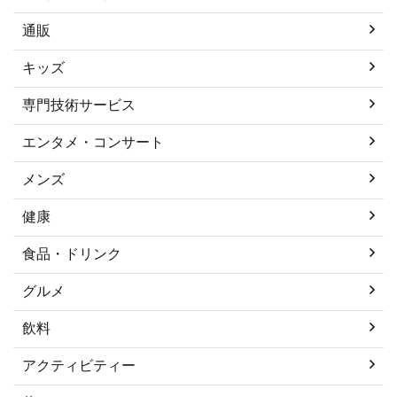
通販
キッズ
専門技術サービス
エンタメ・コンサート
メンズ
健康
食品・ドリンク
グルメ
飲料
アクティビティー