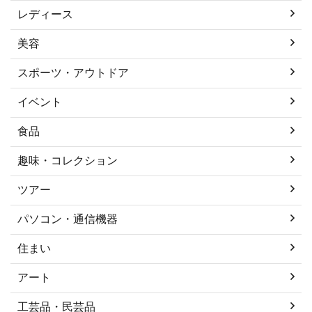
レディース
美容
スポーツ・アウトドア
イベント
食品
趣味・コレクション
ツアー
パソコン・通信機器
住まい
アート
工芸品・民芸品