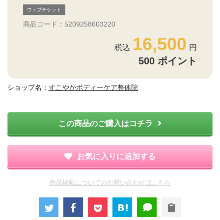
ウェブチケット
商品コード：5209258603220
16,500
500
ポイント
ショップ名：
すこやかボディーケア整体院
この商品のご購入はコチラ
お気に入りに追加する
商品掲載についてのお問い合わせはこちら