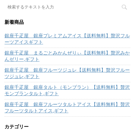
新着商品
銀座千疋屋 銀座プレミアムアイス【送料無料】贅沢フル
ーツアイスギフト
銀座千疋屋 まるごとみかんぜりぃ【送料無料】贅沢みか
んゼリー,ギフト
銀座千疋屋 銀座フルーツジュレ【送料無料】贅沢フルー
ツジュレ,ギフト
銀座千疋屋 銀座タルト（モンブラン）【送料無料】贅沢
モンブランタルト,ギフト
銀座千疋屋 銀座フルーツタルトアイス【送料無料】贅沢
フルーツタルトアイス,ギフト
カテゴリー