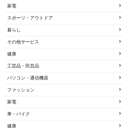
家電
スポーツ・アウトドア
暮らし
その他サービス
健康
工芸品・民芸品
パソコン・通信機器
ファッション
家電
車・バイク
健康