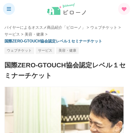
バイヤーによるオススメ商品紹介「ビローノ」
>
ウェブチケット
>
サービス
>
美容・健康
>
国際ZERO-GTOUCH協会認定レベル１セミナーチケット
ウェブチケット
サービス
美容・健康
国際ZERO-GTOUCH協会認定レベル１セ
ミナーチケット