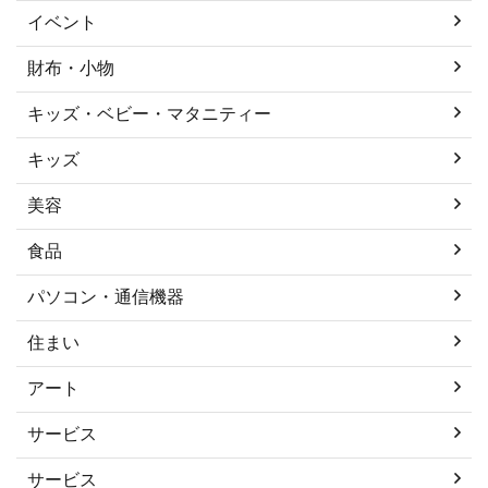
イベント
財布・小物
キッズ・ベビー・マタニティー
キッズ
美容
食品
パソコン・通信機器
住まい
アート
サービス
サービス