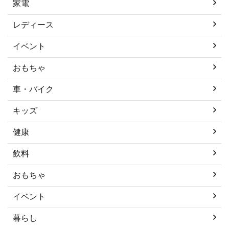
家電
レディース
イベント
おもちゃ
車・バイク
キッズ
健康
飲料
おもちゃ
イベント
暮らし