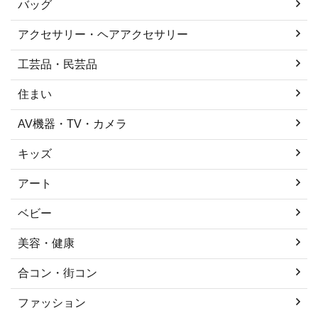
バッグ
アクセサリー・ヘアアクセサリー
工芸品・民芸品
住まい
AV機器・TV・カメラ
キッズ
アート
ベビー
美容・健康
合コン・街コン
ファッション