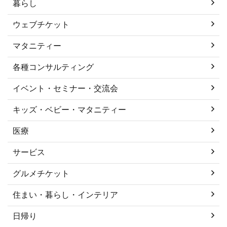
暮らし
ウェブチケット
マタニティー
各種コンサルティング
イベント・セミナー・交流会
キッズ・ベビー・マタニティー
医療
サービス
グルメチケット
住まい・暮らし・インテリア
日帰り