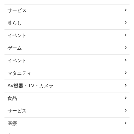
サービス
暮らし
イベント
ゲーム
イベント
マタニティー
AV機器・TV・カメラ
食品
サービス
医療