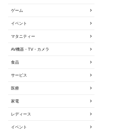
ゲーム
イベント
マタニティー
AV機器・TV・カメラ
食品
サービス
医療
家電
レディース
イベント