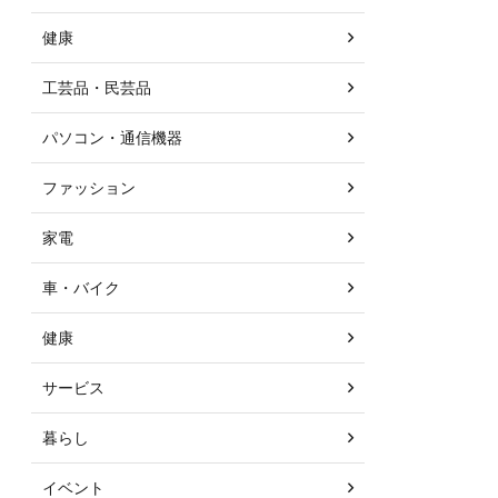
健康
工芸品・民芸品
パソコン・通信機器
ファッション
家電
車・バイク
健康
サービス
暮らし
イベント