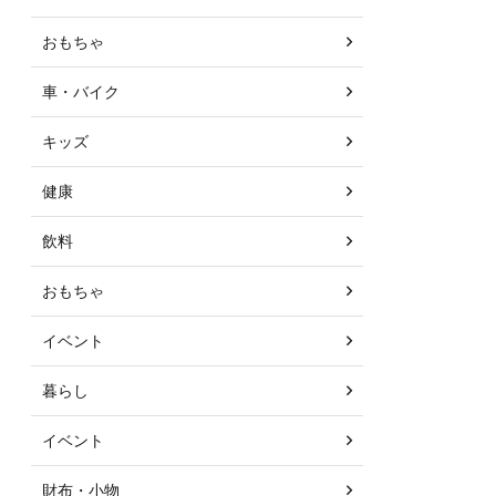
おもちゃ
車・バイク
キッズ
健康
飲料
おもちゃ
イベント
暮らし
イベント
財布・小物