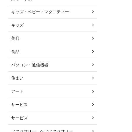
キッズ・ベビー・マタニティー
キッズ
美容
食品
パソコン・通信機器
住まい
アート
サービス
サービス
アクセサリー・ヘアアクセサリー