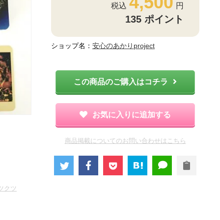
4,500
135
ポイント
ショップ名：
安心のあかりproject
この商品のご購入はコチラ
お気に入りに追加する
商品掲載についてのお問い合わせはこちら
ツクツ