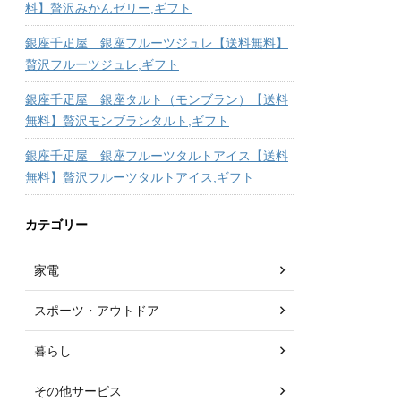
料】贅沢みかんゼリー,ギフト
銀座千疋屋 銀座フルーツジュレ【送料無料】
贅沢フルーツジュレ,ギフト
銀座千疋屋 銀座タルト（モンブラン）【送料
無料】贅沢モンブランタルト,ギフト
銀座千疋屋 銀座フルーツタルトアイス【送料
無料】贅沢フルーツタルトアイス,ギフト
カテゴリー
家電
スポーツ・アウトドア
暮らし
その他サービス