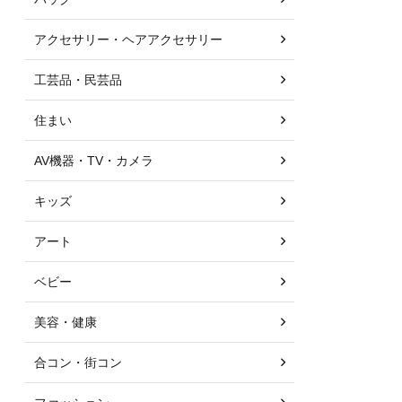
アクセサリー・ヘアアクセサリー
工芸品・民芸品
住まい
AV機器・TV・カメラ
キッズ
アート
ベビー
美容・健康
合コン・街コン