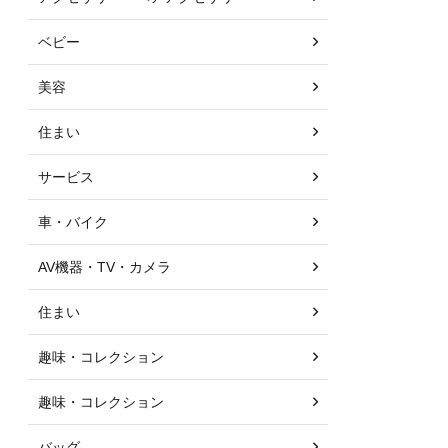
ベビー
美容
住まい
サービス
車・バイク
AV機器・TV・カメラ
住まい
趣味・コレクション
趣味・コレクション
バッグ