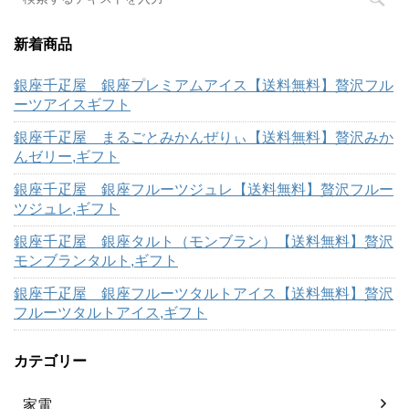
新着商品
銀座千疋屋 銀座プレミアムアイス【送料無料】贅沢フル
ーツアイスギフト
銀座千疋屋 まるごとみかんぜりぃ【送料無料】贅沢みか
んゼリー,ギフト
銀座千疋屋 銀座フルーツジュレ【送料無料】贅沢フルー
ツジュレ,ギフト
銀座千疋屋 銀座タルト（モンブラン）【送料無料】贅沢
モンブランタルト,ギフト
銀座千疋屋 銀座フルーツタルトアイス【送料無料】贅沢
フルーツタルトアイス,ギフト
カテゴリー
家電