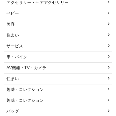
アクセサリー・ヘアアクセサリー
ベビー
美容
住まい
サービス
車・バイク
AV機器・TV・カメラ
住まい
趣味・コレクション
趣味・コレクション
バッグ