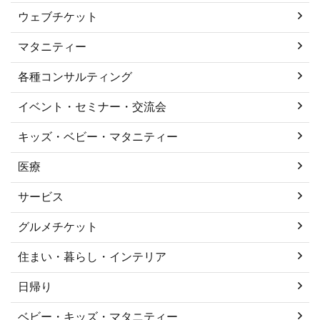
ウェブチケット
マタニティー
各種コンサルティング
イベント・セミナー・交流会
キッズ・ベビー・マタニティー
医療
サービス
グルメチケット
住まい・暮らし・インテリア
日帰り
ベビー・キッズ・マタニティー