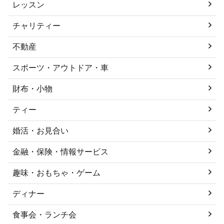
レッスン
チャリティー
不動産
スポーツ・アウトドア・車
財布・小物
ティー
婚活・お見合い
金融・保険・情報サービス
趣味・おもちゃ・ゲーム
ディナー
食事会・ランチ会