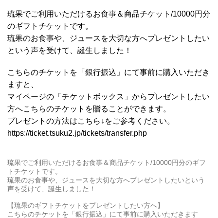
琉果でご利用いただけるお食事＆商品チケット/10000円分
のギフトチケットです。
琉果のお食事や、ジュースを大切な方へプレゼントしたい
という声を受けて、誕生しました！
こちらのチケットを「銀行振込」にて事前に購入いただき
ますと、
マイページの「チケットボックス」からプレゼントしたい
方へこちらのチケットを贈ることができます。
プレゼントの方法はこちら↓をご参考ください。
https://ticket.tsuku2.jp/tickets/transfer.php
琉果でご利用いただけるお食事＆商品チケット/10000円分のギフ
トチケットです。
琉果のお食事や、ジュースを大切な方へプレゼントしたいという
声を受けて、誕生しました！
【琉果のギフトチケットをプレゼントしたい方へ】
こちらのチケットを「銀行振込」にて事前に購入いただきます