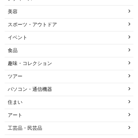
美容
スポーツ・アウトドア
イベント
食品
趣味・コレクション
ツアー
パソコン・通信機器
住まい
アート
工芸品・民芸品