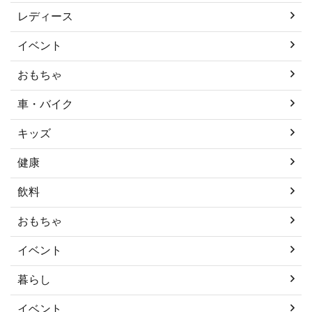
レディース
イベント
おもちゃ
車・バイク
キッズ
健康
飲料
おもちゃ
イベント
暮らし
イベント