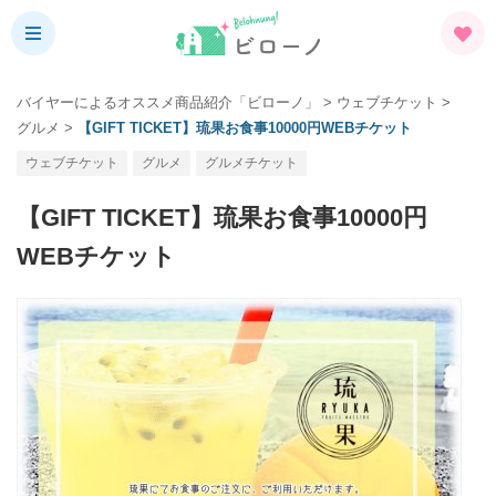
バイヤーによるオススメ商品紹介「ビローノ」
>
ウェブチケット
>
グルメ
>
【GIFT TICKET】琉果お食事10000円WEBチケット
ウェブチケット
グルメ
グルメチケット
【GIFT TICKET】琉果お食事10000円
WEBチケット