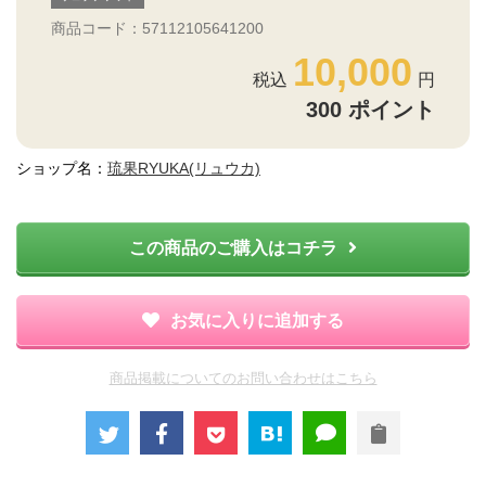
商品コード：57112105641200
10,000
300
ポイント
ショップ名：
琉果RYUKA(リュウカ)
この商品のご購入はコチラ
お気に入りに追加する
商品掲載についてのお問い合わせはこちら