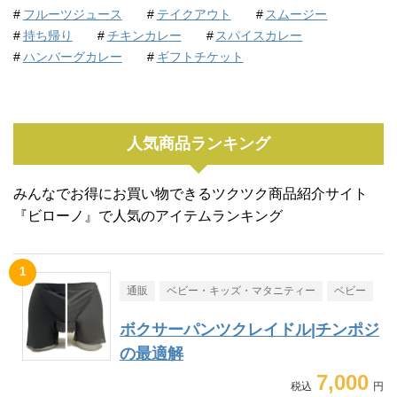
フルーツジュース
テイクアウト
スムージー
持ち帰り
チキンカレー
スパイスカレー
ハンバーグカレー
ギフトチケット
人気商品ランキング
みんなでお得にお買い物できるツクツク商品紹介サイト
『ビローノ』で人気のアイテムランキング
通販
ベビー・キッズ・マタニティー
ベビー
ボクサーパンツクレイドル|チンポジ
の最適解
7,000