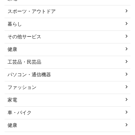
スポーツ・アウトドア
暮らし
その他サービス
健康
工芸品・民芸品
パソコン・通信機器
ファッション
家電
車・バイク
健康