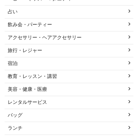
占い
飲み会・パーティー
アクセサリー・ヘアアクセサリー
旅行・レジャー
宿泊
教育・レッスン・講習
美容・健康・医療
レンタルサービス
バッグ
ランチ