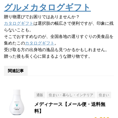
グルメカタログギフト
贈り物選びでお困りではありませんか？
カタログギフト
は選択肢の幅広さで便利ですが、印象に残
らないことも。
そこでおすすめなのが、全国各地の選りすぐりの美食品を
集めたこの
カタログギフト
。
受け取る方の出身地の逸品も見つかるかもしれません。
贈った後も長く心に留まるような贈り物です。
関連記事
通販
住まい・暮らし・インテリア
住まい
メディナース【メール便・送料無
料】