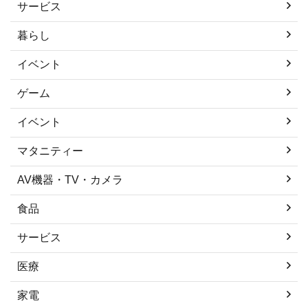
サービス
暮らし
イベント
ゲーム
イベント
マタニティー
AV機器・TV・カメラ
食品
サービス
医療
家電