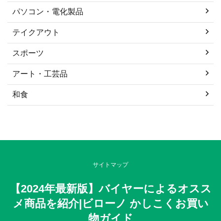
パソコン・電化製品
テイクアウト
スポーツ
アート・工芸品
和食
サイトマップ
【2024年最新版】バイヤーによるオスス
メ商品を紹介|ビローノ かしこくお買い
物ガイド