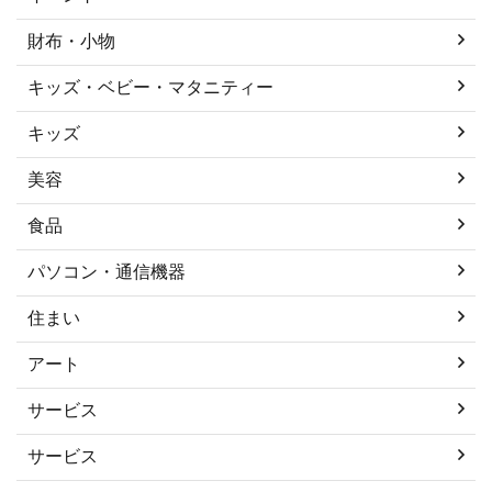
財布・小物
キッズ・ベビー・マタニティー
キッズ
美容
食品
パソコン・通信機器
住まい
アート
サービス
サービス