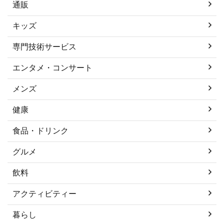
通販
キッズ
専門技術サービス
エンタメ・コンサート
メンズ
健康
食品・ドリンク
グルメ
飲料
アクティビティー
暮らし