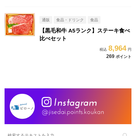
通販
食品・ドリンク
食品
【黒毛和牛 A5ランク】ステーキ食べ
比べセット
8,964
269
ポイント