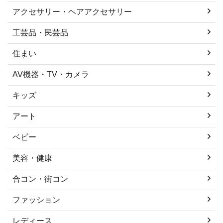
アクセサリー・ヘアアクセサリー
工芸品・民芸品
住まい
AV機器・TV・カメラ
キッズ
アート
ベビー
美容・健康
合コン・街コン
ファッション
レディース