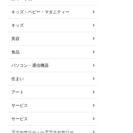
キッズ・ベビー・マタニティー
キッズ
美容
食品
パソコン・通信機器
住まい
アート
サービス
サービス
アクセサリー・ヘアアクセサリー