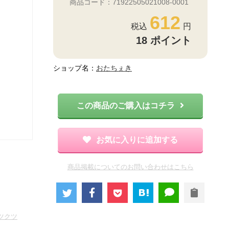
商品コード：71922505021008-0001
612
18
ポイント
ショップ名：
おたちぇき
この商品のご購入はコチラ
お気に入りに追加する
商品掲載についてのお問い合わせはこちら
ツクツ