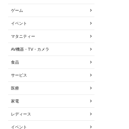
ゲーム
イベント
マタニティー
AV機器・TV・カメラ
食品
サービス
医療
家電
レディース
イベント