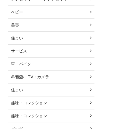
ベビー
美容
住まい
サービス
車・バイク
AV機器・TV・カメラ
住まい
趣味・コレクション
趣味・コレクション
バッグ