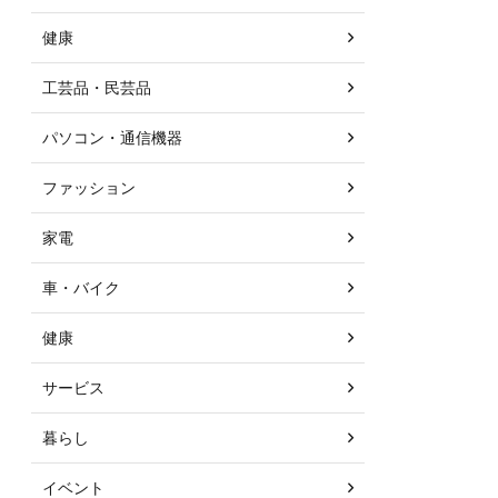
健康
工芸品・民芸品
パソコン・通信機器
ファッション
家電
車・バイク
健康
サービス
暮らし
イベント