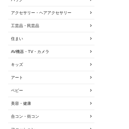
アクセサリー・ヘアアクセサリー
工芸品・民芸品
住まい
AV機器・TV・カメラ
キッズ
アート
ベビー
美容・健康
合コン・街コン