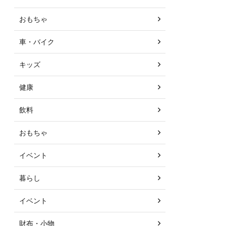
おもちゃ
車・バイク
キッズ
健康
飲料
おもちゃ
イベント
暮らし
イベント
財布・小物