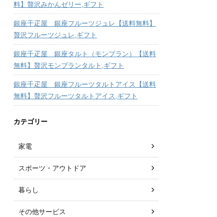
料】贅沢みかんゼリー,ギフト
銀座千疋屋 銀座フルーツジュレ【送料無料】
贅沢フルーツジュレ,ギフト
銀座千疋屋 銀座タルト（モンブラン）【送料
無料】贅沢モンブランタルト,ギフト
銀座千疋屋 銀座フルーツタルトアイス【送料
無料】贅沢フルーツタルトアイス,ギフト
カテゴリー
家電
スポーツ・アウトドア
暮らし
その他サービス