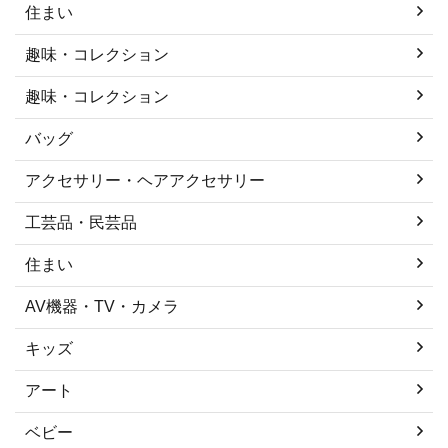
住まい
趣味・コレクション
趣味・コレクション
バッグ
アクセサリー・ヘアアクセサリー
工芸品・民芸品
住まい
AV機器・TV・カメラ
キッズ
アート
ベビー