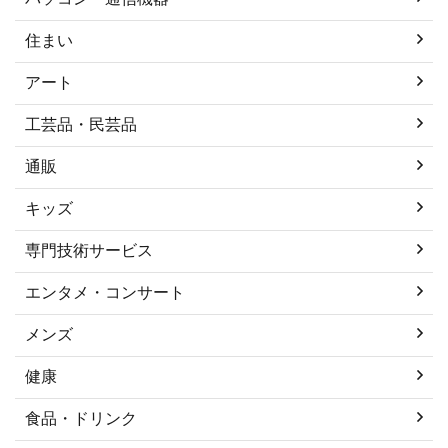
住まい
アート
工芸品・民芸品
通販
キッズ
専門技術サービス
エンタメ・コンサート
メンズ
健康
食品・ドリンク