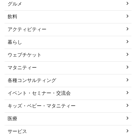
グルメ
飲料
アクティビティー
暮らし
ウェブチケット
マタニティー
各種コンサルティング
イベント・セミナー・交流会
キッズ・ベビー・マタニティー
医療
サービス