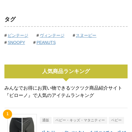
タグ
ビンテージ
ヴィンテージ
スヌーピー
SNOOPY
PEANUTS
人気商品ランキング
みんなでお得にお買い物できるツクツク商品紹介サイト
『ビローノ』で人気のアイテムランキング
通販
ベビー・キッズ・マタニティー
ベビー