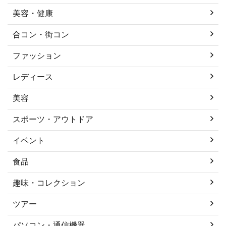
美容・健康
合コン・街コン
ファッション
レディース
美容
スポーツ・アウトドア
イベント
食品
趣味・コレクション
ツアー
パソコン・通信機器