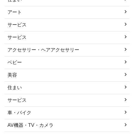
アート
サービス
サービス
アクセサリー・ヘアアクセサリー
ベビー
美容
住まい
サービス
車・バイク
AV機器・TV・カメラ