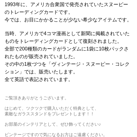
1993年に、アメリカ合衆国で発売されていたスヌーピー
のトレーディングカードです。
今では、お目にかかることが少ない希少なアイテムです。
当時、アメリカで4コマ漫画として新聞に掲載されていた
ものをトレーディングカードとして復刻されました。
全部で200種類のカードがランダムに1袋に10枚パックさ
れたものが販売されていました。
その中の1枚づつを「ヴィンテージ・スヌーピー・コレク
ション」では、販売いたします。
全て英語で表記されています。
ご覧頂きありがとうございます。
はじめて、ツクツクで購入いただく特典として、
素敵なガラススタンドをプレゼントします！！
お部屋のインテリアとして、ぜひ飾ってください♪
ビンテージですので気になるお方はご遠慮ください。