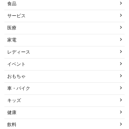
食品
サービス
医療
家電
レディース
イベント
おもちゃ
車・バイク
キッズ
健康
飲料