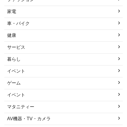
家電
車・バイク
健康
サービス
暮らし
イベント
ゲーム
イベント
マタニティー
AV機器・TV・カメラ