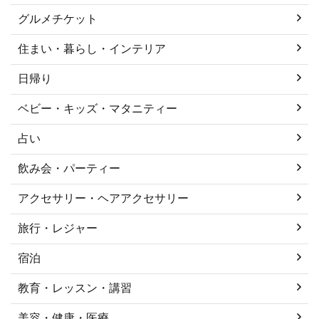
グルメチケット
住まい・暮らし・インテリア
日帰り
ベビー・キッズ・マタニティー
占い
飲み会・パーティー
アクセサリー・ヘアアクセサリー
旅行・レジャー
宿泊
教育・レッスン・講習
美容・健康・医療