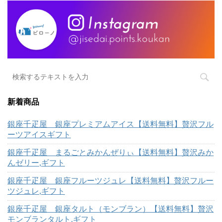
新着商品
銀座千疋屋 銀座プレミアムアイス【送料無料】贅沢フル
ーツアイスギフト
銀座千疋屋 まるごとみかんぜりぃ【送料無料】贅沢みか
んゼリー,ギフト
銀座千疋屋 銀座フルーツジュレ【送料無料】贅沢フルー
ツジュレ,ギフト
銀座千疋屋 銀座タルト（モンブラン）【送料無料】贅沢
モンブランタルト,ギフト