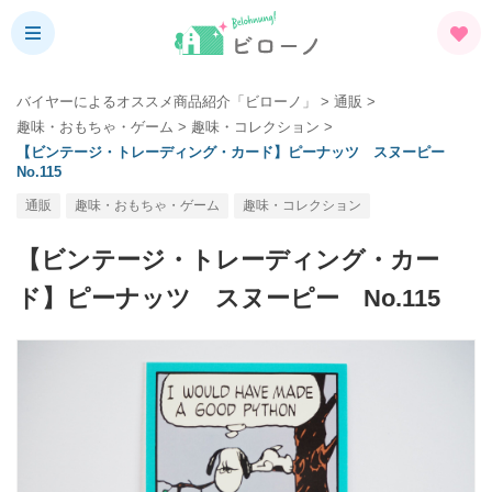
バイヤーによるオススメ商品紹介「ビローノ」
>
通販
>
趣味・おもちゃ・ゲーム
>
趣味・コレクション
>
【ビンテージ・トレーディング・カード】ピーナッツ スヌーピー
No.115
通販
趣味・おもちゃ・ゲーム
趣味・コレクション
【ビンテージ・トレーディング・カー
ド】ピーナッツ スヌーピー No.115