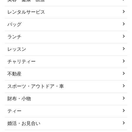
レンタルサービス
バッグ
ランチ
レッスン
チャリティー
不動産
スポーツ・アウトドア・車
財布・小物
ティー
婚活・お見合い