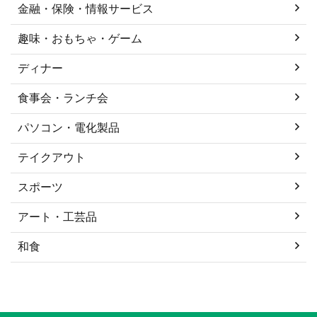
金融・保険・情報サービス
趣味・おもちゃ・ゲーム
ディナー
食事会・ランチ会
パソコン・電化製品
テイクアウト
スポーツ
アート・工芸品
和食