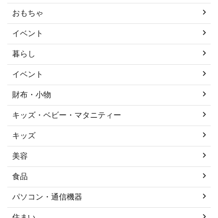
おもちゃ
イベント
暮らし
イベント
財布・小物
キッズ・ベビー・マタニティー
キッズ
美容
食品
パソコン・通信機器
住まい