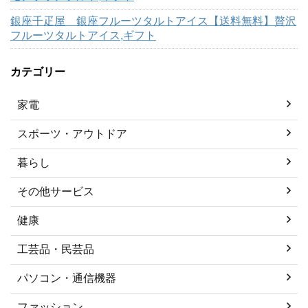
銀座千疋屋 銀座フルーツタルトアイス【送料無料】贅沢
フルーツタルトアイス,ギフト
カテゴリー
家電
スポーツ・アウトドア
暮らし
その他サービス
健康
工芸品・民芸品
パソコン・通信機器
ファッション