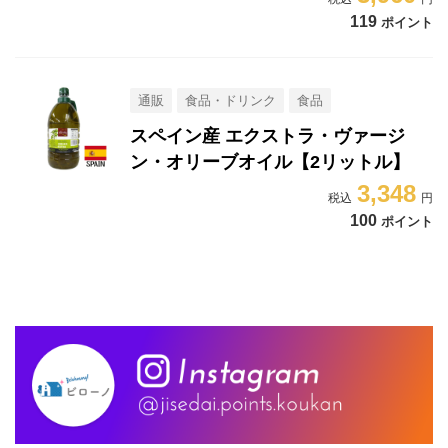
119
ポイント
通販
食品・ドリンク
食品
スペイン産 エクストラ・ヴァージ
ン・オリーブオイル【2リットル】
3,348
100
ポイント