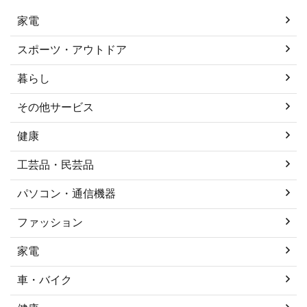
家電
スポーツ・アウトドア
暮らし
その他サービス
健康
工芸品・民芸品
パソコン・通信機器
ファッション
家電
車・バイク