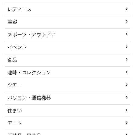
レディース
美容
スポーツ・アウトドア
イベント
食品
趣味・コレクション
ツアー
パソコン・通信機器
住まい
アート