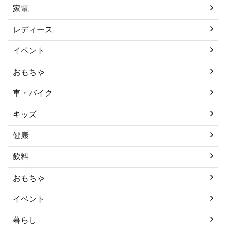
家電
レディース
イベント
おもちゃ
車・バイク
キッズ
健康
飲料
おもちゃ
イベント
暮らし