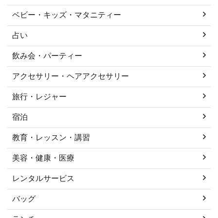
ベビー・キッズ・マタニティー
占い
飲み会・パーティー
アクセサリー・ヘアアクセサリー
旅行・レジャー
宿泊
教育・レッスン・講習
美容・健康・医療
レンタルサービス
バッグ