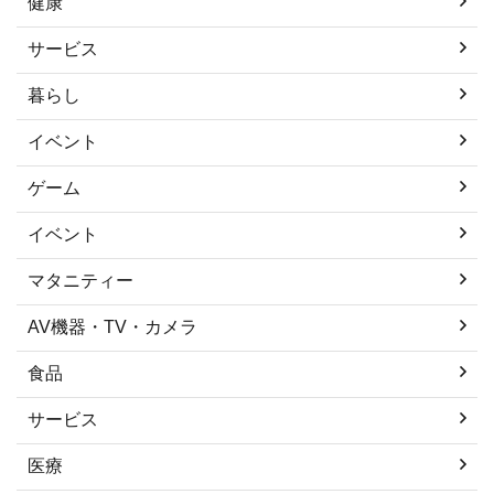
健康
サービス
暮らし
イベント
ゲーム
イベント
マタニティー
AV機器・TV・カメラ
食品
サービス
医療