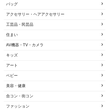
バッグ
アクセサリー・ヘアアクセサリー
工芸品・民芸品
住まい
AV機器・TV・カメラ
キッズ
アート
ベビー
美容・健康
合コン・街コン
ファッション