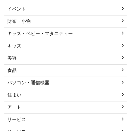
イベント
財布・小物
キッズ・ベビー・マタニティー
キッズ
美容
食品
パソコン・通信機器
住まい
アート
サービス