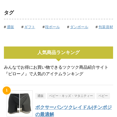
タグ
通販
ギフト
段ボール
ダンボール
包装資材
人気商品ランキング
みんなでお得にお買い物できるツクツク商品紹介サイト
『ビローノ』で人気のアイテムランキング
通販
ベビー・キッズ・マタニティー
ベビー
ボクサーパンツクレイドル|チンポジ
の最適解