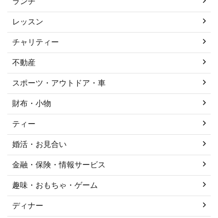
ランチ
レッスン
チャリティー
不動産
スポーツ・アウトドア・車
財布・小物
ティー
婚活・お見合い
金融・保険・情報サービス
趣味・おもちゃ・ゲーム
ディナー