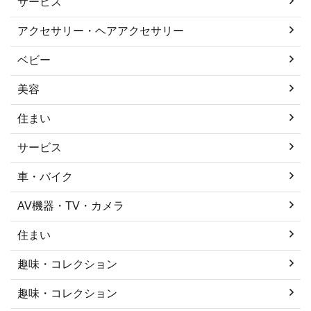
サービス
アクセサリー・ヘアアクセサリー
ベビー
美容
住まい
サービス
車・バイク
AV機器・TV・カメラ
住まい
趣味・コレクション
趣味・コレクション