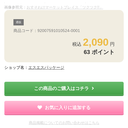
画像参照元：
おすそわけマーケットプレイス「ツクツク!!」
通販
商品コード：92007591010524-0001
2,090
63
ポイント
ショップ名：
エスエスパッケージ
この商品のご購入はコチラ
お気に入りに追加する
商品掲載についてのお問い合わせはこちら