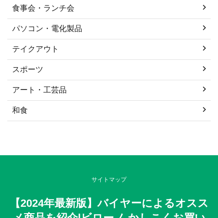
食事会・ランチ会
パソコン・電化製品
テイクアウト
スポーツ
アート・工芸品
和食
サイトマップ
【2024年最新版】バイヤーによるオスス
メ商品を紹介|ビローノ かしこくお買い