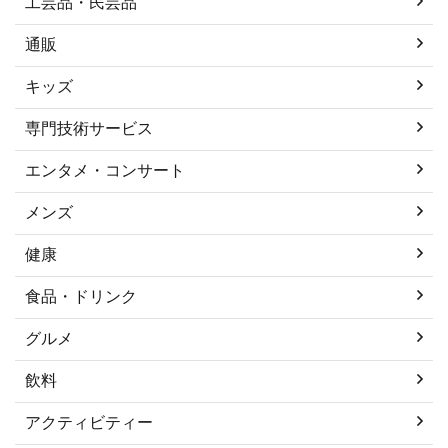
工芸品・民芸品
通販
キッズ
専門技術サービス
エンタメ・コンサート
メンズ
健康
食品・ドリンク
グルメ
飲料
アクティビティー