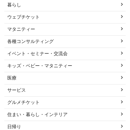
暮らし
ウェブチケット
マタニティー
各種コンサルティング
イベント・セミナー・交流会
キッズ・ベビー・マタニティー
医療
サービス
グルメチケット
住まい・暮らし・インテリア
日帰り