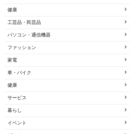
健康
工芸品・民芸品
パソコン・通信機器
ファッション
家電
車・バイク
健康
サービス
暮らし
イベント