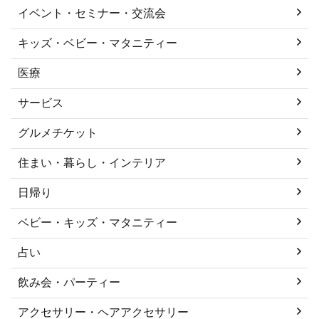
イベント・セミナー・交流会
キッズ・ベビー・マタニティー
医療
サービス
グルメチケット
住まい・暮らし・インテリア
日帰り
ベビー・キッズ・マタニティー
占い
飲み会・パーティー
アクセサリー・ヘアアクセサリー