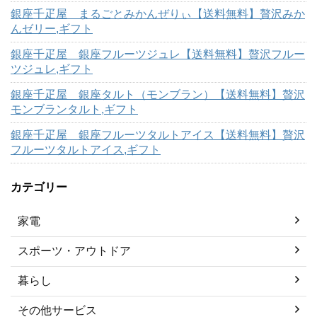
銀座千疋屋 まるごとみかんぜりぃ【送料無料】贅沢みか
んゼリー,ギフト
銀座千疋屋 銀座フルーツジュレ【送料無料】贅沢フルー
ツジュレ,ギフト
銀座千疋屋 銀座タルト（モンブラン）【送料無料】贅沢
モンブランタルト,ギフト
銀座千疋屋 銀座フルーツタルトアイス【送料無料】贅沢
フルーツタルトアイス,ギフト
カテゴリー
家電
スポーツ・アウトドア
暮らし
その他サービス