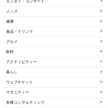
エンタメ・コンサート
メンズ
健康
食品・ドリンク
グルメ
飲料
アクティビティー
暮らし
ウェブチケット
マタニティー
各種コンサルティング