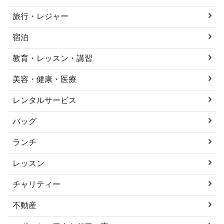
旅行・レジャー
宿泊
教育・レッスン・講習
美容・健康・医療
レンタルサービス
バッグ
ランチ
レッスン
チャリティー
不動産