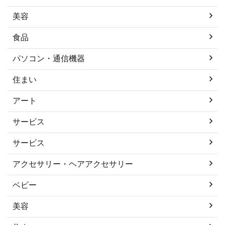
美容
食品
パソコン・通信機器
住まい
アート
サービス
サービス
アクセサリー・ヘアアクセサリー
ベビー
美容