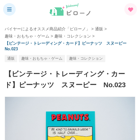
バイヤーによるオススメ商品紹介「ビローノ」
>
通販
>
趣味・おもちゃ・ゲーム
>
趣味・コレクション
>
【ビンテージ・トレーディング・カード】ピーナッツ スヌーピー
No.023
通販
趣味・おもちゃ・ゲーム
趣味・コレクション
【ビンテージ・トレーディング・カー
ド】ピーナッツ スヌーピー No.023