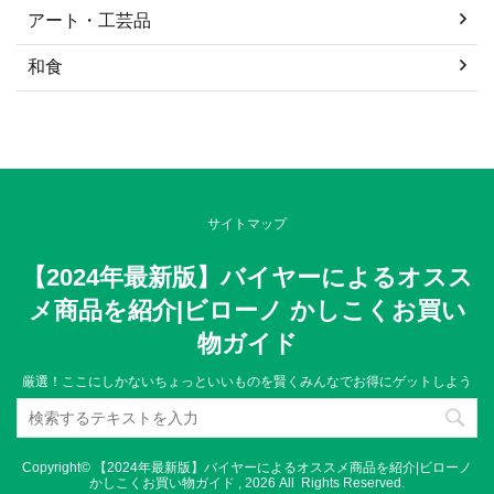
アート・工芸品
和食
サイトマップ
【2024年最新版】バイヤーによるオスス
メ商品を紹介|ビローノ かしこくお買い
物ガイド
厳選！ここにしかないちょっといいものを賢くみんなでお得にゲットしよう
Copyright© 【2024年最新版】バイヤーによるオススメ商品を紹介|ビローノ
かしこくお買い物ガイド , 2026 All Rights Reserved.