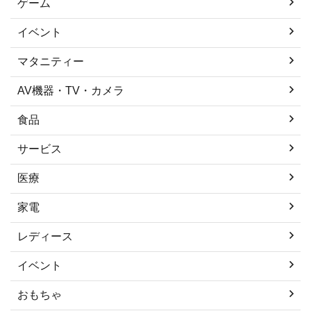
ゲーム
イベント
マタニティー
AV機器・TV・カメラ
食品
サービス
医療
家電
レディース
イベント
おもちゃ