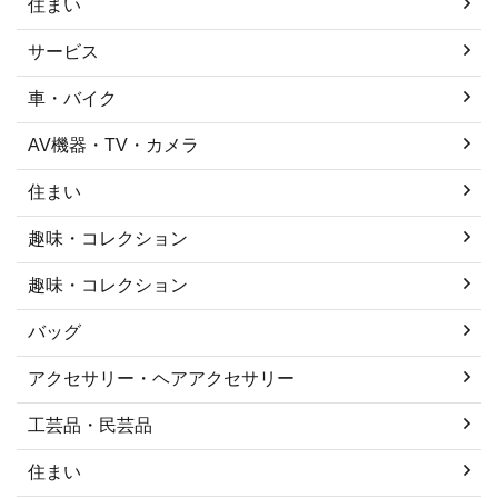
住まい
サービス
車・バイク
AV機器・TV・カメラ
住まい
趣味・コレクション
趣味・コレクション
バッグ
アクセサリー・ヘアアクセサリー
工芸品・民芸品
住まい