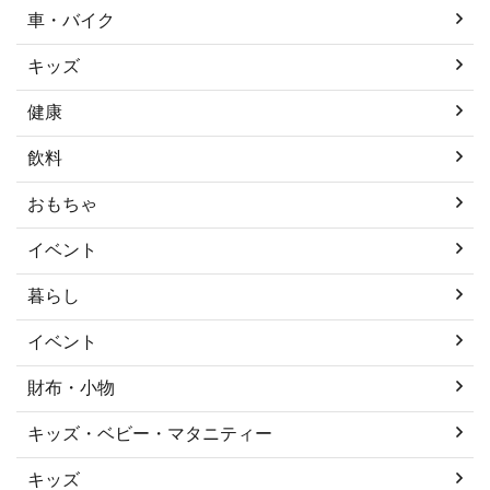
車・バイク
キッズ
健康
飲料
おもちゃ
イベント
暮らし
イベント
財布・小物
キッズ・ベビー・マタニティー
キッズ