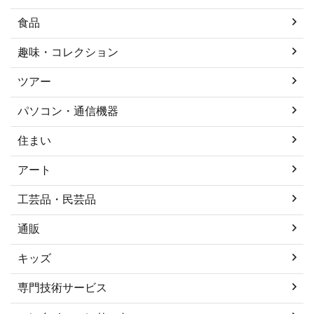
食品
趣味・コレクション
ツアー
パソコン・通信機器
住まい
アート
工芸品・民芸品
通販
キッズ
専門技術サービス