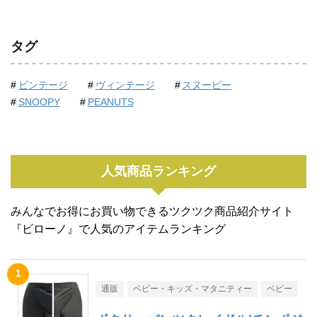
タグ
ビンテージ
ヴィンテージ
スヌーピー
SNOOPY
PEANUTS
人気商品ランキング
みんなでお得にお買い物できるツクツク商品紹介サイト
『ビローノ』で人気のアイテムランキング
通販
ベビー・キッズ・マタニティー
ベビー