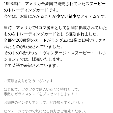
1993年に、アメリカ合衆国で発売されていたスヌーピー
のトレーディングカードです。
今では、お目にかかることが少ない希少なアイテムです。
当時、アメリカで4コマ漫画として新聞に掲載されていた
ものをトレーディングカードとして復刻されました。
全部で200種類のカードがランダムに1袋に10枚パックさ
れたものが販売されていました。
その中の1枚づつを「ヴィンテージ・スヌーピー・コレク
ション」では、販売いたします。
全て英語で表記されています。
ご覧頂きありがとうございます。
はじめて、ツクツクで購入いただく特典として、
素敵なガラススタンドをプレゼントします！！
お部屋のインテリアとして、ぜひ飾ってください♪
ビンテージですので気になるお方はご遠慮ください。