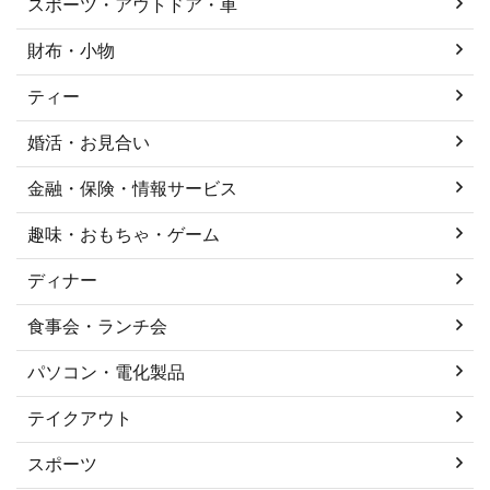
スポーツ・アウトドア・車
財布・小物
ティー
婚活・お見合い
金融・保険・情報サービス
趣味・おもちゃ・ゲーム
ディナー
食事会・ランチ会
パソコン・電化製品
テイクアウト
スポーツ