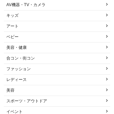
AV機器・TV・カメラ
キッズ
アート
ベビー
美容・健康
合コン・街コン
ファッション
レディース
美容
スポーツ・アウトドア
イベント