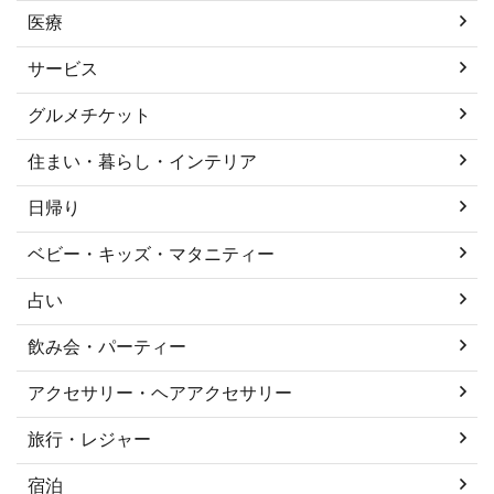
医療
サービス
グルメチケット
住まい・暮らし・インテリア
日帰り
ベビー・キッズ・マタニティー
占い
飲み会・パーティー
アクセサリー・ヘアアクセサリー
旅行・レジャー
宿泊