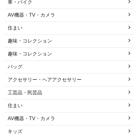
車・バイク
AV機器・TV・カメラ
住まい
趣味・コレクション
趣味・コレクション
バッグ
アクセサリー・ヘアアクセサリー
工芸品・民芸品
住まい
AV機器・TV・カメラ
キッズ