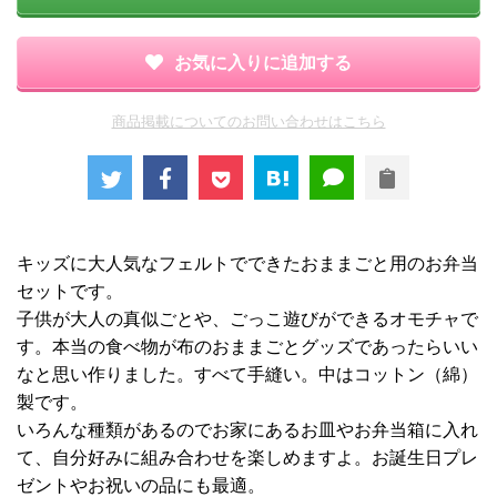
お気に入りに追加する
商品掲載についてのお問い合わせはこちら
キッズに大人気なフェルトでできたおままごと用のお弁当
セットです。
子供が大人の真似ごとや、ごっこ遊びができるオモチャで
す。本当の食べ物が布のおままごとグッズであったらいい
なと思い作りました。すべて手縫い。中はコットン（綿）
製です。
いろんな種類があるのでお家にあるお皿やお弁当箱に入れ
て、自分好みに組み合わせを楽しめますよ。お誕生日プレ
ゼントやお祝いの品にも最適。