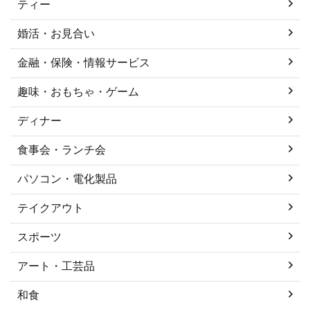
ティー
婚活・お見合い
金融・保険・情報サービス
趣味・おもちゃ・ゲーム
ディナー
食事会・ランチ会
パソコン・電化製品
テイクアウト
スポーツ
アート・工芸品
和食