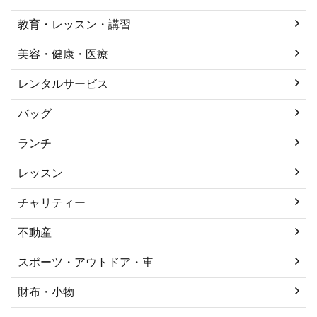
教育・レッスン・講習
美容・健康・医療
レンタルサービス
バッグ
ランチ
レッスン
チャリティー
不動産
スポーツ・アウトドア・車
財布・小物