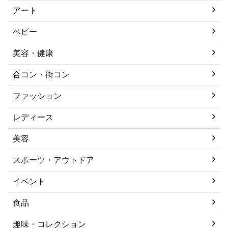
アート
ベビー
美容・健康
合コン・街コン
ファッション
レディース
美容
スポーツ・アウトドア
イベント
食品
趣味・コレクション