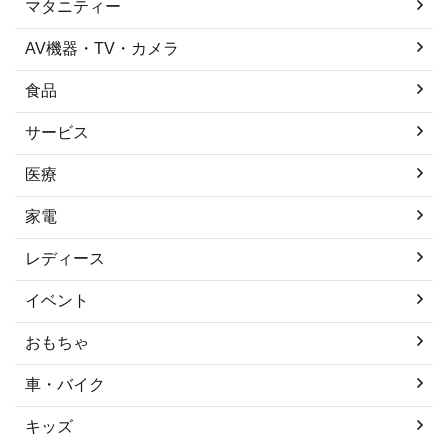
マタニティー
AV機器・TV・カメラ
食品
サービス
医療
家電
レディース
イベント
おもちゃ
車・バイク
キッズ