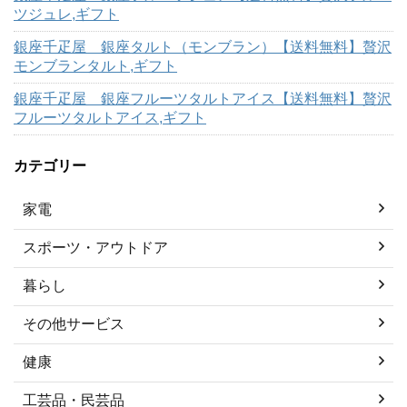
ツジュレ,ギフト
銀座千疋屋 銀座タルト（モンブラン）【送料無料】贅沢
モンブランタルト,ギフト
銀座千疋屋 銀座フルーツタルトアイス【送料無料】贅沢
フルーツタルトアイス,ギフト
カテゴリー
家電
スポーツ・アウトドア
暮らし
その他サービス
健康
工芸品・民芸品