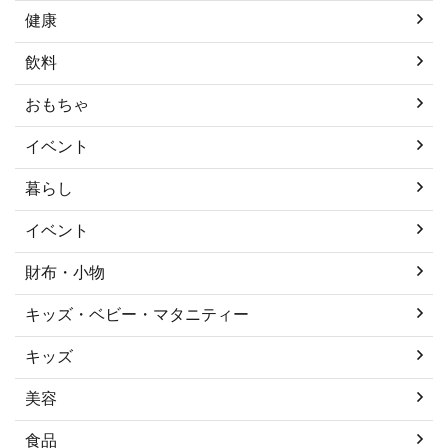
健康
飲料
おもちゃ
イベント
暮らし
イベント
財布・小物
キッズ・ベビー・マタニティー
キッズ
美容
食品