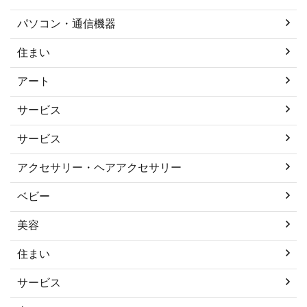
パソコン・通信機器
住まい
アート
サービス
サービス
アクセサリー・ヘアアクセサリー
ベビー
美容
住まい
サービス