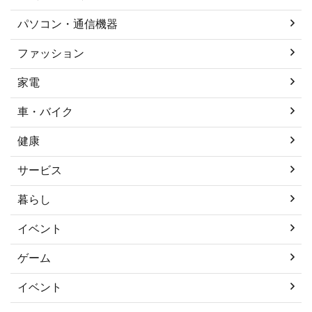
パソコン・通信機器
ファッション
家電
車・バイク
健康
サービス
暮らし
イベント
ゲーム
イベント