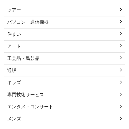
ツアー
パソコン・通信機器
住まい
アート
工芸品・民芸品
通販
キッズ
専門技術サービス
エンタメ・コンサート
メンズ