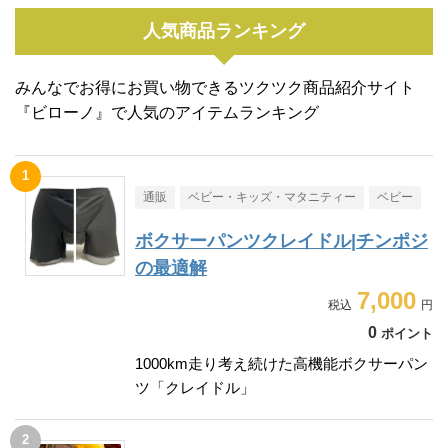
人気商品ランキング
みんなでお得にお買い物できるツクツク商品紹介サイト
『ビローノ』で人気のアイテムランキング
通販
ベビー・キッズ・マタニティー
ベビー
ボクサーパンツクレイドル|チンポジ
の最適解
7,000
0
ポイント
1000km走り考え続けた高機能ボクサーパン
ツ「クレイドル」