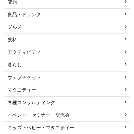
健康
食品・ドリンク
グルメ
飲料
アクティビティー
暮らし
ウェブチケット
マタニティー
各種コンサルティング
イベント・セミナー・交流会
キッズ・ベビー・マタニティー